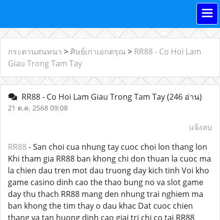
กระดานสนทนา
>
ศิษย์เก่าเอกดรุณ
>
RR88 - Co Hoi Lam
Giau Trong Tam Tay
RR88 - Co Hoi Lam Giau Trong Tam Tay
(246 อ่าน)
21 ต.ค. 2568 09:08
แจ้งลบ
RR88
- San choi cua nhung tay cuoc choi lon thang lon
Khi tham gia RR88 ban khong chi don thuan la cuoc ma
la chien dau tren mot dau truong day kich tinh Voi kho
game casino dinh cao the thao bung no va slot game
day thu thach RR88 mang den nhung trai nghiem ma
ban khong the tim thay o dau khac Dat cuoc chien
thang va tan huong dinh cao giai tri chi co tai RR88