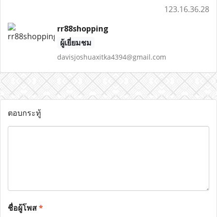
123.16.36.28
rr88shopping
ผู้เยี่ยมชม
davisjoshuaxitka4394@gmail.com
ตอบกระทู้
ชื่อผู้โพส
*