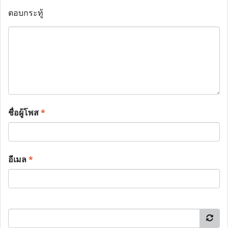
ตอบกระทู้
ชื่อผู้โพส
*
อีเมล
*