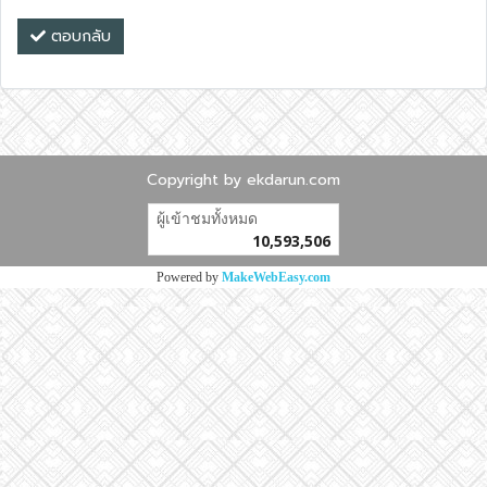
ตอบกลับ
Copyright by ekdarun.com
ผู้เข้าชมทั้งหมด
10,593,506
Powered by
MakeWebEasy.com