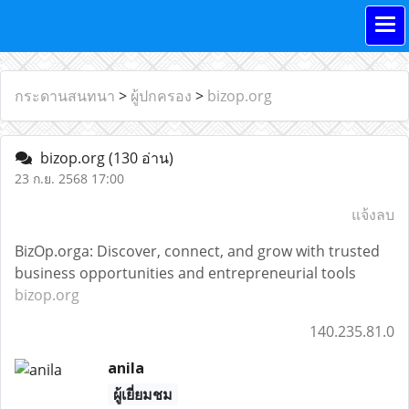
กระดานสนทนา
>
ผู้ปกครอง
>
bizop.org
bizop.org
(130 อ่าน)
23 ก.ย. 2568 17:00
แจ้งลบ
BizOp.orga: Discover, connect, and grow with trusted
business opportunities and entrepreneurial tools
bizop.org
140.235.81.0
anila
ผู้เยี่ยมชม