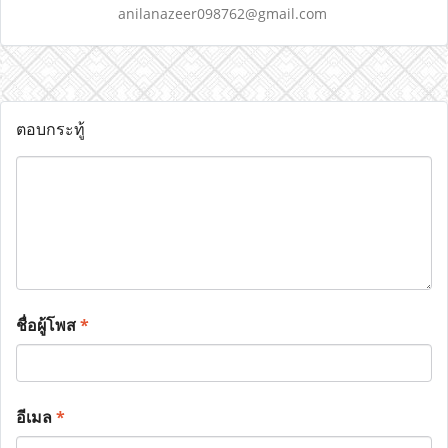
anilanazeer098762@gmail.com
ตอบกระทู้
ชื่อผู้โพส
*
อีเมล
*