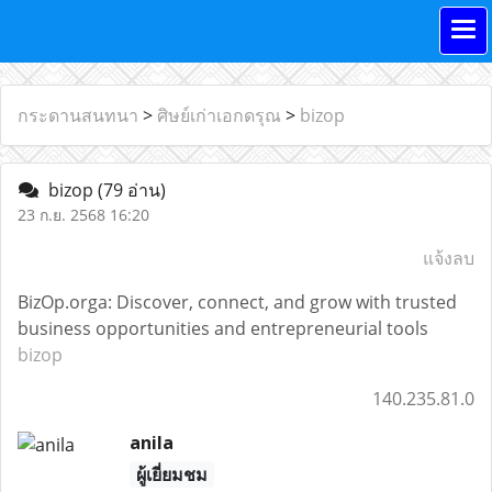
กระดานสนทนา
>
ศิษย์เก่าเอกดรุณ
>
bizop
bizop
(79 อ่าน)
23 ก.ย. 2568 16:20
แจ้งลบ
BizOp.orga: Discover, connect, and grow with trusted
business opportunities and entrepreneurial tools
bizop
140.235.81.0
anila
ผู้เยี่ยมชม