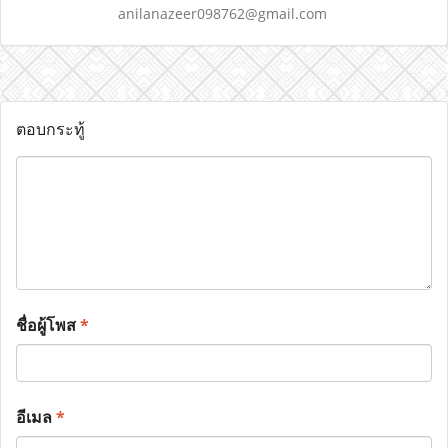
anilanazeer098762@gmail.com
ตอบกระทู้
ชื่อผู้โพส
*
อีเมล
*