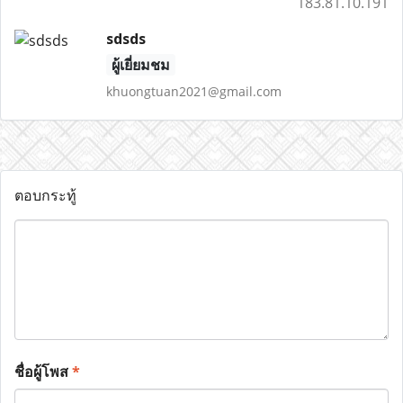
183.81.10.191
sdsds
ผู้เยี่ยมชม
khuongtuan2021@gmail.com
ตอบกระทู้
ชื่อผู้โพส
*