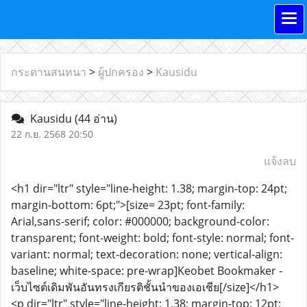
กระดานสนทนา
>
ผู้ปกครอง
>
Kausidu
Kausidu
(44 อ่าน)
22 ก.ย. 2568 20:50
แจ้งลบ
<h1 dir="ltr" style="line-height: 1.38; margin-top: 24pt;
margin-bottom: 6pt;">[size= 23pt; font-family:
Arial,sans-serif; color: #000000; background-color:
transparent; font-weight: bold; font-style: normal; font-
variant: normal; text-decoration: none; vertical-align:
baseline; white-space: pre-wrap]Keobet Bookmaker -
เว็บไซต์เดิมพันอันทรงเกียรติชั้นนำของเอเชีย[/size]</h1>
<p dir="ltr" style="line-height: 1.38; margin-top: 12pt;