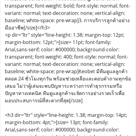
transparent; font-weight: bold; font-style: normal; font-
variant: normal; text-decoration: none; vertical-align:
baseline; white-space: pre-wrap]3. การบริการลูกค้าอย่าง
มืออาชีพ[/size]</h3>
<p dir="ltr" style="line-height: 1.38; margin-top: 12pt;
margin-bottom: 12pt;">[size= 11pt; font-family:
Arial,sans-serif; color: #000000; background-color:
transparent; font-weight: 400; font-style: normal; font-
variant: normal; text-decoration: none; vertical-align:
baseline; white-space: pre-wrap]Keobet มีทีมดูแลลูกค้า
ตลอด 24 ชั่วโมงทุกวัน พร้อมช่วยเหลือและตอบคำถามทุกข้อ
เสมอ ไม่ว่าผู้เล่นจะพบปัญหาระหว่างการทำธุรกรรมหรือ
ปัญหาทางเทคนิค ทีมดูแลลูกค้าจะจัดการอย่างรวดเร็วเพื่อ
มอบประสบการณ์ที่สะดวกที่สุด[/size]
<h3 dir="ltr" style="line-height: 1.38; margin-top: 14pt;
margin-bottom: 4pt;">[size= 13pt; font-family:
Arial,sans-serif; color: #000000; background-color: