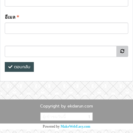
อีเมล
*
ตอบกลับ
Copyright by ekdarun.com
ผู้เข้าชมวันนี้
1
Powered by
MakeWebEasy.com