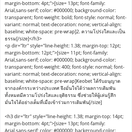
margin-bottom: 4pt;">[size= 13pt; font-family:
Arial,sans-serif; color: #000000; background-color:
transparent; font-weight: bold; font-style: normal; font-
variant: normal; text-decoration: none; vertical-align:
baseline; white-space: pre-wrap]2. ความโปร่งใสและเป็น
ธรรม[/size]</h3>
<p dir="ltr" style="line-height: 1.38; margin-top: 12pt;
margin-bottom: 12pt;">[size= 11pt; font-family:
Arial,sans-serif; color: #000000; background-color:
transparent; font-weight: 400; font-style: normal; font-
variant: normal; text-decoration: none; vertical-align:
baseline; white-space: pre-wrap]Keobet ได้รับอนุญาต
จากองค์กรระหว่างประเทศ จึงมั่นใจได้ว่าผลการเดิมพัน
ทั้งหมดมีความโปร่งใสและยุติธรรม ซึ่งช่วยให้ผู้เล่นรู้สึก
มั่นใจได้อย่างเต็มที่เมื่อเข้าร่วมการเดิมพัน[/size]
<h3 dir="ltr" style="line-height: 1.38; margin-top: 14pt;
margin-bottom: 4pt;">[size= 13pt; font-family:
Arial,sans-serif; color: #000000; background-color: