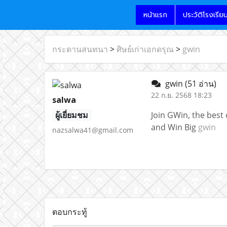
หน้าแรก
ประวัติโรงเรีย
กระดานสนทนา
>
ศิษย์เก่าเอกดรุณ
>
gwin
gwin
(51 อ่าน)
22 ก.ย. 2568 18:23
salwa
ผู้เยี่ยมชม
Join GWin, the best 
and Win Big
gwin
nazsalwa41@gmail.com
ตอบกระทู้