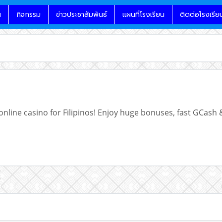
น
กิจกรรม
ข่าวประชาสัมพันธ์
แผนที่โรงเรียน
ติดต่อโรงเรีย
online casino for Filipinos! Enjoy huge bonuses, fast GCash 