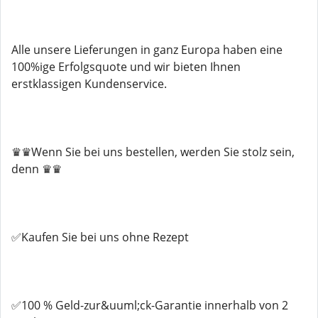
Alle unsere Lieferungen in ganz Europa haben eine
100%ige Erfolgsquote und wir bieten Ihnen
erstklassigen Kundenservice.
♛♛Wenn Sie bei uns bestellen, werden Sie stolz sein,
denn ♛♛
✅Kaufen Sie bei uns ohne Rezept
✅100 % Geld-zur&uuml;ck-Garantie innerhalb von 2