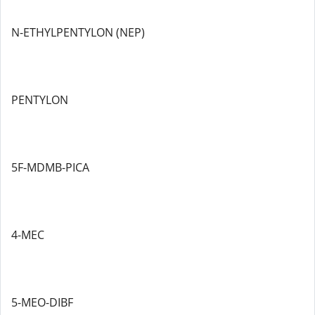
N-ETHYLPENTYLON (NEP)
PENTYLON
5F-MDMB-PICA
4-MEC
5-MEO-DIBF