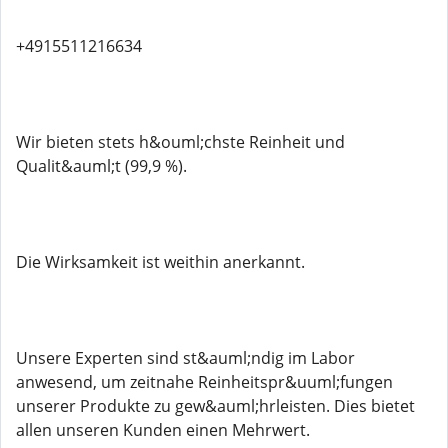
+4915511216634
Wir bieten stets h&ouml;chste Reinheit und
Qualit&auml;t (99,9 %).
Die Wirksamkeit ist weithin anerkannt.
Unsere Experten sind st&auml;ndig im Labor
anwesend, um zeitnahe Reinheitspr&uuml;fungen
unserer Produkte zu gew&auml;hrleisten. Dies bietet
allen unseren Kunden einen Mehrwert.