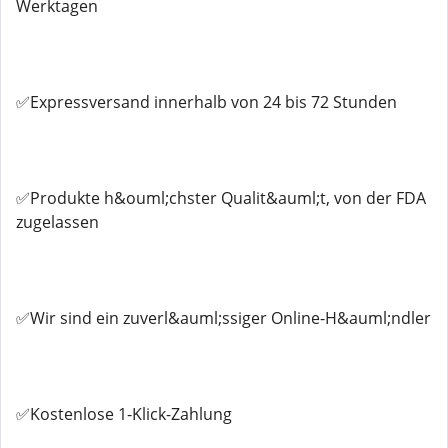
Werktagen
✅Expressversand innerhalb von 24 bis 72 Stunden
✅Produkte h&ouml;chster Qualit&auml;t, von der FDA
zugelassen
✅Wir sind ein zuverl&auml;ssiger Online-H&auml;ndler
✅Kostenlose 1-Klick-Zahlung