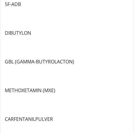
5F-ADB
DIBUTYLON
GBL (GAMMA-BUTYROLACTON)
METHOXETAMIN (MXE)
CARFENTANILPULVER