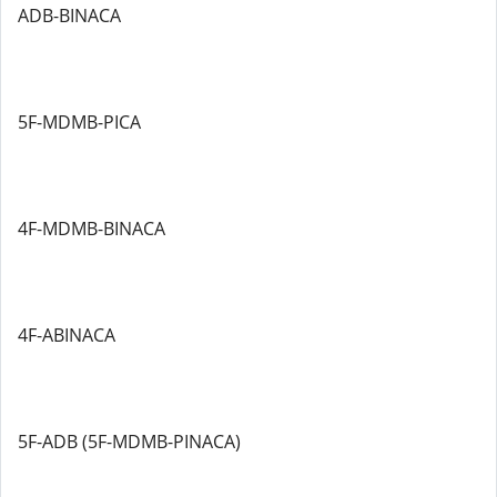
ADB-BINACA
5F-MDMB-PICA
4F-MDMB-BINACA
4F-ABINACA
5F-ADB (5F-MDMB-PINACA)