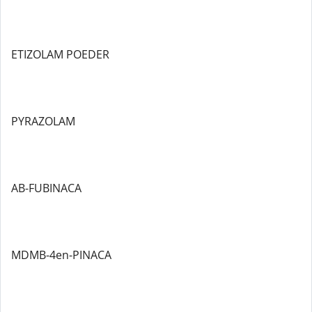
ETIZOLAM POEDER
PYRAZOLAM
AB-FUBINACA
MDMB-4en-PINACA