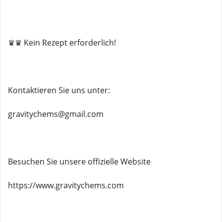
♛♛ Kein Rezept erforderlich!
Kontaktieren Sie uns unter:
gravitychems@gmail.com
Besuchen Sie unsere offizielle Website
https://www.gravitychems.com