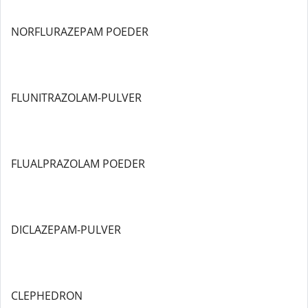
NORFLURAZEPAM POEDER
FLUNITRAZOLAM-PULVER
FLUALPRAZOLAM POEDER
DICLAZEPAM-PULVER
CLEPHEDRON