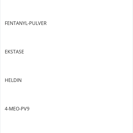
FENTANYL-PULVER
EKSTASE
HELDIN
4-MEO-PV9