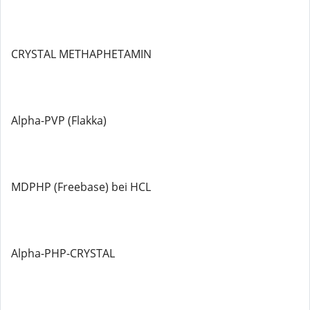
CRYSTAL METHAPHETAMIN
Alpha-PVP (Flakka)
MDPHP (Freebase) bei HCL
Alpha-PHP-CRYSTAL