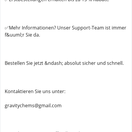
✅Mehr Informationen? Unser Support-Team ist immer
f&uuml;r Sie da.
Bestellen Sie jetzt &ndash; absolut sicher und schnell.
Kontaktieren Sie uns unter:
gravitychems@gmail.com