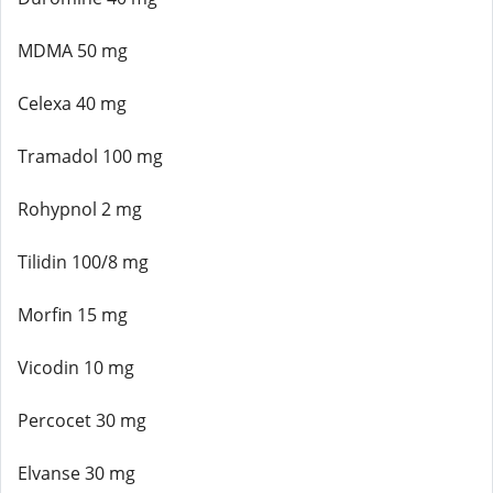
MDMA 50 mg
Celexa 40 mg
Tramadol 100 mg
Rohypnol 2 mg
Tilidin 100/8 mg
Morfin 15 mg
Vicodin 10 mg
Percocet 30 mg
Elvanse 30 mg