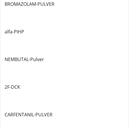
BROMAZOLAM-PULVER
alfa-PIHP
NEMBUTAL-Pulver
2F-DCK
CARFENTANIL-PULVER