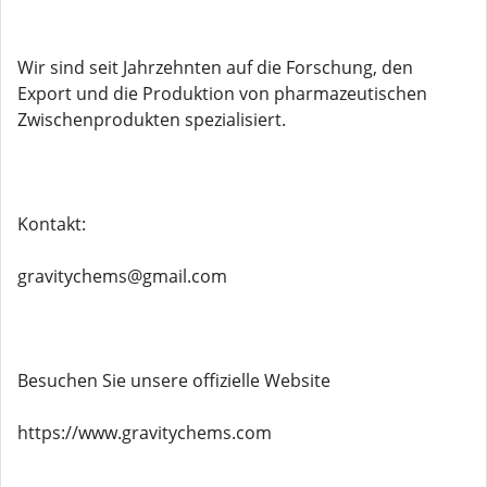
Wir sind seit Jahrzehnten auf die Forschung, den
Export und die Produktion von pharmazeutischen
Zwischenprodukten spezialisiert.
Kontakt:
gravitychems@gmail.com
Besuchen Sie unsere offizielle Website
https://www.gravitychems.com