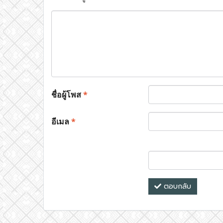
ชื่อผู้โพส
*
อีเมล
*
ตอบกลับ