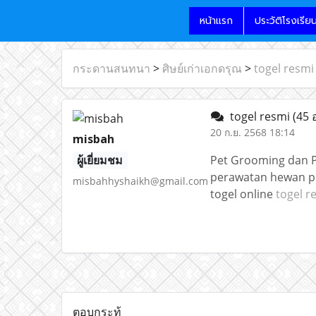
หน้าแรก
ประวัติโรงเรีย
กระดานสนทนา
>
ศิษย์เก่าเอกดรุณ
>
togel resmi
togel resmi
(45 
20 ก.ย. 2568 18:14
misbah
ผู้เยี่ยมชม
Pet Grooming dan Pe
perawatan hewan pel
misbahhyshaikh@gmail.com
togel online
togel r
ตอบกระทู้