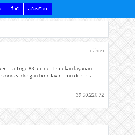
น
ลิ้งค์
สมัครเรียน
แจ้งลบ
 pecinta Togel88 online. Temukan layanan
erkoneksi dengan hobi favoritmu di dunia
39.50.226.72