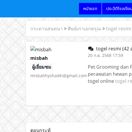
หน้าแรก
ประวัติโรงเรีย
กระดานสนทนา
>
ศิษย์เก่าเอกดรุณ
>
togel resmi
togel resmi
(42 
20 ก.ย. 2568 17:59
misbah
ผู้เยี่ยมชม
Pet Grooming dan Pe
perawatan hewan pel
misbahhyshaikh@gmail.com
togel online
togel r
ตอบกระทู้