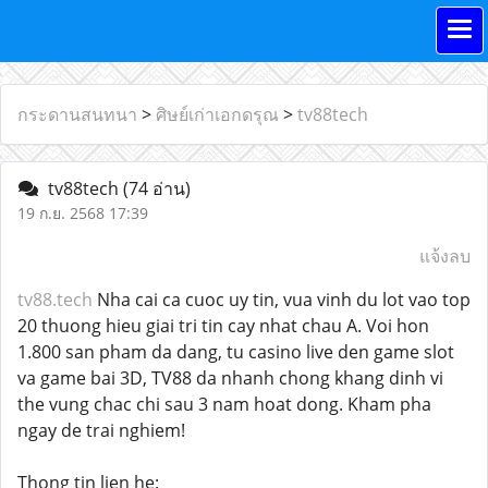
กระดานสนทนา
>
ศิษย์เก่าเอกดรุณ
>
tv88tech
tv88tech
(74 อ่าน)
19 ก.ย. 2568 17:39
แจ้งลบ
tv88.tech
Nha cai ca cuoc uy tin, vua vinh du lot vao top
20 thuong hieu giai tri tin cay nhat chau A. Voi hon
1.800 san pham da dang, tu casino live den game slot
va game bai 3D, TV88 da nhanh chong khang dinh vi
the vung chac chi sau 3 nam hoat dong. Kham pha
ngay de trai nghiem!
Thong tin lien he: