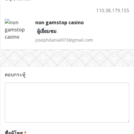
110.38.179.155
non gamstop casino
ผู้เยี่ยมชม
josephdanial073@gmail.com
ตอบกระทู้
ชื่อผู้โพส
*