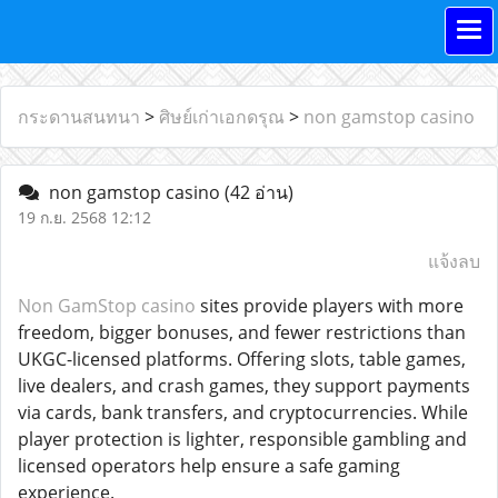
กระดานสนทนา
>
ศิษย์เก่าเอกดรุณ
>
non gamstop casino
non gamstop casino
(42 อ่าน)
19 ก.ย. 2568 12:12
แจ้งลบ
Non GamStop casino
sites provide players with more
freedom, bigger bonuses, and fewer restrictions than
UKGC-licensed platforms. Offering slots, table games,
live dealers, and crash games, they support payments
via cards, bank transfers, and cryptocurrencies. While
player protection is lighter, responsible gambling and
licensed operators help ensure a safe gaming
experience.