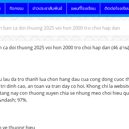
น
กิจกรรม
ข่าวประชาสัมพันธ์
แผนที่โรงเรียน
ติดต่อโรงเรีย
 ban ca doi thuong 2025 voi hon 2000 tro choi hap dan
ca doi thuong 2025 voi hon 2000 tro choi hap dan
(46 อ่าน
u lau da tro thanh lua chon hang dau cua cong dong cuoc t
tri dinh cao, an toan va tran day co hoi. Khong chi la websi
 tang nay con thuong xuyen chia se nhung meo choi hieu qua
&ndash; 97%.
n ve thuong hieu