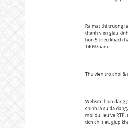
Ra mat thi truong 
thanh vien giau kin
hon 5 trieu khach h
140%/nam.
Thu vien tro choi & 
Website hien dang g
chinh la su da dang
moi du lieu ve RTP,
tich chi tiet, giup