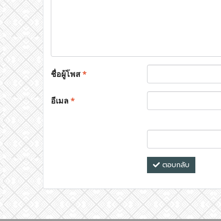
ชื่อผู้โพส
*
อีเมล
*
ตอบกลับ