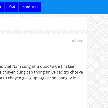
น
ลิ้งค์
สมัครเรียน
)
แจ้งลบ
hu Viet Nam cung nhu quoc te khi tim kiem
te chuyen cung cap thong tin ve cac tro choi va
 tu chuyen gia, giup nguoi choi nang ty le