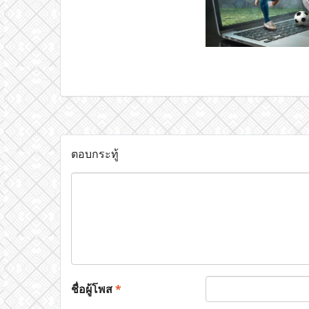
ตอบกระทู้
ชื่อผู้โพส
*