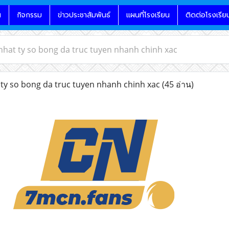
น
กิจกรรม
ข่าวประชาสัมพันธ์
แผนที่โรงเรียน
ติดต่อโรงเรีย
hat ty so bong da truc tuyen nhanh chinh xac
y so bong da truc tuyen nhanh chinh xac
(45 อ่าน)