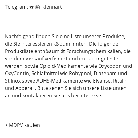
Telegram: ☎️ @riklennart
Nachfolgend finden Sie eine Liste unserer Produkte,
die Sie interessieren k&ouml;nnten. Die folgende
Produktliste enth&auml;lt Forschungschemikalien, die
vor dem Verkauf verfeinert und im Labor getestet
werden, sowie Opioid-Medikamente wie Oxycodon und
OxyContin, Schlafmittel wie Rohypnol, Diazepam und
Stilnox sowie ADHS-Medikamente wie Elvanse, Ritalin
und Adderall. Bitte sehen Sie sich unsere Liste unten
an und kontaktieren Sie uns bei Interesse.
> MDPV kaufen