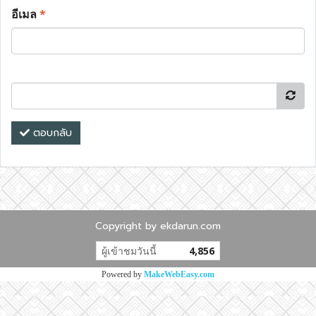
อีเมล
*
ตอบกลับ
Copyright by ekdarun.com
ผู้เข้าชมวันนี้
4,856
Powered by
MakeWebEasy.com