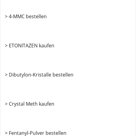
> 4-MMC bestellen
> ETONITAZEN kaufen
> Dibutylon-Kristalle bestellen
> Crystal Meth kaufen
> Fentanyl-Pulver bestellen