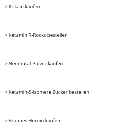
> Kokain kaufen
> Ketamin R-Rocks bestellen
> Nembutal-Pulver kaufen
> Ketamin-S-Isomere Zucker bestellen
> Braunes Heroin kaufen