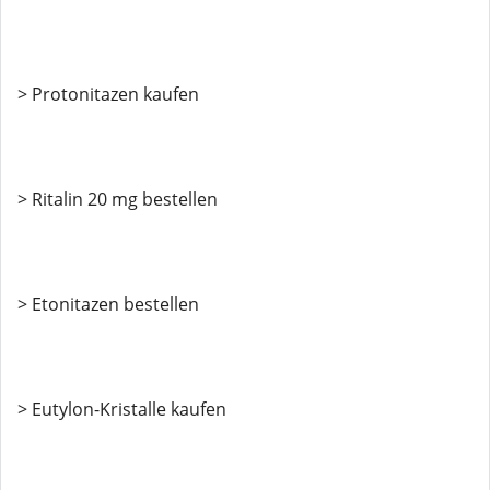
> Protonitazen kaufen
> Ritalin 20 mg bestellen
> Etonitazen bestellen
> Eutylon-Kristalle kaufen