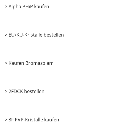
> Alpha PHiP kaufen
> EU/KU-Kristalle bestellen
> Kaufen Bromazolam
> 2FDCK bestellen
> 3F PVP-Kristalle kaufen