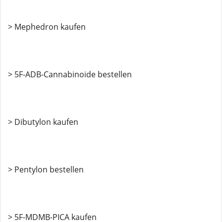
> Mephedron kaufen
> 5F-ADB-Cannabinoide bestellen
> Dibutylon kaufen
> Pentylon bestellen
> 5F-MDMB-PICA kaufen