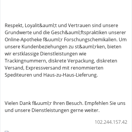
Respekt, Loyalit&auml;t und Vertrauen sind unsere
Grundwerte und die Gesch&auml;ftspraktiken unserer
Online-Apotheke f&uuml;r Forschungschemikalien. Um
unsere Kundenbeziehungen zu st&auml;rken, bieten
wir erstklassige Dienstleistungen wie
Trackingnummern, diskrete Verpackung, diskreten
Versand, Expressversand mit renommierten
Spediteuren und Haus-zu-Haus-Lieferung.
Vielen Dank f&uuml;r Ihren Besuch. Empfehlen Sie uns
und unsere Dienstleistungen gerne weiter.
102.244.157.42