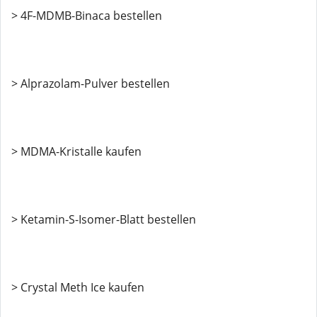
> 4F-MDMB-Binaca bestellen
> Alprazolam-Pulver bestellen
> MDMA-Kristalle kaufen
> Ketamin-S-Isomer-Blatt bestellen
> Crystal Meth Ice kaufen