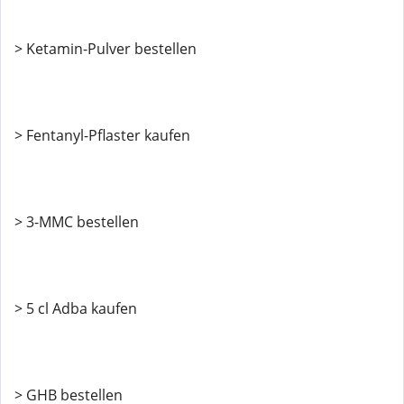
> Ketamin-Pulver bestellen
> Fentanyl-Pflaster kaufen
> 3-MMC bestellen
> 5 cl Adba kaufen
> GHB bestellen