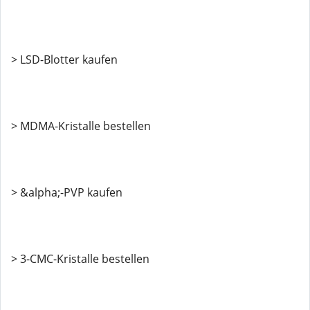
> LSD-Blotter kaufen
> MDMA-Kristalle bestellen
> &alpha;-PVP kaufen
> 3-CMC-Kristalle bestellen