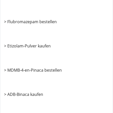
> Flubromazepam bestellen
> Etizolam-Pulver kaufen
> MDMB-4-en-Pinaca bestellen
> ADB-Binaca kaufen