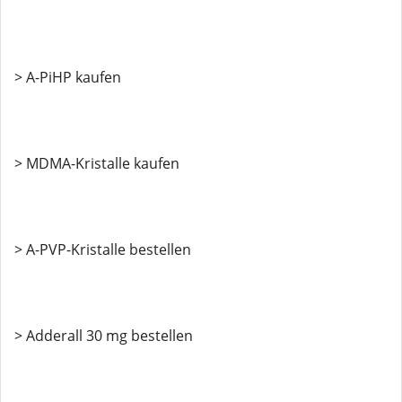
> A-PiHP kaufen
> MDMA-Kristalle kaufen
> A-PVP-Kristalle bestellen
> Adderall 30 mg bestellen