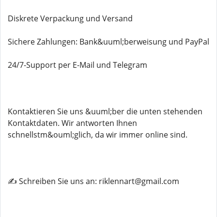
Diskrete Verpackung und Versand
Sichere Zahlungen: Bank&uuml;berweisung und PayPal
24/7-Support per E-Mail und Telegram
Kontaktieren Sie uns &uuml;ber die unten stehenden
Kontaktdaten. Wir antworten Ihnen
schnellstm&ouml;glich, da wir immer online sind.
✍️ Schreiben Sie uns an: riklennart@gmail.com