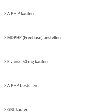
> A-PHiP kaufen
> MDPHP (Freebase) bestellen
> Elvanse 50 mg kaufen
> A-PHP bestellen
> GBL kaufen