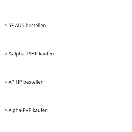
> 5F-ADB bestellen
> &alpha;-PIHP kaufen
> APIHP bestellen
> Alpha-PVP kaufen