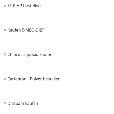
> 3F-PIHP bestellen
> Kaufen 5-MEO-DIBF
> Chlordiazepoxid kaufen
> Carfentanil-Pulver bestellen
> Diazpam kaufen