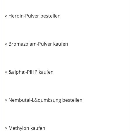
> Heroin-Pulver bestellen
> Bromazolam-Pulver kaufen
> &alpha;-PIHP kaufen
> Nembutal-L&ouml;sung bestellen
> Methylon kaufen