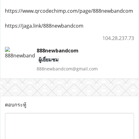
https://www.qrcodechimp.com/page/888newbandcom
https://jaga.link/888newbandcom
104.28.237.73
888newbandcom
ผู้เยี่ยมชม
888newbandcom@gmail.com
ตอบกระทู้