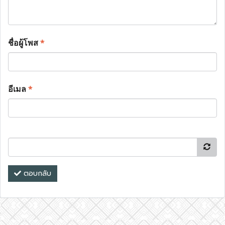
ชื่อผู้โพส
*
อีเมล
*
ตอบกลับ