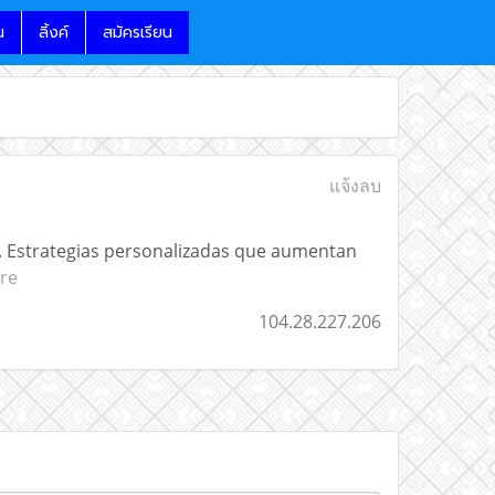
น
ลิ้งค์
สมัครเรียน
แจ้งลบ
ia. Estrategias personalizadas que aumentan
ere
104.28.227.206