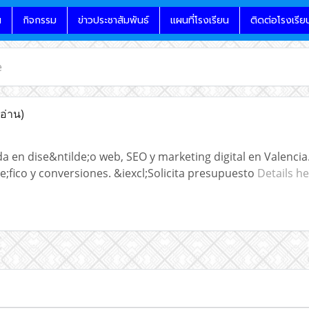
น
กิจกรรม
ข่าวประชาสัมพันธ์
แผนที่โรงเรียน
ติดต่อโรงเรีย
e
 อ่าน)
da en dise&ntilde;o web, SEO y marketing digital en Valenc
te;fico y conversiones. &iexcl;Solicita presupuesto
Details h