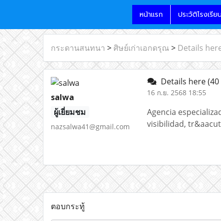
หน้าแรก
ประวัติโรงเรีย
กระดานสนทนา
>
ศิษย์เก่าเอกดรุณ
>
Details her
Details here
(40
16 ก.ย. 2568 18:55
salwa
ผู้เยี่ยมชม
Agencia especializa
visibilidad, tr&aacu
nazsalwa41@gmail.com
ตอบกระทู้