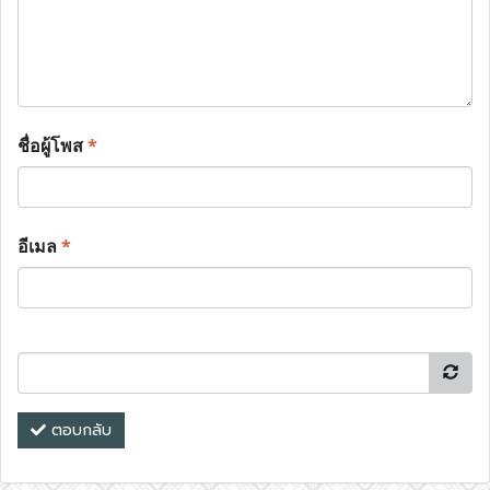
ชื่อผู้โพส
*
อีเมล
*
ตอบกลับ