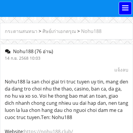
กระดานสนทนา
>
ศิษย์เก่าเอกดรุณ
>
Nohu188
Nohu188
(76 อ่าน)
14 ก.ย. 2568 10:03
แจ้งลบ
Nohu188 la san choi giai tri truc tuyen uy tin, mang den
da dang tro choi nhu the thao, casino, ban ca, da ga,
no hu va xo so. Voi he thong bao mat an toan, giao
dich nhanh chong cung nhieu uu dai hap dan, nen tang
luon la lua chon hang dau cho nguoi choi dam me ca
cuoc truc tuyen.Ten: Nohu188
Website:
https://nohu188.club/