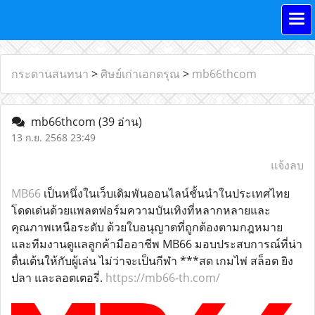
กระดานสนทนา
>
ศิษย์เก่าเอกดรุณ
>
mb66thcom
mb66thcom
(39 อ่าน)
13 ก.ย. 2568 23:49
แจ้งลบ
MB66
เป็นหนึ่งในเว็บเดิมพันออนไลน์ชั้นนำในประเทศไทย
โดดเด่นด้วยแพลตฟอร์มความบันเทิงที่หลากหลายและ
คุณภาพเหนือระดับ ด้วยใบอนุญาตที่ถูกต้องตามกฎหมาย
และทีมงานดูแลลูกค้ามืออาชีพ MB66 มอบประสบการณ์ที่น่า
ตื่นเต้นให้กับผู้เล่น ไม่ว่าจะเป็นกีฬา ***สด เกมไพ่ สล็อต ยิง
ปลา และลอตเตอรี่.
https://mb66-th.com/