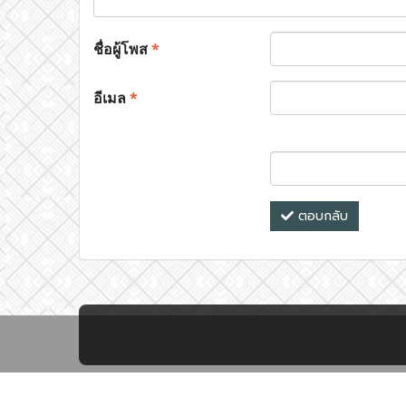
ชื่อผู้โพส
*
อีเมล
*
ตอบกลับ