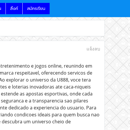
น
ลิ้งค์
สมัครเรียน
แจ้งลบ
tretenimento e jogos online, reunindo em
marca respeitavel, oferecendo servicos de
Ao explorar o universo da U888, voce tera
es e loterias inovadoras ate caca-niqueis
 estende as apostas esportivas, onde cada
 seguranca e a transparencia sao pilares
nte dedicado a experiencia do usuario. Para
criando condicoes ideais para quem busca nao
e descubra um universo cheio de