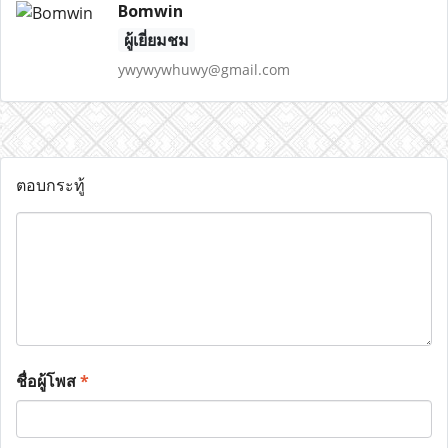
Bomwin
ผู้เยี่ยมชม
ywywywhuwy@gmail.com
ตอบกระทู้
ชื่อผู้โพส
*