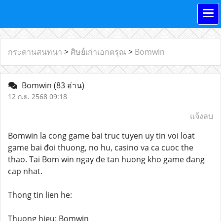
กระดานสนทนา
>
ศิษย์เก่าเอกดรุณ
>
Bomwin
Bomwin
(83 อ่าน)
12 ก.ย. 2568 09:18
แจ้งลบ
Bomwin la cong game bai truc tuyen uy tin voi loat
game bai đoi thuong, no hu, casino va ca cuoc the
thao. Tai Bom win ngay đe tan huong kho game đang
cap nhat.
Thong tin lien he:
Thuong hieu: Bomwin