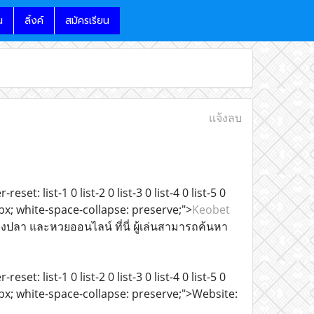
น
ลิ้งค์
สมัครเรียน
แจ้งลบ
t: list-1 0 list-2 0 list-3 0 list-4 0 list-5 0
: 15px; white-space-collapse: preserve;">
Keobet
งปลา และหวยออนไลน์ ที่นี่ ผู้เล่นสามารถค้นหา
t: list-1 0 list-2 0 list-3 0 list-4 0 list-5 0
e: 15px; white-space-collapse: preserve;">Website: