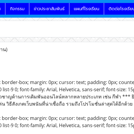
น
กิจกรรม
ข่าวประชาสัมพันธ์
แผนที่โรงเรียน
ติดต่อโรงเรีย
่าน)
 border-box; margin: 0px; cursor: text; padding: 0px; counter-rese
-8 0 list-9 0; font-family: Arial, Helvetica, sans-serif; font-size
ี่ยวชาญด้านการเดิมพันออนไลน์หลากหลายประเภท เช่น กีฬา *** ยิ
 วิธีสังเกตเว็บพนันที่น่าเชื่อถือ รวมถึงโปรโมชั่นล่าสุดได้อีกด้วย
 border-box; margin: 0px; cursor: text; padding: 0px; counter-rese
-8 0 list-9 0; font-family: Arial, Helvetica, sans-serif; font-siz