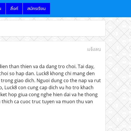
น
ลิ้งค์
สมัครเรียน
แจ้งลบ
en than thien va da dang tro choi. Tai day,
o choi so hap dan. Luck8 khong chi mang den
trong giao dich. Nguoi dung co the nap va rut
, Luck8 con cung cap dich vu ho tro khach
ket hop giua cong nghe hien dai va he thong
 thich ca cuoc truc tuyen va muon thu van