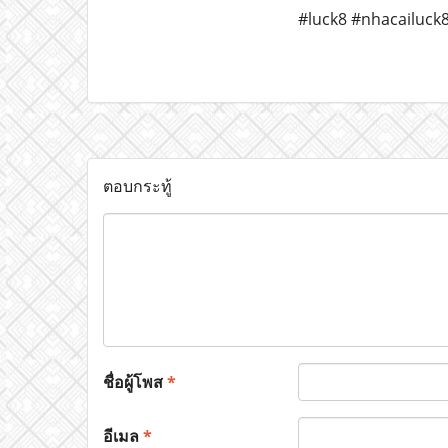
#luck8 #nhacailuck
ตอบกระทู้
ชื่อผู้โพส
*
อีเมล
*