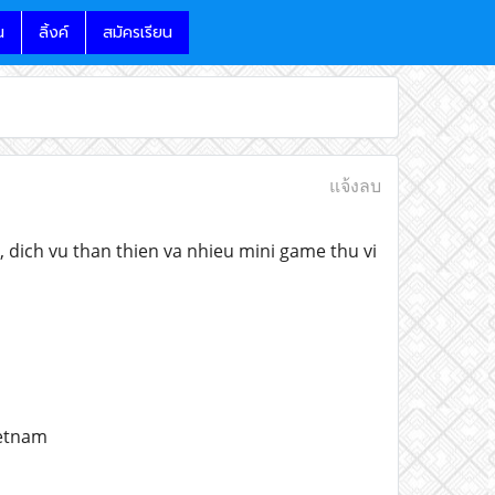
น
ลิ้งค์
สมัครเรียน
แจ้งลบ
 dich vu than thien va nhieu mini game thu vi
ietnam