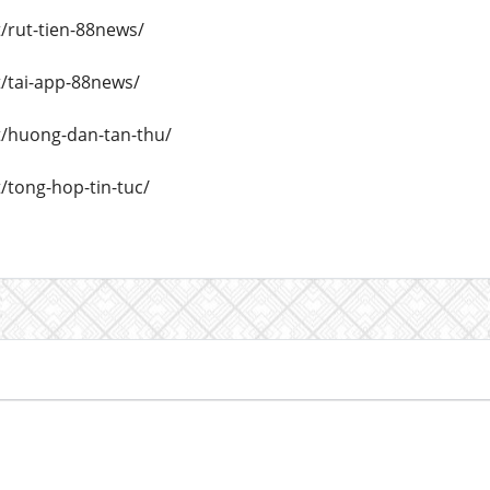
/rut-tien-88news/
t/tai-app-88news/
t/huong-dan-tan-thu/
/tong-hop-tin-tuc/