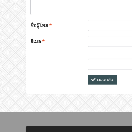
ชื่อผู้โพส
*
อีเมล
*
ตอบกลับ