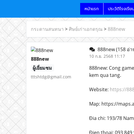
หน้าแรก
ประวัติโรงเรีย
กระดานสนทนา
>
ศิษย์เก่าเอกดรุณ
>
888new
888new
(158 อ่า
10 ก.ย. 2568 11:17
888new
ผู้เยี่ยมชม
888new: Cong game g
kem qua tang.
tttshtdg@gmail.com
Website:
https://88
Map: https://maps.
Đia chi: 193/78 Nam
Đien thoai: 093 849