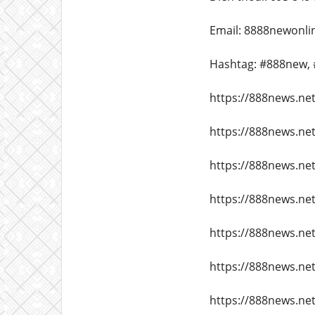
Email: 8888newonl
Hashtag: #888new,
https://888news.ne
https://888news.net
https://888news.ne
https://888news.ne
https://888news.ne
https://888news.ne
https://888news.ne