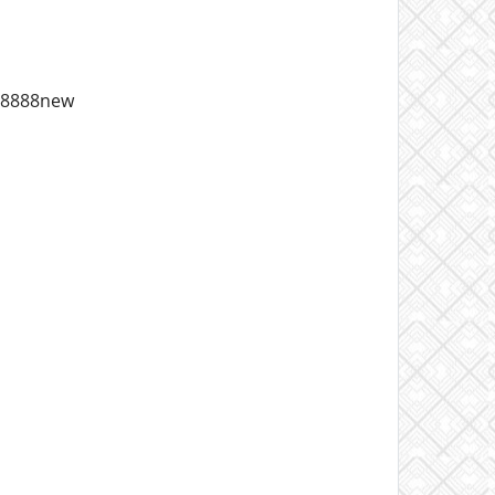
e8888new