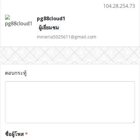
104.28.254.73
pg88cloud1
ผู้เยี่ยมชม
mineria5025611@gmail.com
ตอบกระทู้
ชื่อผู้โพส
*