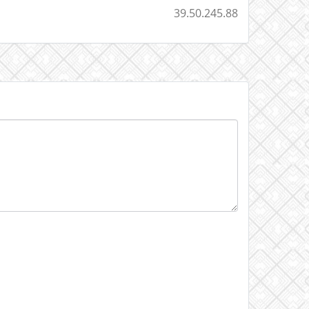
39.50.245.88