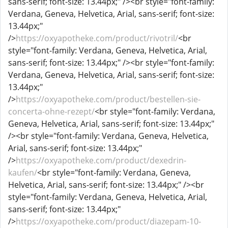
sans-serif; font-size: 13.44px;" /><br style="font-family:
Verdana, Geneva, Helvetica, Arial, sans-serif; font-size:
13.44px;"
/>
https://oxyapotheke.com/product/rivotril/
<br
style="font-family: Verdana, Geneva, Helvetica, Arial,
sans-serif; font-size: 13.44px;" /><br style="font-family:
Verdana, Geneva, Helvetica, Arial, sans-serif; font-size:
13.44px;"
/>
https://oxyapotheke.com/product/bestellen-sie-
concerta-ohne-rezept/
<br style="font-family: Verdana,
Geneva, Helvetica, Arial, sans-serif; font-size: 13.44px;"
/><br style="font-family: Verdana, Geneva, Helvetica,
Arial, sans-serif; font-size: 13.44px;"
/>
https://oxyapotheke.com/product/dexedrin-
kaufen/
<br style="font-family: Verdana, Geneva,
Helvetica, Arial, sans-serif; font-size: 13.44px;" /><br
style="font-family: Verdana, Geneva, Helvetica, Arial,
sans-serif; font-size: 13.44px;"
/>
https://oxyapotheke.com/product/diazepam-10-