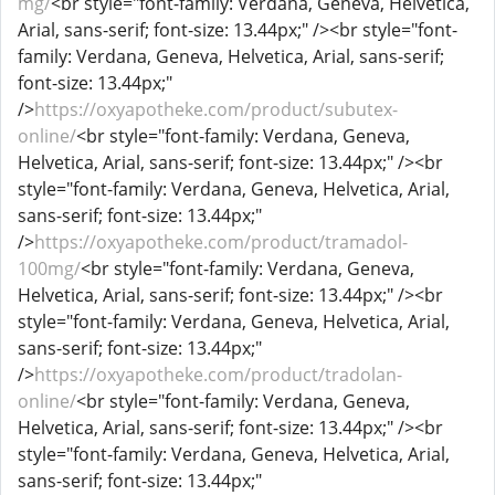
mg/
<br style="font-family: Verdana, Geneva, Helvetica,
Arial, sans-serif; font-size: 13.44px;" /><br style="font-
family: Verdana, Geneva, Helvetica, Arial, sans-serif;
font-size: 13.44px;"
/>
https://oxyapotheke.com/product/subutex-
online/
<br style="font-family: Verdana, Geneva,
Helvetica, Arial, sans-serif; font-size: 13.44px;" /><br
style="font-family: Verdana, Geneva, Helvetica, Arial,
sans-serif; font-size: 13.44px;"
/>
https://oxyapotheke.com/product/tramadol-
100mg/
<br style="font-family: Verdana, Geneva,
Helvetica, Arial, sans-serif; font-size: 13.44px;" /><br
style="font-family: Verdana, Geneva, Helvetica, Arial,
sans-serif; font-size: 13.44px;"
/>
https://oxyapotheke.com/product/tradolan-
online/
<br style="font-family: Verdana, Geneva,
Helvetica, Arial, sans-serif; font-size: 13.44px;" /><br
style="font-family: Verdana, Geneva, Helvetica, Arial,
sans-serif; font-size: 13.44px;"