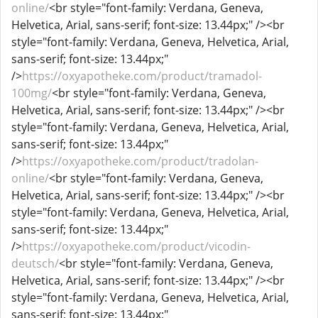
online/
<br style="font-family: Verdana, Geneva,
Helvetica, Arial, sans-serif; font-size: 13.44px;" /><br
style="font-family: Verdana, Geneva, Helvetica, Arial,
sans-serif; font-size: 13.44px;"
/>
https://oxyapotheke.com/product/tramadol-
100mg/
<br style="font-family: Verdana, Geneva,
Helvetica, Arial, sans-serif; font-size: 13.44px;" /><br
style="font-family: Verdana, Geneva, Helvetica, Arial,
sans-serif; font-size: 13.44px;"
/>
https://oxyapotheke.com/product/tradolan-
online/
<br style="font-family: Verdana, Geneva,
Helvetica, Arial, sans-serif; font-size: 13.44px;" /><br
style="font-family: Verdana, Geneva, Helvetica, Arial,
sans-serif; font-size: 13.44px;"
/>
https://oxyapotheke.com/product/vicodin-
deutsch/
<br style="font-family: Verdana, Geneva,
Helvetica, Arial, sans-serif; font-size: 13.44px;" /><br
style="font-family: Verdana, Geneva, Helvetica, Arial,
sans-serif; font-size: 13.44px;"