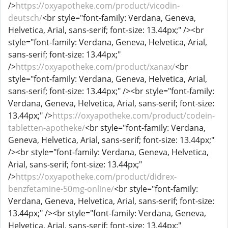
/>
https://oxyapotheke.com/product/vicodin-
deutsch/
<br style="font-family: Verdana, Geneva,
Helvetica, Arial, sans-serif; font-size: 13.44px;" /><br
style="font-family: Verdana, Geneva, Helvetica, Arial,
sans-serif; font-size: 13.44px;"
/>
https://oxyapotheke.com/product/xanax/
<br
style="font-family: Verdana, Geneva, Helvetica, Arial,
sans-serif; font-size: 13.44px;" /><br style="font-family:
Verdana, Geneva, Helvetica, Arial, sans-serif; font-size:
13.44px;" />
https://oxyapotheke.com/product/codein-
tabletten-apotheke/
<br style="font-family: Verdana,
Geneva, Helvetica, Arial, sans-serif; font-size: 13.44px;"
/><br style="font-family: Verdana, Geneva, Helvetica,
Arial, sans-serif; font-size: 13.44px;"
/>
https://oxyapotheke.com/product/didrex-
benzfetamine-50mg-online/
<br style="font-family:
Verdana, Geneva, Helvetica, Arial, sans-serif; font-size:
13.44px;" /><br style="font-family: Verdana, Geneva,
Helvetica, Arial, sans-serif; font-size: 13.44px;"