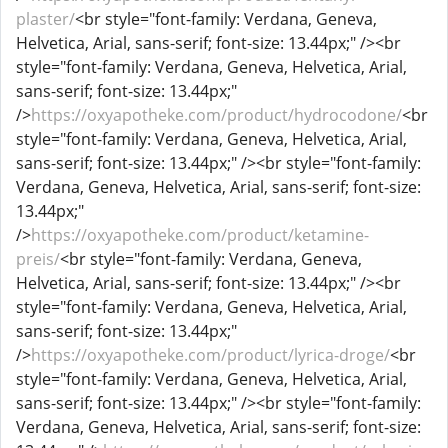
plaster/
<br style="font-family: Verdana, Geneva,
Helvetica, Arial, sans-serif; font-size: 13.44px;" /><br
style="font-family: Verdana, Geneva, Helvetica, Arial,
sans-serif; font-size: 13.44px;"
/>
https://oxyapotheke.com/product/hydrocodone/
<br
style="font-family: Verdana, Geneva, Helvetica, Arial,
sans-serif; font-size: 13.44px;" /><br style="font-family:
Verdana, Geneva, Helvetica, Arial, sans-serif; font-size:
13.44px;"
/>
https://oxyapotheke.com/product/ketamine-
preis/
<br style="font-family: Verdana, Geneva,
Helvetica, Arial, sans-serif; font-size: 13.44px;" /><br
style="font-family: Verdana, Geneva, Helvetica, Arial,
sans-serif; font-size: 13.44px;"
/>
https://oxyapotheke.com/product/lyrica-droge/
<br
style="font-family: Verdana, Geneva, Helvetica, Arial,
sans-serif; font-size: 13.44px;" /><br style="font-family:
Verdana, Geneva, Helvetica, Arial, sans-serif; font-size: