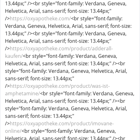
13.44px;" /><br style="font-family: Verdana, Geneva,
Helvetica, Arial, sans-serif; font-size: 13.44px;"
/>
https://oxyapotheke.com/
<br style="font-family:
Verdana, Geneva, Helvetica, Arial, sans-serif; font-size:
13.44px;" /><br style="font-family: Verdana, Geneva,
Helvetica, Arial, sans-serif; font-size: 13.44px;"
/>
https://oxyapotheke.com/product/adderall-
kaufen/
<br style="font-family: Verdana, Geneva,
Helvetica, Arial, sans-serif; font-size: 13.44px;" /><br
style="font-family: Verdana, Geneva, Helvetica, Arial,
sans-serif; font-size: 13.44px;"
/>
https://oxyapotheke.com/product/was-ist-
amphetamine/
<br style="font-family: Verdana, Geneva,
Helvetica, Arial, sans-serif; font-size: 13.44px;" /><br
style="font-family: Verdana, Geneva, Helvetica, Arial,
sans-serif; font-size: 13.44px;"
/>
https://oxyapotheke.com/product/imovane-
online/
<br style="font-family: Verdana, Geneva,
Helvetica, Arial, sans-serif; font-size: 13.44px;" /><br