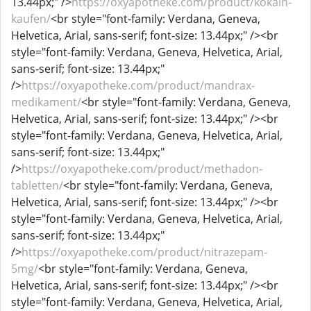
13.44px;" />
https://oxyapotheke.com/product/kokain-
kaufen/
<br style="font-family: Verdana, Geneva,
Helvetica, Arial, sans-serif; font-size: 13.44px;" /><br
style="font-family: Verdana, Geneva, Helvetica, Arial,
sans-serif; font-size: 13.44px;"
/>
https://oxyapotheke.com/product/mandrax-
medikament/
<br style="font-family: Verdana, Geneva,
Helvetica, Arial, sans-serif; font-size: 13.44px;" /><br
style="font-family: Verdana, Geneva, Helvetica, Arial,
sans-serif; font-size: 13.44px;"
/>
https://oxyapotheke.com/product/methadon-
tabletten/
<br style="font-family: Verdana, Geneva,
Helvetica, Arial, sans-serif; font-size: 13.44px;" /><br
style="font-family: Verdana, Geneva, Helvetica, Arial,
sans-serif; font-size: 13.44px;"
/>
https://oxyapotheke.com/product/nitrazepam-
5mg/
<br style="font-family: Verdana, Geneva,
Helvetica, Arial, sans-serif; font-size: 13.44px;" /><br
style="font-family: Verdana, Geneva, Helvetica, Arial,