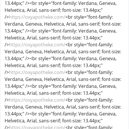
13.44px;" /><br style="font-family: Verdana, Geneva,
Helvetica, Arial, sans-serif; font-size: 13.44px;"
/>
https://oxyapotheke.com/
<br style="font-family:
Verdana, Geneva, Helvetica, Arial, sans-serif; font-size:
13.44px;" /><br style="font-family: Verdana, Geneva,
Helvetica, Arial, sans-serif; font-size: 13.44px;"
/>
https://oxyapotheke.com/
<br style="font-family:
Verdana, Geneva, Helvetica, Arial, sans-serif; font-size:
13.44px;" /><br style="font-family: Verdana, Geneva,
Helvetica, Arial, sans-serif; font-size: 13.44px;"
/>
https://oxyapotheke.com/
<br style="font-family:
Verdana, Geneva, Helvetica, Arial, sans-serif; font-size:
13.44px;" /><br style="font-family: Verdana, Geneva,
Helvetica, Arial, sans-serif; font-size: 13.44px;"
/>
https://oxyapotheke.com/
<br style="font-family:
Verdana, Geneva, Helvetica, Arial, sans-serif; font-size:
13.44px;" /><br style="font-family: Verdana, Geneva,
Helvetica, Arial, sans-serif; font-size: 13.44px;"
/>
https://oxyapotheke.com/
<br style="font-family: