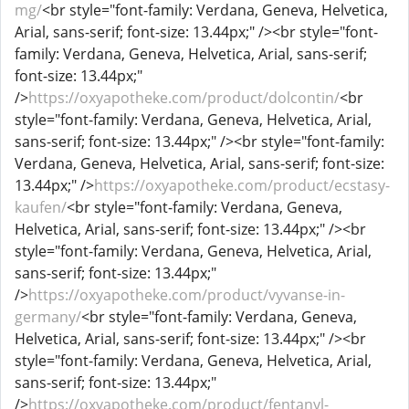
mg/
<br style="font-family: Verdana, Geneva, Helvetica,
Arial, sans-serif; font-size: 13.44px;" /><br style="font-
family: Verdana, Geneva, Helvetica, Arial, sans-serif;
font-size: 13.44px;"
/>
https://oxyapotheke.com/product/dolcontin/
<br
style="font-family: Verdana, Geneva, Helvetica, Arial,
sans-serif; font-size: 13.44px;" /><br style="font-family:
Verdana, Geneva, Helvetica, Arial, sans-serif; font-size:
13.44px;" />
https://oxyapotheke.com/product/ecstasy-
kaufen/
<br style="font-family: Verdana, Geneva,
Helvetica, Arial, sans-serif; font-size: 13.44px;" /><br
style="font-family: Verdana, Geneva, Helvetica, Arial,
sans-serif; font-size: 13.44px;"
/>
https://oxyapotheke.com/product/vyvanse-in-
germany/
<br style="font-family: Verdana, Geneva,
Helvetica, Arial, sans-serif; font-size: 13.44px;" /><br
style="font-family: Verdana, Geneva, Helvetica, Arial,
sans-serif; font-size: 13.44px;"
/>
https://oxyapotheke.com/product/fentanyl-