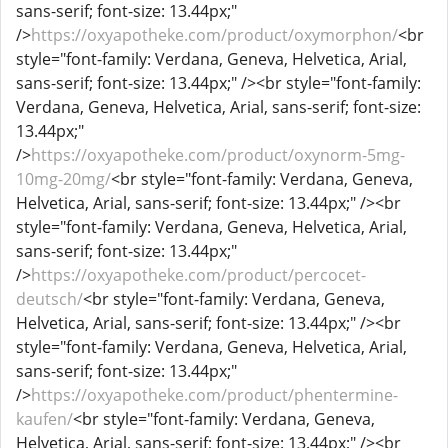
sans-serif; font-size: 13.44px;"
/>
https://oxyapotheke.com/product/oxymorphon/
<br
style="font-family: Verdana, Geneva, Helvetica, Arial,
sans-serif; font-size: 13.44px;" /><br style="font-family:
Verdana, Geneva, Helvetica, Arial, sans-serif; font-size:
13.44px;"
/>
https://oxyapotheke.com/product/oxynorm-5mg-
10mg-20mg/
<br style="font-family: Verdana, Geneva,
Helvetica, Arial, sans-serif; font-size: 13.44px;" /><br
style="font-family: Verdana, Geneva, Helvetica, Arial,
sans-serif; font-size: 13.44px;"
/>
https://oxyapotheke.com/product/percocet-
deutsch/
<br style="font-family: Verdana, Geneva,
Helvetica, Arial, sans-serif; font-size: 13.44px;" /><br
style="font-family: Verdana, Geneva, Helvetica, Arial,
sans-serif; font-size: 13.44px;"
/>
https://oxyapotheke.com/product/phentermine-
kaufen/
<br style="font-family: Verdana, Geneva,
Helvetica, Arial, sans-serif; font-size: 13.44px;" /><br