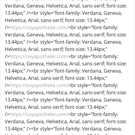
Verdana, Geneva, Helvetica, Arial, sans-serif; font-size:
13.44px;" /><br style="font-family: Verdana, Geneva,
Helvetica, Arial, sans-serif; font-size: 13.44px;"
/>
https://oxyapotheke.com/
<br style="font-family:
Verdana, Geneva, Helvetica, Arial, sans-serif; font-size:
13.44px;" /><br style="font-family: Verdana, Geneva,
Helvetica, Arial, sans-serif; font-size: 13.44px;"
/>
https://oxyapotheke.com/
<br style="font-family:
Verdana, Geneva, Helvetica, Arial, sans-serif; font-size:
13.44px;" /><br style="font-family: Verdana, Geneva,
Helvetica, Arial, sans-serif; font-size: 13.44px;"
/>
https://oxyapotheke.com/
<br style="font-family:
Verdana, Geneva, Helvetica, Arial, sans-serif; font-size:
13.44px;" /><br style="font-family: Verdana, Geneva,
Helvetica, Arial, sans-serif; font-size: 13.44px;"
/>
https://oxyapotheke.com/
<br style="font-family:
Verdana, Geneva, Helvetica, Arial, sans-serif; font-size:
13.44px;" /><br style="font-family: Verdana, Geneva,