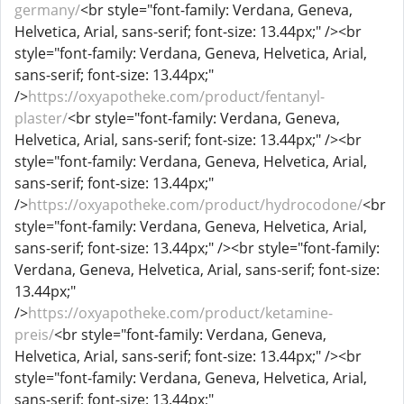
germany/
<br style="font-family: Verdana, Geneva,
Helvetica, Arial, sans-serif; font-size: 13.44px;" /><br
style="font-family: Verdana, Geneva, Helvetica, Arial,
sans-serif; font-size: 13.44px;"
/>
https://oxyapotheke.com/product/fentanyl-
plaster/
<br style="font-family: Verdana, Geneva,
Helvetica, Arial, sans-serif; font-size: 13.44px;" /><br
style="font-family: Verdana, Geneva, Helvetica, Arial,
sans-serif; font-size: 13.44px;"
/>
https://oxyapotheke.com/product/hydrocodone/
<br
style="font-family: Verdana, Geneva, Helvetica, Arial,
sans-serif; font-size: 13.44px;" /><br style="font-family:
Verdana, Geneva, Helvetica, Arial, sans-serif; font-size:
13.44px;"
/>
https://oxyapotheke.com/product/ketamine-
preis/
<br style="font-family: Verdana, Geneva,
Helvetica, Arial, sans-serif; font-size: 13.44px;" /><br
style="font-family: Verdana, Geneva, Helvetica, Arial,
sans-serif; font-size: 13.44px;"