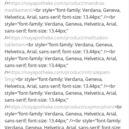
/>
https://oxyapotheke.com/product/mandrax-
medikament/
<br style="font-family: Verdana, Geneva,
Helvetica, Arial, sans-serif; font-size: 13.44px;" /><br
style="font-family: Verdana, Geneva, Helvetica, Arial,
sans-serif; font-size: 13.44px;"
/>
https://oxyapotheke.com/product/methadon-
tabletten/
<br style="font-family: Verdana, Geneva,
Helvetica, Arial, sans-serif; font-size: 13.44px;" /><br
style="font-family: Verdana, Geneva, Helvetica, Arial,
sans-serif; font-size: 13.44px;"
/>
https://oxyapotheke.com/product/nitrazepam-
5mg/
<br style="font-family: Verdana, Geneva,
Helvetica, Arial, sans-serif; font-size: 13.44px;" /><br
style="font-family: Verdana, Geneva, Helvetica, Arial,
sans-serif; font-size: 13.44px;"
/>
https://oxyapotheke.com/product/oxymorphon/
<br
style="font-family: Verdana, Geneva, Helvetica, Arial,
sans-serif; font-size: 13.44px;" /><br style="font-family:
Verdana, Geneva, Helvetica, Arial, sans-serif; font-size: