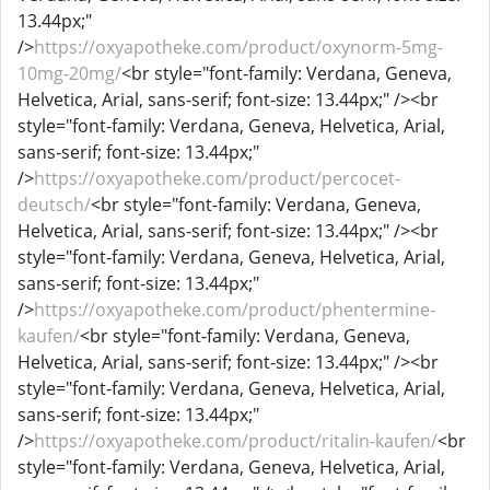
13.44px;"
/>
https://oxyapotheke.com/product/oxynorm-5mg-
10mg-20mg/
<br style="font-family: Verdana, Geneva,
Helvetica, Arial, sans-serif; font-size: 13.44px;" /><br
style="font-family: Verdana, Geneva, Helvetica, Arial,
sans-serif; font-size: 13.44px;"
/>
https://oxyapotheke.com/product/percocet-
deutsch/
<br style="font-family: Verdana, Geneva,
Helvetica, Arial, sans-serif; font-size: 13.44px;" /><br
style="font-family: Verdana, Geneva, Helvetica, Arial,
sans-serif; font-size: 13.44px;"
/>
https://oxyapotheke.com/product/phentermine-
kaufen/
<br style="font-family: Verdana, Geneva,
Helvetica, Arial, sans-serif; font-size: 13.44px;" /><br
style="font-family: Verdana, Geneva, Helvetica, Arial,
sans-serif; font-size: 13.44px;"
/>
https://oxyapotheke.com/product/ritalin-kaufen/
<br
style="font-family: Verdana, Geneva, Helvetica, Arial,