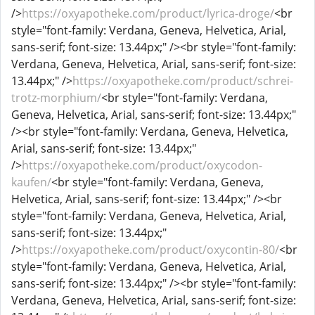
/>
https://oxyapotheke.com/product/lyrica-droge/
<br
style="font-family: Verdana, Geneva, Helvetica, Arial,
sans-serif; font-size: 13.44px;" /><br style="font-family:
Verdana, Geneva, Helvetica, Arial, sans-serif; font-size:
13.44px;" />
https://oxyapotheke.com/product/schrei-
trotz-morphium/
<br style="font-family: Verdana,
Geneva, Helvetica, Arial, sans-serif; font-size: 13.44px;"
/><br style="font-family: Verdana, Geneva, Helvetica,
Arial, sans-serif; font-size: 13.44px;"
/>
https://oxyapotheke.com/product/oxycodon-
kaufen/
<br style="font-family: Verdana, Geneva,
Helvetica, Arial, sans-serif; font-size: 13.44px;" /><br
style="font-family: Verdana, Geneva, Helvetica, Arial,
sans-serif; font-size: 13.44px;"
/>
https://oxyapotheke.com/product/oxycontin-80/
<br
style="font-family: Verdana, Geneva, Helvetica, Arial,
sans-serif; font-size: 13.44px;" /><br style="font-family:
Verdana, Geneva, Helvetica, Arial, sans-serif; font-size: