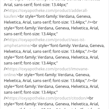
Arial, sans-serif; font-size: 13.44px;"
/>
https://oxyapotheke.com/product/adderall-
kaufen/
<br style="font-family: Verdana, Geneva,
Helvetica, Arial, sans-serif; font-size: 13.44px;" /><br
style="font-family: Verdana, Geneva, Helvetica, Arial,
sans-serif; font-size: 13.44px;"
/>
https://oxyapotheke.com/product/was-ist-
amphetamine/
<br style="font-family: Verdana, Geneva,
Helvetica, Arial, sans-serif; font-size: 13.44px;" /><br
style="font-family: Verdana, Geneva, Helvetica, Arial,
sans-serif; font-size: 13.44px;"
/>
https://oxyapotheke.com/product/imovane-
online/
<br style="font-family: Verdana, Geneva,
Helvetica, Arial, sans-serif; font-size: 13.44px;" /><br
style="font-family: Verdana, Geneva, Helvetica, Arial,
sans-serif; font-size: 13.44px;"
/>
https://oxyapotheke.com/product/citodon/
<br
style="font-family: Verdana, Geneva, Helvetica, Arial,