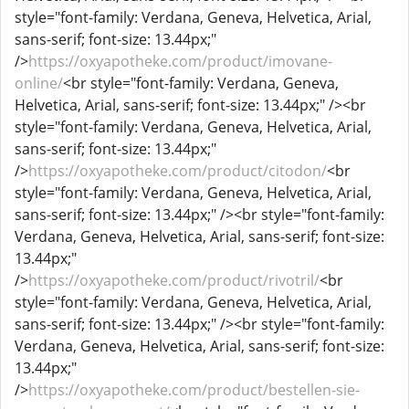
style="font-family: Verdana, Geneva, Helvetica, Arial,
sans-serif; font-size: 13.44px;"
/>
https://oxyapotheke.com/product/imovane-
online/
<br style="font-family: Verdana, Geneva,
Helvetica, Arial, sans-serif; font-size: 13.44px;" /><br
style="font-family: Verdana, Geneva, Helvetica, Arial,
sans-serif; font-size: 13.44px;"
/>
https://oxyapotheke.com/product/citodon/
<br
style="font-family: Verdana, Geneva, Helvetica, Arial,
sans-serif; font-size: 13.44px;" /><br style="font-family:
Verdana, Geneva, Helvetica, Arial, sans-serif; font-size:
13.44px;"
/>
https://oxyapotheke.com/product/rivotril/
<br
style="font-family: Verdana, Geneva, Helvetica, Arial,
sans-serif; font-size: 13.44px;" /><br style="font-family:
Verdana, Geneva, Helvetica, Arial, sans-serif; font-size:
13.44px;"
/>
https://oxyapotheke.com/product/bestellen-sie-