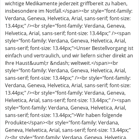
wichtige Medikamente jederzeit griffbereit zu haben,
insbesondere im Notfall.</span><br style="font-family:
Verdana, Geneva, Helvetica, Arial, sans-serif; font-size:
13.44px;" /><br style="font-family: Verdana, Geneva,
Helvetica, Arial, sans-serif; font-size: 13.44px;" /><span
style="font-family: Verdana, Geneva, Helvetica, Arial,
sans-serif; font-size: 13.44px;">Unser Bestellvorgang ist
einfach und vertraulich, und wir liefern sicher direkt an
Ihre Haust&uuml;r &ndash; weltweit.</span><br
style="font-family: Verdana, Geneva, Helvetica, Arial,
sans-serif; font-size: 13.44px;" /><br style="font-family:
Verdana, Geneva, Helvetica, Arial, sans-serif; font-size:
13.44px;" /><br style="font-family: Verdana, Geneva,
Helvetica, Arial, sans-serif; font-size: 13.44px;" /><span
style="font-family: Verdana, Geneva, Helvetica, Arial,
sans-serif; font-size: 13.44px;">Wir haben folgende
Produkte</span><br style="font-family: Verdana,
Geneva, Helvetica, Arial, sans-serif; font-size: 13.44px;"
/><br style="font-family: Verdana, Geneva, Helvetica,