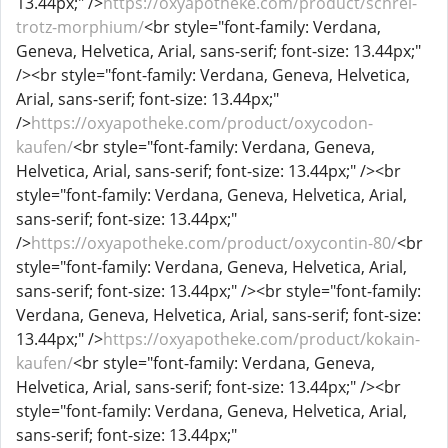
13.44px;" />
https://oxyapotheke.com/product/schrei-
trotz-morphium/
<br style="font-family: Verdana,
Geneva, Helvetica, Arial, sans-serif; font-size: 13.44px;"
/><br style="font-family: Verdana, Geneva, Helvetica,
Arial, sans-serif; font-size: 13.44px;"
/>
https://oxyapotheke.com/product/oxycodon-
kaufen/
<br style="font-family: Verdana, Geneva,
Helvetica, Arial, sans-serif; font-size: 13.44px;" /><br
style="font-family: Verdana, Geneva, Helvetica, Arial,
sans-serif; font-size: 13.44px;"
/>
https://oxyapotheke.com/product/oxycontin-80/
<br
style="font-family: Verdana, Geneva, Helvetica, Arial,
sans-serif; font-size: 13.44px;" /><br style="font-family:
Verdana, Geneva, Helvetica, Arial, sans-serif; font-size:
13.44px;" />
https://oxyapotheke.com/product/kokain-
kaufen/
<br style="font-family: Verdana, Geneva,
Helvetica, Arial, sans-serif; font-size: 13.44px;" /><br
style="font-family: Verdana, Geneva, Helvetica, Arial,
sans-serif; font-size: 13.44px;"