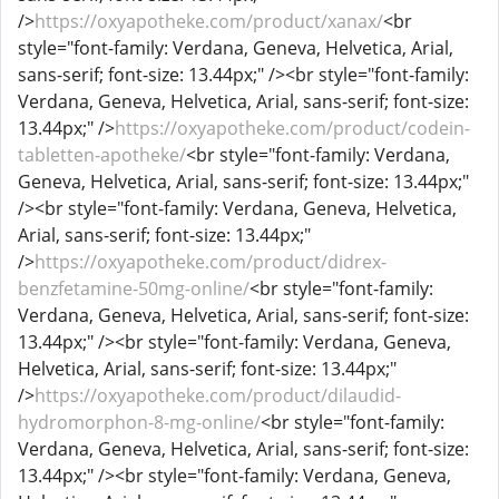
/>
https://oxyapotheke.com/product/xanax/
<br
style="font-family: Verdana, Geneva, Helvetica, Arial,
sans-serif; font-size: 13.44px;" /><br style="font-family:
Verdana, Geneva, Helvetica, Arial, sans-serif; font-size:
13.44px;" />
https://oxyapotheke.com/product/codein-
tabletten-apotheke/
<br style="font-family: Verdana,
Geneva, Helvetica, Arial, sans-serif; font-size: 13.44px;"
/><br style="font-family: Verdana, Geneva, Helvetica,
Arial, sans-serif; font-size: 13.44px;"
/>
https://oxyapotheke.com/product/didrex-
benzfetamine-50mg-online/
<br style="font-family:
Verdana, Geneva, Helvetica, Arial, sans-serif; font-size:
13.44px;" /><br style="font-family: Verdana, Geneva,
Helvetica, Arial, sans-serif; font-size: 13.44px;"
/>
https://oxyapotheke.com/product/dilaudid-
hydromorphon-8-mg-online/
<br style="font-family:
Verdana, Geneva, Helvetica, Arial, sans-serif; font-size:
13.44px;" /><br style="font-family: Verdana, Geneva,