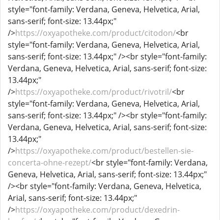
style="font-family: Verdana, Geneva, Helvetica, Arial,
sans-serif; font-size: 13.44px;"
/>
https://oxyapotheke.com/product/citodon/
<br
style="font-family: Verdana, Geneva, Helvetica, Arial,
sans-serif; font-size: 13.44px;" /><br style="font-family:
Verdana, Geneva, Helvetica, Arial, sans-serif; font-size:
13.44px;"
/>
https://oxyapotheke.com/product/rivotril/
<br
style="font-family: Verdana, Geneva, Helvetica, Arial,
sans-serif; font-size: 13.44px;" /><br style="font-family:
Verdana, Geneva, Helvetica, Arial, sans-serif; font-size:
13.44px;"
/>
https://oxyapotheke.com/product/bestellen-sie-
concerta-ohne-rezept/
<br style="font-family: Verdana,
Geneva, Helvetica, Arial, sans-serif; font-size: 13.44px;"
/><br style="font-family: Verdana, Geneva, Helvetica,
Arial, sans-serif; font-size: 13.44px;"
/>
https://oxyapotheke.com/product/dexedrin-