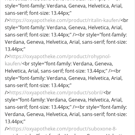
style="font-family: Verdana, Geneva, Helvetica, Arial,
sans-serif; font-size: 13.44px;"
/>
https://oxyapotheke.com/product/ritalin-kaufen/
<br
style="font-family: Verdana, Geneva, Helvetica, Arial,
sans-serif; font-size: 13.44px;" /><br style="font-family:
Verdana, Geneva, Helvetica, Arial, sans-serif; font-size:
13.44px;"
/>
https://oxyapotheke.com/product/rohypnol-
kaufen/
<br style="font-family: Verdana, Geneva,
Helvetica, Arial, sans-serif; font-size: 13.44px;" /><br
style="font-family: Verdana, Geneva, Helvetica, Arial,
sans-serif; font-size: 13.44px;"
/>
https://oxyapotheke.com/product/sobril/
<br
style="font-family: Verdana, Geneva, Helvetica, Arial,
sans-serif; font-size: 13.44px;" /><br style="font-family:
Verdana, Geneva, Helvetica, Arial, sans-serif; font-size:
13.44px;"
/>
https://oxyapotheke.com/product/suboxone-8-