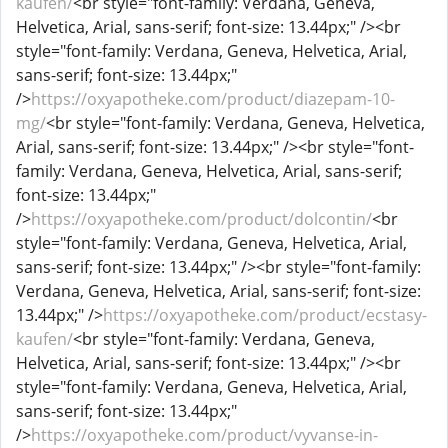
kaufen/
<br style="font-family: Verdana, Geneva,
Helvetica, Arial, sans-serif; font-size: 13.44px;" /><br
style="font-family: Verdana, Geneva, Helvetica, Arial,
sans-serif; font-size: 13.44px;"
/>
https://oxyapotheke.com/product/diazepam-10-
mg/
<br style="font-family: Verdana, Geneva, Helvetica,
Arial, sans-serif; font-size: 13.44px;" /><br style="font-
family: Verdana, Geneva, Helvetica, Arial, sans-serif;
font-size: 13.44px;"
/>
https://oxyapotheke.com/product/dolcontin/
<br
style="font-family: Verdana, Geneva, Helvetica, Arial,
sans-serif; font-size: 13.44px;" /><br style="font-family:
Verdana, Geneva, Helvetica, Arial, sans-serif; font-size:
13.44px;" />
https://oxyapotheke.com/product/ecstasy-
kaufen/
<br style="font-family: Verdana, Geneva,
Helvetica, Arial, sans-serif; font-size: 13.44px;" /><br
style="font-family: Verdana, Geneva, Helvetica, Arial,
sans-serif; font-size: 13.44px;"
/>
https://oxyapotheke.com/product/vyvanse-in-