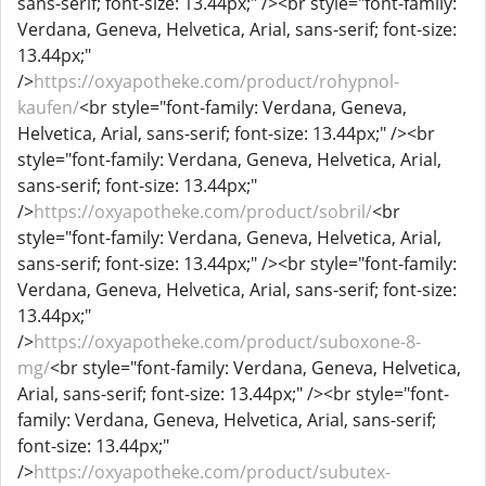
sans-serif; font-size: 13.44px;" /><br style="font-family:
Verdana, Geneva, Helvetica, Arial, sans-serif; font-size:
13.44px;"
/>
https://oxyapotheke.com/product/rohypnol-
kaufen/
<br style="font-family: Verdana, Geneva,
Helvetica, Arial, sans-serif; font-size: 13.44px;" /><br
style="font-family: Verdana, Geneva, Helvetica, Arial,
sans-serif; font-size: 13.44px;"
/>
https://oxyapotheke.com/product/sobril/
<br
style="font-family: Verdana, Geneva, Helvetica, Arial,
sans-serif; font-size: 13.44px;" /><br style="font-family:
Verdana, Geneva, Helvetica, Arial, sans-serif; font-size:
13.44px;"
/>
https://oxyapotheke.com/product/suboxone-8-
mg/
<br style="font-family: Verdana, Geneva, Helvetica,
Arial, sans-serif; font-size: 13.44px;" /><br style="font-
family: Verdana, Geneva, Helvetica, Arial, sans-serif;
font-size: 13.44px;"
/>
https://oxyapotheke.com/product/subutex-