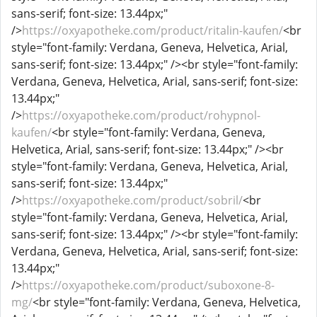
sans-serif; font-size: 13.44px;"
/>
https://oxyapotheke.com/product/ritalin-kaufen/
<br
style="font-family: Verdana, Geneva, Helvetica, Arial,
sans-serif; font-size: 13.44px;" /><br style="font-family:
Verdana, Geneva, Helvetica, Arial, sans-serif; font-size:
13.44px;"
/>
https://oxyapotheke.com/product/rohypnol-
kaufen/
<br style="font-family: Verdana, Geneva,
Helvetica, Arial, sans-serif; font-size: 13.44px;" /><br
style="font-family: Verdana, Geneva, Helvetica, Arial,
sans-serif; font-size: 13.44px;"
/>
https://oxyapotheke.com/product/sobril/
<br
style="font-family: Verdana, Geneva, Helvetica, Arial,
sans-serif; font-size: 13.44px;" /><br style="font-family:
Verdana, Geneva, Helvetica, Arial, sans-serif; font-size:
13.44px;"
/>
https://oxyapotheke.com/product/suboxone-8-
mg/
<br style="font-family: Verdana, Geneva, Helvetica,