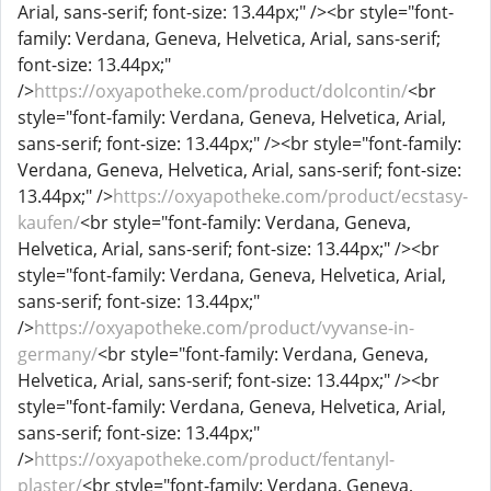
Arial, sans-serif; font-size: 13.44px;" /><br style="font-
family: Verdana, Geneva, Helvetica, Arial, sans-serif;
font-size: 13.44px;"
/>
https://oxyapotheke.com/product/dolcontin/
<br
style="font-family: Verdana, Geneva, Helvetica, Arial,
sans-serif; font-size: 13.44px;" /><br style="font-family:
Verdana, Geneva, Helvetica, Arial, sans-serif; font-size:
13.44px;" />
https://oxyapotheke.com/product/ecstasy-
kaufen/
<br style="font-family: Verdana, Geneva,
Helvetica, Arial, sans-serif; font-size: 13.44px;" /><br
style="font-family: Verdana, Geneva, Helvetica, Arial,
sans-serif; font-size: 13.44px;"
/>
https://oxyapotheke.com/product/vyvanse-in-
germany/
<br style="font-family: Verdana, Geneva,
Helvetica, Arial, sans-serif; font-size: 13.44px;" /><br
style="font-family: Verdana, Geneva, Helvetica, Arial,
sans-serif; font-size: 13.44px;"
/>
https://oxyapotheke.com/product/fentanyl-
plaster/
<br style="font-family: Verdana, Geneva,