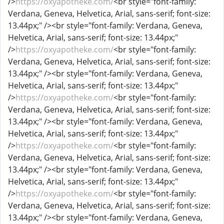
/>
https://oxyapotheke.com/
<br style="font-family:
Verdana, Geneva, Helvetica, Arial, sans-serif; font-size:
13.44px;" /><br style="font-family: Verdana, Geneva,
Helvetica, Arial, sans-serif; font-size: 13.44px;"
/>
https://oxyapotheke.com/
<br style="font-family:
Verdana, Geneva, Helvetica, Arial, sans-serif; font-size:
13.44px;" /><br style="font-family: Verdana, Geneva,
Helvetica, Arial, sans-serif; font-size: 13.44px;"
/>
https://oxyapotheke.com/
<br style="font-family:
Verdana, Geneva, Helvetica, Arial, sans-serif; font-size:
13.44px;" /><br style="font-family: Verdana, Geneva,
Helvetica, Arial, sans-serif; font-size: 13.44px;"
/>
https://oxyapotheke.com/
<br style="font-family:
Verdana, Geneva, Helvetica, Arial, sans-serif; font-size:
13.44px;" /><br style="font-family: Verdana, Geneva,
Helvetica, Arial, sans-serif; font-size: 13.44px;"
/>
https://oxyapotheke.com/
<br style="font-family:
Verdana, Geneva, Helvetica, Arial, sans-serif; font-size:
13.44px;" /><br style="font-family: Verdana, Geneva,