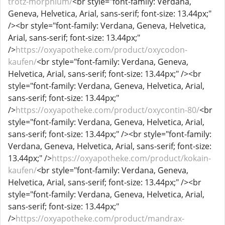
trotz-morphium/
<br style="font-family: Verdana,
Geneva, Helvetica, Arial, sans-serif; font-size: 13.44px;"
/><br style="font-family: Verdana, Geneva, Helvetica,
Arial, sans-serif; font-size: 13.44px;"
/>
https://oxyapotheke.com/product/oxycodon-
kaufen/
<br style="font-family: Verdana, Geneva,
Helvetica, Arial, sans-serif; font-size: 13.44px;" /><br
style="font-family: Verdana, Geneva, Helvetica, Arial,
sans-serif; font-size: 13.44px;"
/>
https://oxyapotheke.com/product/oxycontin-80/
<br
style="font-family: Verdana, Geneva, Helvetica, Arial,
sans-serif; font-size: 13.44px;" /><br style="font-family:
Verdana, Geneva, Helvetica, Arial, sans-serif; font-size:
13.44px;" />
https://oxyapotheke.com/product/kokain-
kaufen/
<br style="font-family: Verdana, Geneva,
Helvetica, Arial, sans-serif; font-size: 13.44px;" /><br
style="font-family: Verdana, Geneva, Helvetica, Arial,
sans-serif; font-size: 13.44px;"
/>
https://oxyapotheke.com/product/mandrax-