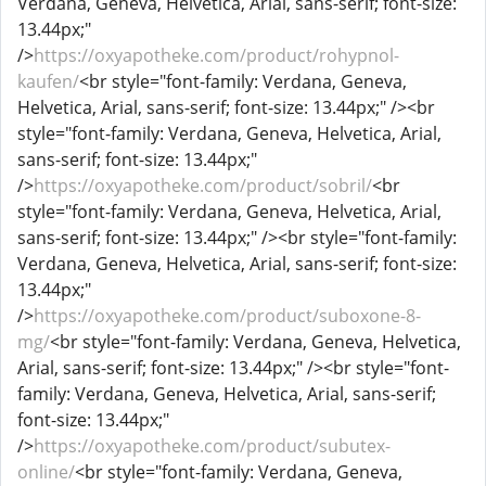
Verdana, Geneva, Helvetica, Arial, sans-serif; font-size:
13.44px;"
/>
https://oxyapotheke.com/product/rohypnol-
kaufen/
<br style="font-family: Verdana, Geneva,
Helvetica, Arial, sans-serif; font-size: 13.44px;" /><br
style="font-family: Verdana, Geneva, Helvetica, Arial,
sans-serif; font-size: 13.44px;"
/>
https://oxyapotheke.com/product/sobril/
<br
style="font-family: Verdana, Geneva, Helvetica, Arial,
sans-serif; font-size: 13.44px;" /><br style="font-family:
Verdana, Geneva, Helvetica, Arial, sans-serif; font-size:
13.44px;"
/>
https://oxyapotheke.com/product/suboxone-8-
mg/
<br style="font-family: Verdana, Geneva, Helvetica,
Arial, sans-serif; font-size: 13.44px;" /><br style="font-
family: Verdana, Geneva, Helvetica, Arial, sans-serif;
font-size: 13.44px;"
/>
https://oxyapotheke.com/product/subutex-
online/
<br style="font-family: Verdana, Geneva,