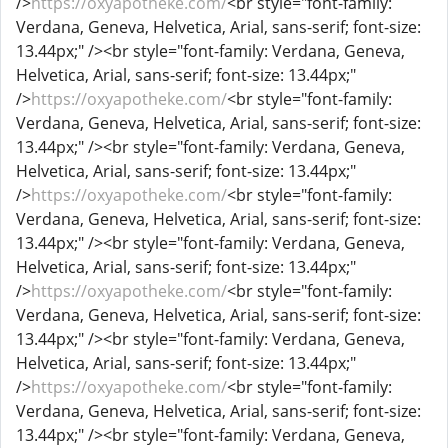
/>
https://oxyapotheke.com/
<br style="font-family:
Verdana, Geneva, Helvetica, Arial, sans-serif; font-size:
13.44px;" /><br style="font-family: Verdana, Geneva,
Helvetica, Arial, sans-serif; font-size: 13.44px;"
/>
https://oxyapotheke.com/
<br style="font-family:
Verdana, Geneva, Helvetica, Arial, sans-serif; font-size:
13.44px;" /><br style="font-family: Verdana, Geneva,
Helvetica, Arial, sans-serif; font-size: 13.44px;"
/>
https://oxyapotheke.com/
<br style="font-family:
Verdana, Geneva, Helvetica, Arial, sans-serif; font-size:
13.44px;" /><br style="font-family: Verdana, Geneva,
Helvetica, Arial, sans-serif; font-size: 13.44px;"
/>
https://oxyapotheke.com/
<br style="font-family:
Verdana, Geneva, Helvetica, Arial, sans-serif; font-size:
13.44px;" /><br style="font-family: Verdana, Geneva,
Helvetica, Arial, sans-serif; font-size: 13.44px;"
/>
https://oxyapotheke.com/
<br style="font-family:
Verdana, Geneva, Helvetica, Arial, sans-serif; font-size:
13.44px;" /><br style="font-family: Verdana, Geneva,