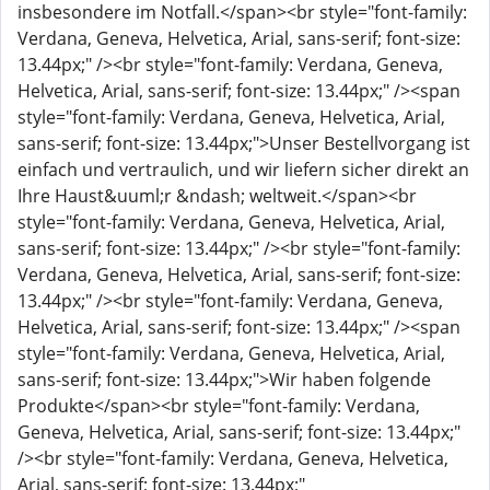
insbesondere im Notfall.</span><br style="font-family:
Verdana, Geneva, Helvetica, Arial, sans-serif; font-size:
13.44px;" /><br style="font-family: Verdana, Geneva,
Helvetica, Arial, sans-serif; font-size: 13.44px;" /><span
style="font-family: Verdana, Geneva, Helvetica, Arial,
sans-serif; font-size: 13.44px;">Unser Bestellvorgang ist
einfach und vertraulich, und wir liefern sicher direkt an
Ihre Haust&uuml;r &ndash; weltweit.</span><br
style="font-family: Verdana, Geneva, Helvetica, Arial,
sans-serif; font-size: 13.44px;" /><br style="font-family:
Verdana, Geneva, Helvetica, Arial, sans-serif; font-size:
13.44px;" /><br style="font-family: Verdana, Geneva,
Helvetica, Arial, sans-serif; font-size: 13.44px;" /><span
style="font-family: Verdana, Geneva, Helvetica, Arial,
sans-serif; font-size: 13.44px;">Wir haben folgende
Produkte</span><br style="font-family: Verdana,
Geneva, Helvetica, Arial, sans-serif; font-size: 13.44px;"
/><br style="font-family: Verdana, Geneva, Helvetica,
Arial, sans-serif; font-size: 13.44px;"