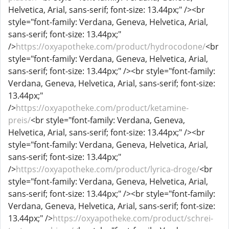
Helvetica, Arial, sans-serif; font-size: 13.44px;" /><br
style="font-family: Verdana, Geneva, Helvetica, Arial,
sans-serif; font-size: 13.44px;"
/>
https://oxyapotheke.com/product/hydrocodone/
<br
style="font-family: Verdana, Geneva, Helvetica, Arial,
sans-serif; font-size: 13.44px;" /><br style="font-family:
Verdana, Geneva, Helvetica, Arial, sans-serif; font-size:
13.44px;"
/>
https://oxyapotheke.com/product/ketamine-
preis/
<br style="font-family: Verdana, Geneva,
Helvetica, Arial, sans-serif; font-size: 13.44px;" /><br
style="font-family: Verdana, Geneva, Helvetica, Arial,
sans-serif; font-size: 13.44px;"
/>
https://oxyapotheke.com/product/lyrica-droge/
<br
style="font-family: Verdana, Geneva, Helvetica, Arial,
sans-serif; font-size: 13.44px;" /><br style="font-family:
Verdana, Geneva, Helvetica, Arial, sans-serif; font-size:
13.44px;" />
https://oxyapotheke.com/product/schrei-