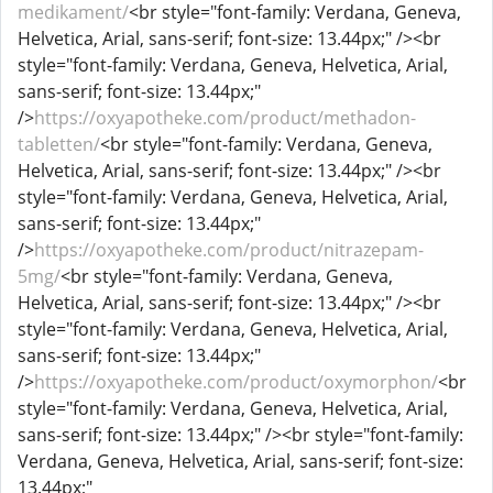
medikament/
<br style="font-family: Verdana, Geneva,
Helvetica, Arial, sans-serif; font-size: 13.44px;" /><br
style="font-family: Verdana, Geneva, Helvetica, Arial,
sans-serif; font-size: 13.44px;"
/>
https://oxyapotheke.com/product/methadon-
tabletten/
<br style="font-family: Verdana, Geneva,
Helvetica, Arial, sans-serif; font-size: 13.44px;" /><br
style="font-family: Verdana, Geneva, Helvetica, Arial,
sans-serif; font-size: 13.44px;"
/>
https://oxyapotheke.com/product/nitrazepam-
5mg/
<br style="font-family: Verdana, Geneva,
Helvetica, Arial, sans-serif; font-size: 13.44px;" /><br
style="font-family: Verdana, Geneva, Helvetica, Arial,
sans-serif; font-size: 13.44px;"
/>
https://oxyapotheke.com/product/oxymorphon/
<br
style="font-family: Verdana, Geneva, Helvetica, Arial,
sans-serif; font-size: 13.44px;" /><br style="font-family:
Verdana, Geneva, Helvetica, Arial, sans-serif; font-size:
13.44px;"