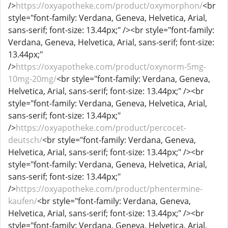
/>
https://oxyapotheke.com/product/oxymorphon/
<br
style="font-family: Verdana, Geneva, Helvetica, Arial,
sans-serif; font-size: 13.44px;" /><br style="font-family:
Verdana, Geneva, Helvetica, Arial, sans-serif; font-size:
13.44px;"
/>
https://oxyapotheke.com/product/oxynorm-5mg-
10mg-20mg/
<br style="font-family: Verdana, Geneva,
Helvetica, Arial, sans-serif; font-size: 13.44px;" /><br
style="font-family: Verdana, Geneva, Helvetica, Arial,
sans-serif; font-size: 13.44px;"
/>
https://oxyapotheke.com/product/percocet-
deutsch/
<br style="font-family: Verdana, Geneva,
Helvetica, Arial, sans-serif; font-size: 13.44px;" /><br
style="font-family: Verdana, Geneva, Helvetica, Arial,
sans-serif; font-size: 13.44px;"
/>
https://oxyapotheke.com/product/phentermine-
kaufen/
<br style="font-family: Verdana, Geneva,
Helvetica, Arial, sans-serif; font-size: 13.44px;" /><br
style="font-family: Verdana, Geneva, Helvetica, Arial,