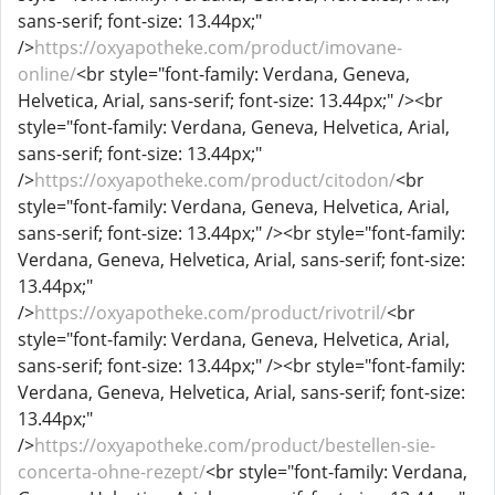
sans-serif; font-size: 13.44px;"
/>
https://oxyapotheke.com/product/imovane-
online/
<br style="font-family: Verdana, Geneva,
Helvetica, Arial, sans-serif; font-size: 13.44px;" /><br
style="font-family: Verdana, Geneva, Helvetica, Arial,
sans-serif; font-size: 13.44px;"
/>
https://oxyapotheke.com/product/citodon/
<br
style="font-family: Verdana, Geneva, Helvetica, Arial,
sans-serif; font-size: 13.44px;" /><br style="font-family:
Verdana, Geneva, Helvetica, Arial, sans-serif; font-size:
13.44px;"
/>
https://oxyapotheke.com/product/rivotril/
<br
style="font-family: Verdana, Geneva, Helvetica, Arial,
sans-serif; font-size: 13.44px;" /><br style="font-family:
Verdana, Geneva, Helvetica, Arial, sans-serif; font-size:
13.44px;"
/>
https://oxyapotheke.com/product/bestellen-sie-
concerta-ohne-rezept/
<br style="font-family: Verdana,