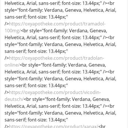
Helvetica, Arial, sans-serif; font-size: 13.44px;" /><br
style="font-family: Verdana, Geneva, Helvetica, Arial,
sans-serif; font-size: 13.44px;"
/>
https://oxyapotheke.com/product/tramadol-
100mg/
<br style="font-family: Verdana, Geneva,
Helvetica, Arial, sans-serif; font-size: 13.44px;" /><br
style="font-family: Verdana, Geneva, Helvetica, Arial,
sans-serif; font-size: 13.44px;"
/>
https://oxyapotheke.com/product/tradolan-
online/
<br style="font-family: Verdana, Geneva,
Helvetica, Arial, sans-serif; font-size: 13.44px;" /><br
style="font-family: Verdana, Geneva, Helvetica, Arial,
sans-serif; font-size: 13.44px;"
/>
https://oxyapotheke.com/product/vicodin-
deutsch/
<br style="font-family: Verdana, Geneva,
Helvetica, Arial, sans-serif; font-size: 13.44px;" /><br
style="font-family: Verdana, Geneva, Helvetica, Arial,
sans-serif; font-size: 13.44px;"
/>
https://oxyapotheke.com/product/xanax/
<br