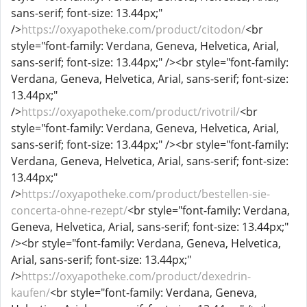
sans-serif; font-size: 13.44px;"
/>
https://oxyapotheke.com/product/citodon/
<br
style="font-family: Verdana, Geneva, Helvetica, Arial,
sans-serif; font-size: 13.44px;" /><br style="font-family:
Verdana, Geneva, Helvetica, Arial, sans-serif; font-size:
13.44px;"
/>
https://oxyapotheke.com/product/rivotril/
<br
style="font-family: Verdana, Geneva, Helvetica, Arial,
sans-serif; font-size: 13.44px;" /><br style="font-family:
Verdana, Geneva, Helvetica, Arial, sans-serif; font-size:
13.44px;"
/>
https://oxyapotheke.com/product/bestellen-sie-
concerta-ohne-rezept/
<br style="font-family: Verdana,
Geneva, Helvetica, Arial, sans-serif; font-size: 13.44px;"
/><br style="font-family: Verdana, Geneva, Helvetica,
Arial, sans-serif; font-size: 13.44px;"
/>
https://oxyapotheke.com/product/dexedrin-
kaufen/
<br style="font-family: Verdana, Geneva,