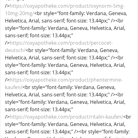
/>
https://oxyapotheke.com/product/oxynorm-5mg-
10mg-20mg/
<br style="font-family: Verdana, Geneva,
Helvetica, Arial, sans-serif; font-size: 13.44px;" /><br
style="font-family: Verdana, Geneva, Helvetica, Arial,
sans-serif; font-size: 13.44px;"
/>
https://oxyapotheke.com/product/percocet-
deutsch/
<br style="font-family: Verdana, Geneva,
Helvetica, Arial, sans-serif; font-size: 13.44px;" /><br
style="font-family: Verdana, Geneva, Helvetica, Arial,
sans-serif; font-size: 13.44px;"
/>
https://oxyapotheke.com/product/phentermine-
kaufen/
<br style="font-family: Verdana, Geneva,
Helvetica, Arial, sans-serif; font-size: 13.44px;" /><br
style="font-family: Verdana, Geneva, Helvetica, Arial,
sans-serif; font-size: 13.44px;"
/>
https://oxyapotheke.com/product/ritalin-kaufen/
<br
style="font-family: Verdana, Geneva, Helvetica, Arial,
sans-serif; font-size: 13.44px;" /><br style="font-family: