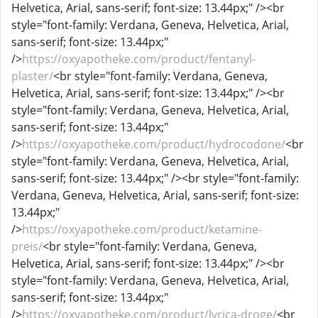
Helvetica, Arial, sans-serif; font-size: 13.44px;" /><br
style="font-family: Verdana, Geneva, Helvetica, Arial,
sans-serif; font-size: 13.44px;"
/>
https://oxyapotheke.com/product/fentanyl-
plaster/
<br style="font-family: Verdana, Geneva,
Helvetica, Arial, sans-serif; font-size: 13.44px;" /><br
style="font-family: Verdana, Geneva, Helvetica, Arial,
sans-serif; font-size: 13.44px;"
/>
https://oxyapotheke.com/product/hydrocodone/
<br
style="font-family: Verdana, Geneva, Helvetica, Arial,
sans-serif; font-size: 13.44px;" /><br style="font-family:
Verdana, Geneva, Helvetica, Arial, sans-serif; font-size:
13.44px;"
/>
https://oxyapotheke.com/product/ketamine-
preis/
<br style="font-family: Verdana, Geneva,
Helvetica, Arial, sans-serif; font-size: 13.44px;" /><br
style="font-family: Verdana, Geneva, Helvetica, Arial,
sans-serif; font-size: 13.44px;"
/>
https://oxyapotheke.com/product/lyrica-droge/
<br