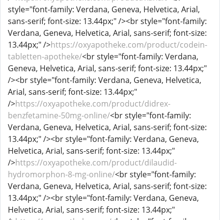
style="font-family: Verdana, Geneva, Helvetica, Arial,
sans-serif; font-size: 13.44px;" /><br style="font-family:
Verdana, Geneva, Helvetica, Arial, sans-serif; font-size:
13.44px;" />
https://oxyapotheke.com/product/codein-
tabletten-apotheke/
<br style="font-family: Verdana,
Geneva, Helvetica, Arial, sans-serif; font-size: 13.44px;"
/><br style="font-family: Verdana, Geneva, Helvetica,
Arial, sans-serif; font-size: 13.44px;"
/>
https://oxyapotheke.com/product/didrex-
benzfetamine-50mg-online/
<br style="font-family:
Verdana, Geneva, Helvetica, Arial, sans-serif; font-size:
13.44px;" /><br style="font-family: Verdana, Geneva,
Helvetica, Arial, sans-serif; font-size: 13.44px;"
/>
https://oxyapotheke.com/product/dilaudid-
hydromorphon-8-mg-online/
<br style="font-family:
Verdana, Geneva, Helvetica, Arial, sans-serif; font-size:
13.44px;" /><br style="font-family: Verdana, Geneva,
Helvetica, Arial, sans-serif; font-size: 13.44px;"