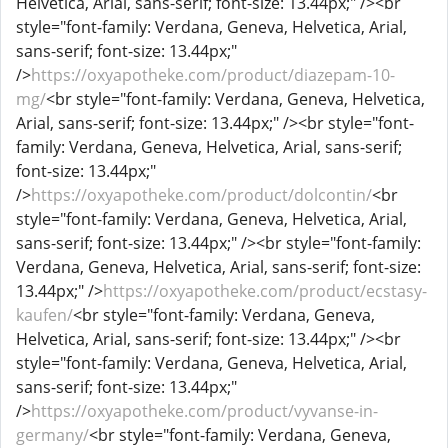
Helvetica, Arial, sans-serif; font-size: 13.44px;" /><br
style="font-family: Verdana, Geneva, Helvetica, Arial,
sans-serif; font-size: 13.44px;"
/>
https://oxyapotheke.com/product/diazepam-10-
mg/
<br style="font-family: Verdana, Geneva, Helvetica,
Arial, sans-serif; font-size: 13.44px;" /><br style="font-
family: Verdana, Geneva, Helvetica, Arial, sans-serif;
font-size: 13.44px;"
/>
https://oxyapotheke.com/product/dolcontin/
<br
style="font-family: Verdana, Geneva, Helvetica, Arial,
sans-serif; font-size: 13.44px;" /><br style="font-family:
Verdana, Geneva, Helvetica, Arial, sans-serif; font-size:
13.44px;" />
https://oxyapotheke.com/product/ecstasy-
kaufen/
<br style="font-family: Verdana, Geneva,
Helvetica, Arial, sans-serif; font-size: 13.44px;" /><br
style="font-family: Verdana, Geneva, Helvetica, Arial,
sans-serif; font-size: 13.44px;"
/>
https://oxyapotheke.com/product/vyvanse-in-
germany/
<br style="font-family: Verdana, Geneva,