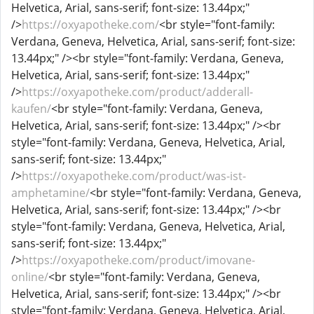
Helvetica, Arial, sans-serif; font-size: 13.44px;"
/>
https://oxyapotheke.com/
<br style="font-family:
Verdana, Geneva, Helvetica, Arial, sans-serif; font-size:
13.44px;" /><br style="font-family: Verdana, Geneva,
Helvetica, Arial, sans-serif; font-size: 13.44px;"
/>
https://oxyapotheke.com/product/adderall-
kaufen/
<br style="font-family: Verdana, Geneva,
Helvetica, Arial, sans-serif; font-size: 13.44px;" /><br
style="font-family: Verdana, Geneva, Helvetica, Arial,
sans-serif; font-size: 13.44px;"
/>
https://oxyapotheke.com/product/was-ist-
amphetamine/
<br style="font-family: Verdana, Geneva,
Helvetica, Arial, sans-serif; font-size: 13.44px;" /><br
style="font-family: Verdana, Geneva, Helvetica, Arial,
sans-serif; font-size: 13.44px;"
/>
https://oxyapotheke.com/product/imovane-
online/
<br style="font-family: Verdana, Geneva,
Helvetica, Arial, sans-serif; font-size: 13.44px;" /><br
style="font-family: Verdana, Geneva, Helvetica, Arial,