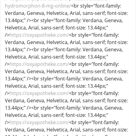
hydromorphon-8-mg-online/
<br style="font-family:
Verdana, Geneva, Helvetica, Arial, sans-serif; font-size:
13.44px;" /><br style="font-family: Verdana, Geneva,
Helvetica, Arial, sans-serif; font-size: 13.44px;"
/>
https://oxyapotheke.com/
<br style="font-family:
Verdana, Geneva, Helvetica, Arial, sans-serif; font-size:
13.44px;" /><br style="font-family: Verdana, Geneva,
Helvetica, Arial, sans-serif; font-size: 13.44px;"
/>
https://oxyapotheke.com/
<br style="font-family:
Verdana, Geneva, Helvetica, Arial, sans-serif; font-size:
13.44px;" /><br style="font-family: Verdana, Geneva,
Helvetica, Arial, sans-serif; font-size: 13.44px;"
/>
https://oxyapotheke.com/
<br style="font-family:
Verdana, Geneva, Helvetica, Arial, sans-serif; font-size:
13.44px;" /><br style="font-family: Verdana, Geneva,
Helvetica, Arial, sans-serif; font-size: 13.44px;"
/>
https://oxyapotheke.com/
<br style="font-family:
Verdana, Geneva, Helvetica, Arial, sans-serif; font-size: