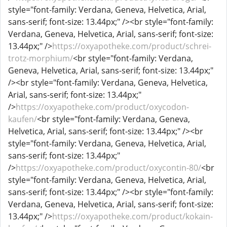
style="font-family: Verdana, Geneva, Helvetica, Arial,
sans-serif; font-size: 13.44px;" /><br style="font-family:
Verdana, Geneva, Helvetica, Arial, sans-serif; font-size:
13.44px;" />
https://oxyapotheke.com/product/schrei-
trotz-morphium/
<br style="font-family: Verdana,
Geneva, Helvetica, Arial, sans-serif; font-size: 13.44px;"
/><br style="font-family: Verdana, Geneva, Helvetica,
Arial, sans-serif; font-size: 13.44px;"
/>
https://oxyapotheke.com/product/oxycodon-
kaufen/
<br style="font-family: Verdana, Geneva,
Helvetica, Arial, sans-serif; font-size: 13.44px;" /><br
style="font-family: Verdana, Geneva, Helvetica, Arial,
sans-serif; font-size: 13.44px;"
/>
https://oxyapotheke.com/product/oxycontin-80/
<br
style="font-family: Verdana, Geneva, Helvetica, Arial,
sans-serif; font-size: 13.44px;" /><br style="font-family:
Verdana, Geneva, Helvetica, Arial, sans-serif; font-size:
13.44px;" />
https://oxyapotheke.com/product/kokain-