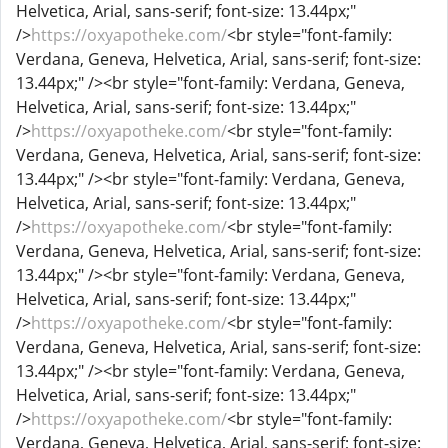
Helvetica, Arial, sans-serif; font-size: 13.44px;"
/>
https://oxyapotheke.com/
<br style="font-family:
Verdana, Geneva, Helvetica, Arial, sans-serif; font-size:
13.44px;" /><br style="font-family: Verdana, Geneva,
Helvetica, Arial, sans-serif; font-size: 13.44px;"
/>
https://oxyapotheke.com/
<br style="font-family:
Verdana, Geneva, Helvetica, Arial, sans-serif; font-size:
13.44px;" /><br style="font-family: Verdana, Geneva,
Helvetica, Arial, sans-serif; font-size: 13.44px;"
/>
https://oxyapotheke.com/
<br style="font-family:
Verdana, Geneva, Helvetica, Arial, sans-serif; font-size:
13.44px;" /><br style="font-family: Verdana, Geneva,
Helvetica, Arial, sans-serif; font-size: 13.44px;"
/>
https://oxyapotheke.com/
<br style="font-family:
Verdana, Geneva, Helvetica, Arial, sans-serif; font-size:
13.44px;" /><br style="font-family: Verdana, Geneva,
Helvetica, Arial, sans-serif; font-size: 13.44px;"
/>
https://oxyapotheke.com/
<br style="font-family:
Verdana, Geneva, Helvetica, Arial, sans-serif; font-size: