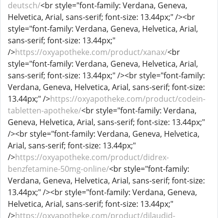
deutsch/
<br style="font-family: Verdana, Geneva,
Helvetica, Arial, sans-serif; font-size: 13.44px;" /><br
style="font-family: Verdana, Geneva, Helvetica, Arial,
sans-serif; font-size: 13.44px;"
/>
https://oxyapotheke.com/product/xanax/
<br
style="font-family: Verdana, Geneva, Helvetica, Arial,
sans-serif; font-size: 13.44px;" /><br style="font-family:
Verdana, Geneva, Helvetica, Arial, sans-serif; font-size:
13.44px;" />
https://oxyapotheke.com/product/codein-
tabletten-apotheke/
<br style="font-family: Verdana,
Geneva, Helvetica, Arial, sans-serif; font-size: 13.44px;"
/><br style="font-family: Verdana, Geneva, Helvetica,
Arial, sans-serif; font-size: 13.44px;"
/>
https://oxyapotheke.com/product/didrex-
benzfetamine-50mg-online/
<br style="font-family:
Verdana, Geneva, Helvetica, Arial, sans-serif; font-size:
13.44px;" /><br style="font-family: Verdana, Geneva,
Helvetica, Arial, sans-serif; font-size: 13.44px;"
/>
https://oxyapotheke.com/product/dilaudid-