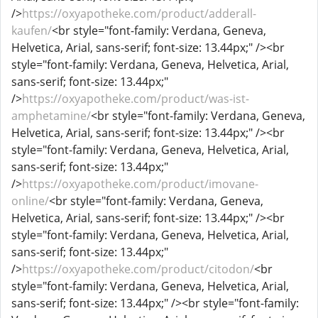
/>
https://oxyapotheke.com/product/adderall-
kaufen/
<br style="font-family: Verdana, Geneva,
Helvetica, Arial, sans-serif; font-size: 13.44px;" /><br
style="font-family: Verdana, Geneva, Helvetica, Arial,
sans-serif; font-size: 13.44px;"
/>
https://oxyapotheke.com/product/was-ist-
amphetamine/
<br style="font-family: Verdana, Geneva,
Helvetica, Arial, sans-serif; font-size: 13.44px;" /><br
style="font-family: Verdana, Geneva, Helvetica, Arial,
sans-serif; font-size: 13.44px;"
/>
https://oxyapotheke.com/product/imovane-
online/
<br style="font-family: Verdana, Geneva,
Helvetica, Arial, sans-serif; font-size: 13.44px;" /><br
style="font-family: Verdana, Geneva, Helvetica, Arial,
sans-serif; font-size: 13.44px;"
/>
https://oxyapotheke.com/product/citodon/
<br
style="font-family: Verdana, Geneva, Helvetica, Arial,
sans-serif; font-size: 13.44px;" /><br style="font-family: