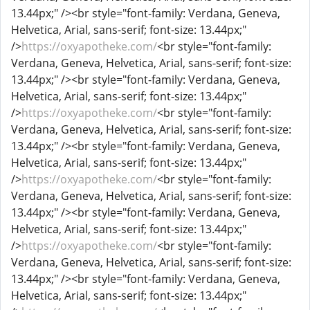
13.44px;" /><br style="font-family: Verdana, Geneva,
Helvetica, Arial, sans-serif; font-size: 13.44px;"
/>
https://oxyapotheke.com/
<br style="font-family:
Verdana, Geneva, Helvetica, Arial, sans-serif; font-size:
13.44px;" /><br style="font-family: Verdana, Geneva,
Helvetica, Arial, sans-serif; font-size: 13.44px;"
/>
https://oxyapotheke.com/
<br style="font-family:
Verdana, Geneva, Helvetica, Arial, sans-serif; font-size:
13.44px;" /><br style="font-family: Verdana, Geneva,
Helvetica, Arial, sans-serif; font-size: 13.44px;"
/>
https://oxyapotheke.com/
<br style="font-family:
Verdana, Geneva, Helvetica, Arial, sans-serif; font-size:
13.44px;" /><br style="font-family: Verdana, Geneva,
Helvetica, Arial, sans-serif; font-size: 13.44px;"
/>
https://oxyapotheke.com/
<br style="font-family:
Verdana, Geneva, Helvetica, Arial, sans-serif; font-size:
13.44px;" /><br style="font-family: Verdana, Geneva,
Helvetica, Arial, sans-serif; font-size: 13.44px;"