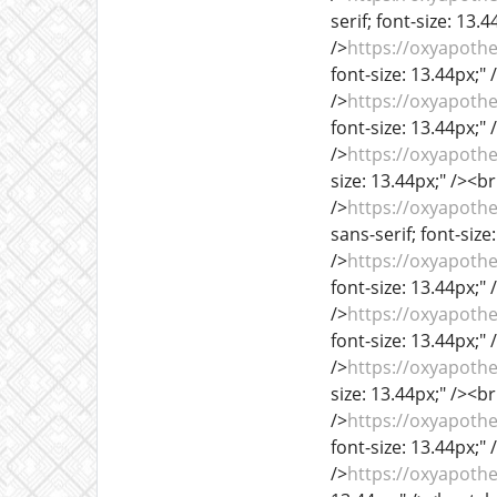
serif; font-size: 13.
/>
https://oxyapoth
font-size: 13.44px;" 
/>
https://oxyapoth
font-size: 13.44px;" 
/>
https://oxyapot
size: 13.44px;" /><br
/>
https://oxyapot
sans-serif; font-size
/>
https://oxyapoth
font-size: 13.44px;" 
/>
https://oxyapoth
font-size: 13.44px;" 
/>
https://oxyapothe
size: 13.44px;" /><br
/>
https://oxyapoth
font-size: 13.44px;" 
/>
https://oxyapoth