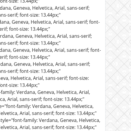
ont-size: 13.44px;"
dana, Geneva, Helvetica, Arial, sans-serif;
ns-serif; font-size: 13.44px;"
ana, Geneva, Helvetica, Arial, sans-serif; font-
rif; font-size: 13.44px;"
rdana, Geneva, Helvetica, Arial, sans-serif;
ns-serif; font-size: 13.44px;"
dana, Geneva, Helvetica, Arial, sans-serif; font-
rif; font-size: 13.44px;"
dana, Geneva, Helvetica, Arial, sans-serif;
ns-serif; font-size: 13.44px;"
a, Helvetica, Arial, sans-serif; font-size:
ont-size: 13.44px;"
-family: Verdana, Geneva, Helvetica, Arial,
, Arial, sans-serif; font-size: 13.44px;"
le="font-family: Verdana, Geneva, Helvetica,
lvetica, Arial, sans-serif; font-size: 13.44px;"
style="font-family: Verdana, Geneva, Helvetica,
lvetica, Arial, sans-serif; font-size: 13.44px;"