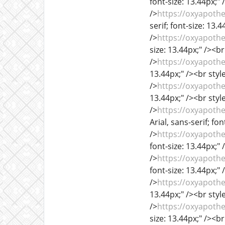
font-size: 13.44px;" 
/>
https://oxyapoth
serif; font-size: 13.
/>
https://oxyapoth
size: 13.44px;" /><br
/>
https://oxyapoth
13.44px;" /><br style
/>
https://oxyapothe
13.44px;" /><br style
/>
https://oxyapothe
Arial, sans-serif; fo
/>
https://oxyapoth
font-size: 13.44px;" 
/>
https://oxyapoth
font-size: 13.44px;" 
/>
https://oxyapoth
13.44px;" /><br style
/>
https://oxyapoth
size: 13.44px;" /><br