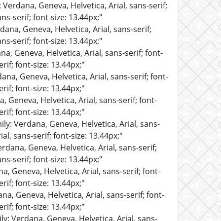
: Verdana, Geneva, Helvetica, Arial, sans-serif;
ns-serif; font-size: 13.44px;"
dana, Geneva, Helvetica, Arial, sans-serif;
ns-serif; font-size: 13.44px;"
na, Geneva, Helvetica, Arial, sans-serif; font-
rif; font-size: 13.44px;"
ana, Geneva, Helvetica, Arial, sans-serif; font-
rif; font-size: 13.44px;"
, Geneva, Helvetica, Arial, sans-serif; font-
rif; font-size: 13.44px;"
ily: Verdana, Geneva, Helvetica, Arial, sans-
al, sans-serif; font-size: 13.44px;"
erdana, Geneva, Helvetica, Arial, sans-serif;
ns-serif; font-size: 13.44px;"
a, Geneva, Helvetica, Arial, sans-serif; font-
rif; font-size: 13.44px;"
na, Geneva, Helvetica, Arial, sans-serif; font-
rif; font-size: 13.44px;"
ly: Verdana, Geneva, Helvetica, Arial, sans-