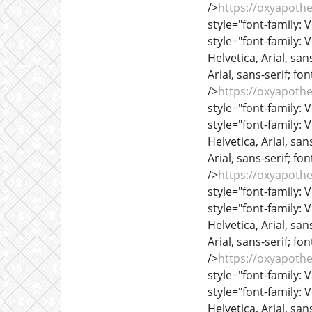
/>
https://oxyapoth
style="font-family: V
style="font-family: 
Helvetica, Arial, sans
Arial, sans-serif; fo
/>
https://oxyapoth
style="font-family: V
style="font-family: 
Helvetica, Arial, sans
Arial, sans-serif; fo
/>
https://oxyapoth
style="font-family: V
style="font-family: 
Helvetica, Arial, sans
Arial, sans-serif; fo
/>
https://oxyapoth
style="font-family: V
style="font-family: 
Helvetica, Arial, sans