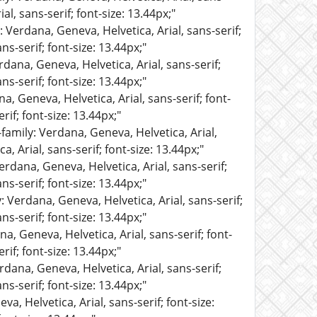
al, sans-serif; font-size: 13.44px;"
: Verdana, Geneva, Helvetica, Arial, sans-serif;
ns-serif; font-size: 13.44px;"
rdana, Geneva, Helvetica, Arial, sans-serif;
ns-serif; font-size: 13.44px;"
a, Geneva, Helvetica, Arial, sans-serif; font-
rif; font-size: 13.44px;"
-family: Verdana, Geneva, Helvetica, Arial,
, Arial, sans-serif; font-size: 13.44px;"
erdana, Geneva, Helvetica, Arial, sans-serif;
ns-serif; font-size: 13.44px;"
: Verdana, Geneva, Helvetica, Arial, sans-serif;
ns-serif; font-size: 13.44px;"
a, Geneva, Helvetica, Arial, sans-serif; font-
rif; font-size: 13.44px;"
rdana, Geneva, Helvetica, Arial, sans-serif;
ns-serif; font-size: 13.44px;"
a, Helvetica, Arial, sans-serif; font-size: