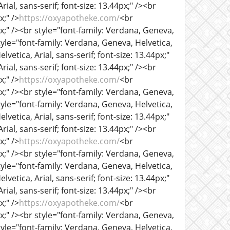
ial, sans-serif; font-size: 13.44px;" /><br
x;" />
https://oxyapotheke.com/
<br
px;" /><br style="font-family: Verdana, Geneva,
tyle="font-family: Verdana, Geneva, Helvetica,
lvetica, Arial, sans-serif; font-size: 13.44px;"
ial, sans-serif; font-size: 13.44px;" /><br
x;" />
https://oxyapotheke.com/
<br
px;" /><br style="font-family: Verdana, Geneva,
tyle="font-family: Verdana, Geneva, Helvetica,
lvetica, Arial, sans-serif; font-size: 13.44px;"
ial, sans-serif; font-size: 13.44px;" /><br
x;" />
https://oxyapotheke.com/
<br
px;" /><br style="font-family: Verdana, Geneva,
tyle="font-family: Verdana, Geneva, Helvetica,
lvetica, Arial, sans-serif; font-size: 13.44px;"
ial, sans-serif; font-size: 13.44px;" /><br
x;" />
https://oxyapotheke.com/
<br
px;" /><br style="font-family: Verdana, Geneva,
tyle="font-family: Verdana, Geneva, Helvetica,