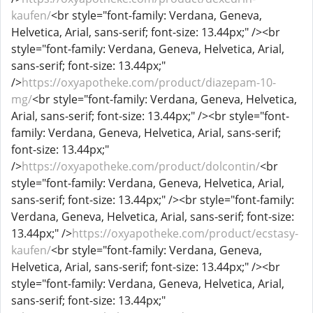
kaufen/
<br style="font-family: Verdana, Geneva,
Helvetica, Arial, sans-serif; font-size: 13.44px;" /><br
style="font-family: Verdana, Geneva, Helvetica, Arial,
sans-serif; font-size: 13.44px;"
/>
https://oxyapotheke.com/product/diazepam-10-
mg/
<br style="font-family: Verdana, Geneva, Helvetica,
Arial, sans-serif; font-size: 13.44px;" /><br style="font-
family: Verdana, Geneva, Helvetica, Arial, sans-serif;
font-size: 13.44px;"
/>
https://oxyapotheke.com/product/dolcontin/
<br
style="font-family: Verdana, Geneva, Helvetica, Arial,
sans-serif; font-size: 13.44px;" /><br style="font-family:
Verdana, Geneva, Helvetica, Arial, sans-serif; font-size:
13.44px;" />
https://oxyapotheke.com/product/ecstasy-
kaufen/
<br style="font-family: Verdana, Geneva,
Helvetica, Arial, sans-serif; font-size: 13.44px;" /><br
style="font-family: Verdana, Geneva, Helvetica, Arial,
sans-serif; font-size: 13.44px;"