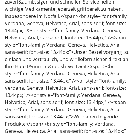
zuverl&auml;ssigen und schnellen Service helfen,
wichtige Medikamente jederzeit griffbereit zu haben,
insbesondere im Notfall.</span><br style="font-family:
Verdana, Geneva, Helvetica, Arial, sans-serif; font-size:
13.44px;" /><br style="font-family: Verdana, Geneva,
Helvetica, Arial, sans-serif; font-size: 13.44px;" /><span
style="font-family: Verdana, Geneva, Helvetica, Arial,
sans-serif; font-size: 13.44px;">Unser Bestellvorgang ist
einfach und vertraulich, und wir liefern sicher direkt an
Ihre Haust&uuml;r &ndash; weltweit.</span><br
style="font-family: Verdana, Geneva, Helvetica, Arial,
sans-serif; font-size: 13.44px;" /><br style="font-family:
Verdana, Geneva, Helvetica, Arial, sans-serif; font-size:
13.44px;" /><br style="font-family: Verdana, Geneva,
Helvetica, Arial, sans-serif; font-size: 13.44px;" /><span
style="font-family: Verdana, Geneva, Helvetica, Arial,
sans-serif; font-size: 13.44px;">Wir haben folgende
Produkte</span><br style="font-family: Verdana,
Geneva, Helvetica, Arial, sans-serif; font-size: 13.44px;"