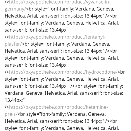
/>
https://oxyapotheke.com/product/vyvanse-in-
germany/
<br style="font-family: Verdana, Geneva,
Helvetica, Arial, sans-serif; font-size: 13.44px;" /><br
style="font-family: Verdana, Geneva, Helvetica, Arial,
sans-serif; font-size: 13.44px;"
/>
https://oxyapotheke.com/product/fentanyl-
plaster/
<br style="font-family: Verdana, Geneva,
Helvetica, Arial, sans-serif; font-size: 13.44px;" /><br
style="font-family: Verdana, Geneva, Helvetica, Arial,
sans-serif; font-size: 13.44px;"
/>
https://oxyapotheke.com/product/hydrocodone/
<br
style="font-family: Verdana, Geneva, Helvetica, Arial,
sans-serif; font-size: 13.44px;" /><br style="font-family:
Verdana, Geneva, Helvetica, Arial, sans-serif; font-size:
13.44px;"
/>
https://oxyapotheke.com/product/ketamine-
preis/
<br style="font-family: Verdana, Geneva,
Helvetica, Arial, sans-serif; font-size: 13.44px;" /><br
style="font-family: Verdana, Geneva, Helvetica, Arial,