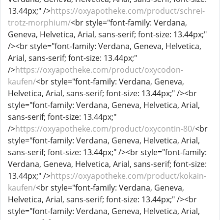
13.44px;" />
https://oxyapotheke.com/product/schrei-
trotz-morphium/
<br style="font-family: Verdana,
Geneva, Helvetica, Arial, sans-serif; font-size: 13.44px;"
/><br style="font-family: Verdana, Geneva, Helvetica,
Arial, sans-serif; font-size: 13.44px;"
/>
https://oxyapotheke.com/product/oxycodon-
kaufen/
<br style="font-family: Verdana, Geneva,
Helvetica, Arial, sans-serif; font-size: 13.44px;" /><br
style="font-family: Verdana, Geneva, Helvetica, Arial,
sans-serif; font-size: 13.44px;"
/>
https://oxyapotheke.com/product/oxycontin-80/
<br
style="font-family: Verdana, Geneva, Helvetica, Arial,
sans-serif; font-size: 13.44px;" /><br style="font-family:
Verdana, Geneva, Helvetica, Arial, sans-serif; font-size:
13.44px;" />
https://oxyapotheke.com/product/kokain-
kaufen/
<br style="font-family: Verdana, Geneva,
Helvetica, Arial, sans-serif; font-size: 13.44px;" /><br
style="font-family: Verdana, Geneva, Helvetica, Arial,