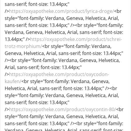
sans-serif; font-size: 13.44px;"
/>
https://oxyapotheke.com/product/lyrica-droge/
<br
style="font-family: Verdana, Geneva, Helvetica, Arial,
sans-serif; font-size: 13.44px;" /><br style="font-family:
Verdana, Geneva, Helvetica, Arial, sans-serif; font-size:
13.44px;" />
https://oxyapotheke.com/product/schrei-
trotz-morphium/
<br style="font-family: Verdana,
Geneva, Helvetica, Arial, sans-serif; font-size: 13.44px;"
/><br style="font-family: Verdana, Geneva, Helvetica,
Arial, sans-serif; font-size: 13.44px;"
/>
https://oxyapotheke.com/product/oxycodon-
kaufen/
<br style="font-family: Verdana, Geneva,
Helvetica, Arial, sans-serif; font-size: 13.44px;" /><br
style="font-family: Verdana, Geneva, Helvetica, Arial,
sans-serif; font-size: 13.44px;"
/>
https://oxyapotheke.com/product/oxycontin-80/
<br
style="font-family: Verdana, Geneva, Helvetica, Arial,
sans-serif; font-size: 13.44px;" /><br style="font-family:
Verdana, Geneva, Helvetica, Arial, sans-serif; font-size: