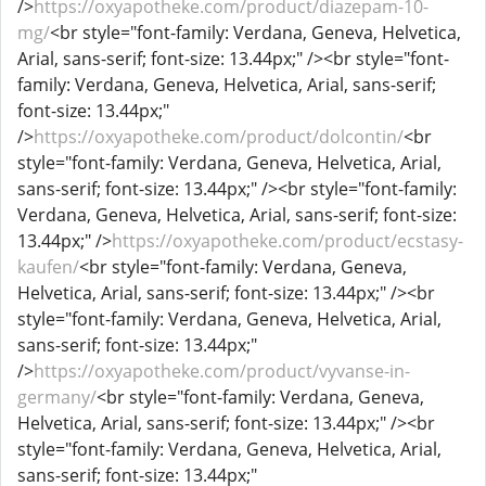
/>
https://oxyapotheke.com/product/diazepam-10-
mg/
<br style="font-family: Verdana, Geneva, Helvetica,
Arial, sans-serif; font-size: 13.44px;" /><br style="font-
family: Verdana, Geneva, Helvetica, Arial, sans-serif;
font-size: 13.44px;"
/>
https://oxyapotheke.com/product/dolcontin/
<br
style="font-family: Verdana, Geneva, Helvetica, Arial,
sans-serif; font-size: 13.44px;" /><br style="font-family:
Verdana, Geneva, Helvetica, Arial, sans-serif; font-size:
13.44px;" />
https://oxyapotheke.com/product/ecstasy-
kaufen/
<br style="font-family: Verdana, Geneva,
Helvetica, Arial, sans-serif; font-size: 13.44px;" /><br
style="font-family: Verdana, Geneva, Helvetica, Arial,
sans-serif; font-size: 13.44px;"
/>
https://oxyapotheke.com/product/vyvanse-in-
germany/
<br style="font-family: Verdana, Geneva,
Helvetica, Arial, sans-serif; font-size: 13.44px;" /><br
style="font-family: Verdana, Geneva, Helvetica, Arial,
sans-serif; font-size: 13.44px;"