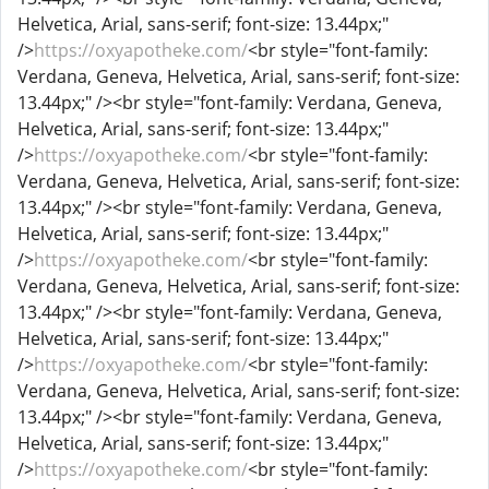
Helvetica, Arial, sans-serif; font-size: 13.44px;"
/>
https://oxyapotheke.com/
<br style="font-family:
Verdana, Geneva, Helvetica, Arial, sans-serif; font-size:
13.44px;" /><br style="font-family: Verdana, Geneva,
Helvetica, Arial, sans-serif; font-size: 13.44px;"
/>
https://oxyapotheke.com/
<br style="font-family:
Verdana, Geneva, Helvetica, Arial, sans-serif; font-size:
13.44px;" /><br style="font-family: Verdana, Geneva,
Helvetica, Arial, sans-serif; font-size: 13.44px;"
/>
https://oxyapotheke.com/
<br style="font-family:
Verdana, Geneva, Helvetica, Arial, sans-serif; font-size:
13.44px;" /><br style="font-family: Verdana, Geneva,
Helvetica, Arial, sans-serif; font-size: 13.44px;"
/>
https://oxyapotheke.com/
<br style="font-family:
Verdana, Geneva, Helvetica, Arial, sans-serif; font-size:
13.44px;" /><br style="font-family: Verdana, Geneva,
Helvetica, Arial, sans-serif; font-size: 13.44px;"
/>
https://oxyapotheke.com/
<br style="font-family: