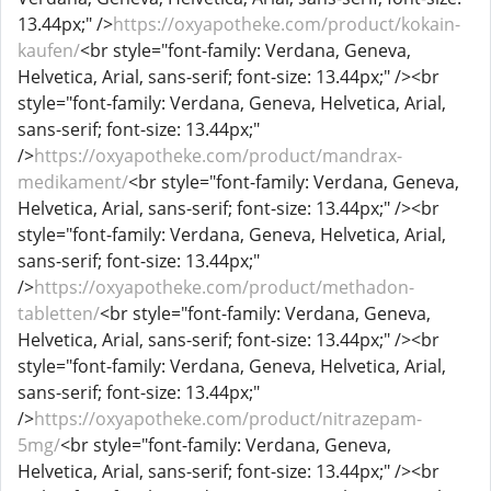
13.44px;" />
https://oxyapotheke.com/product/kokain-
kaufen/
<br style="font-family: Verdana, Geneva,
Helvetica, Arial, sans-serif; font-size: 13.44px;" /><br
style="font-family: Verdana, Geneva, Helvetica, Arial,
sans-serif; font-size: 13.44px;"
/>
https://oxyapotheke.com/product/mandrax-
medikament/
<br style="font-family: Verdana, Geneva,
Helvetica, Arial, sans-serif; font-size: 13.44px;" /><br
style="font-family: Verdana, Geneva, Helvetica, Arial,
sans-serif; font-size: 13.44px;"
/>
https://oxyapotheke.com/product/methadon-
tabletten/
<br style="font-family: Verdana, Geneva,
Helvetica, Arial, sans-serif; font-size: 13.44px;" /><br
style="font-family: Verdana, Geneva, Helvetica, Arial,
sans-serif; font-size: 13.44px;"
/>
https://oxyapotheke.com/product/nitrazepam-
5mg/
<br style="font-family: Verdana, Geneva,
Helvetica, Arial, sans-serif; font-size: 13.44px;" /><br