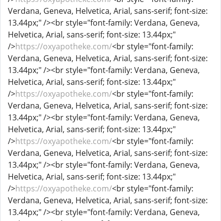
Verdana, Geneva, Helvetica, Arial, sans-serif; font-size:
13.44px;" /><br style="font-family: Verdana, Geneva,
Helvetica, Arial, sans-serif; font-size: 13.44px;"
/>
https://oxyapotheke.com/
<br style="font-family:
Verdana, Geneva, Helvetica, Arial, sans-serif; font-size:
13.44px;" /><br style="font-family: Verdana, Geneva,
Helvetica, Arial, sans-serif; font-size: 13.44px;"
/>
https://oxyapotheke.com/
<br style="font-family:
Verdana, Geneva, Helvetica, Arial, sans-serif; font-size:
13.44px;" /><br style="font-family: Verdana, Geneva,
Helvetica, Arial, sans-serif; font-size: 13.44px;"
/>
https://oxyapotheke.com/
<br style="font-family:
Verdana, Geneva, Helvetica, Arial, sans-serif; font-size:
13.44px;" /><br style="font-family: Verdana, Geneva,
Helvetica, Arial, sans-serif; font-size: 13.44px;"
/>
https://oxyapotheke.com/
<br style="font-family:
Verdana, Geneva, Helvetica, Arial, sans-serif; font-size:
13.44px;" /><br style="font-family: Verdana, Geneva,