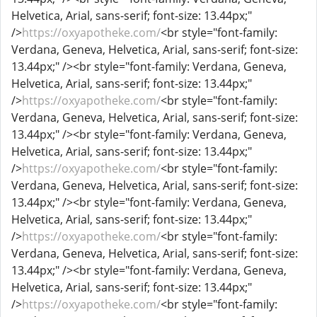
Helvetica, Arial, sans-serif; font-size: 13.44px;"
/>
https://oxyapotheke.com/
<br style="font-family:
Verdana, Geneva, Helvetica, Arial, sans-serif; font-size:
13.44px;" /><br style="font-family: Verdana, Geneva,
Helvetica, Arial, sans-serif; font-size: 13.44px;"
/>
https://oxyapotheke.com/
<br style="font-family:
Verdana, Geneva, Helvetica, Arial, sans-serif; font-size:
13.44px;" /><br style="font-family: Verdana, Geneva,
Helvetica, Arial, sans-serif; font-size: 13.44px;"
/>
https://oxyapotheke.com/
<br style="font-family:
Verdana, Geneva, Helvetica, Arial, sans-serif; font-size:
13.44px;" /><br style="font-family: Verdana, Geneva,
Helvetica, Arial, sans-serif; font-size: 13.44px;"
/>
https://oxyapotheke.com/
<br style="font-family:
Verdana, Geneva, Helvetica, Arial, sans-serif; font-size:
13.44px;" /><br style="font-family: Verdana, Geneva,
Helvetica, Arial, sans-serif; font-size: 13.44px;"
/>
https://oxyapotheke.com/
<br style="font-family: