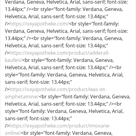
Verdana, Geneva, Helvetica, Arial, sans-serif; font-size:
13.44px;" /><br style="font-family: Verdana, Geneva,
Helvetica, Arial, sans-serif; font-size: 13.44px;"
/>
https://oxyapotheke.com/
<br style="font-family:
Verdana, Geneva, Helvetica, Arial, sans-serif; font-size:
13.44px;" /><br style="font-family: Verdana, Geneva,
Helvetica, Arial, sans-serif; font-size: 13.44px;"
/>
https://oxyapotheke.com/product/adderall-
kaufen/
<br style="font-family: Verdana, Geneva,
Helvetica, Arial, sans-serif; font-size: 13.44px;" /><br
style="font-family: Verdana, Geneva, Helvetica, Arial,
sans-serif; font-size: 13.44px;"
/>
https://oxyapotheke.com/product/was-ist-
amphetamine/
<br style="font-family: Verdana, Geneva,
Helvetica, Arial, sans-serif; font-size: 13.44px;" /><br
style="font-family: Verdana, Geneva, Helvetica, Arial,
sans-serif; font-size: 13.44px;"
/>
https://oxyapotheke.com/product/imovane-
online/
<br style="font-family: Verdana, Geneva,