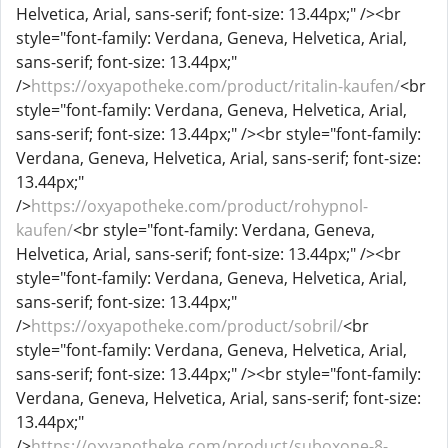
Helvetica, Arial, sans-serif; font-size: 13.44px;" /><br
style="font-family: Verdana, Geneva, Helvetica, Arial,
sans-serif; font-size: 13.44px;"
/>
https://oxyapotheke.com/product/ritalin-kaufen/
<br
style="font-family: Verdana, Geneva, Helvetica, Arial,
sans-serif; font-size: 13.44px;" /><br style="font-family:
Verdana, Geneva, Helvetica, Arial, sans-serif; font-size:
13.44px;"
/>
https://oxyapotheke.com/product/rohypnol-
kaufen/
<br style="font-family: Verdana, Geneva,
Helvetica, Arial, sans-serif; font-size: 13.44px;" /><br
style="font-family: Verdana, Geneva, Helvetica, Arial,
sans-serif; font-size: 13.44px;"
/>
https://oxyapotheke.com/product/sobril/
<br
style="font-family: Verdana, Geneva, Helvetica, Arial,
sans-serif; font-size: 13.44px;" /><br style="font-family:
Verdana, Geneva, Helvetica, Arial, sans-serif; font-size:
13.44px;"
/>
https://oxyapotheke.com/product/suboxone-8-