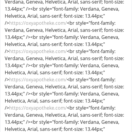
Verdana, Geneva, Helvetica, Arial, sans-serif; font-size:
13.44px;" /><br style="font-family: Verdana, Geneva,
Helvetica, Arial, sans-serif; font-size: 13.44px;"
/>
https://oxyapotheke.com/
<br style="font-family:
Verdana, Geneva, Helvetica, Arial, sans-serif; font-size:
13.44px;" /><br style="font-family: Verdana, Geneva,
Helvetica, Arial, sans-serif; font-size: 13.44px;"
/>
https://oxyapotheke.com/
<br style="font-family:
Verdana, Geneva, Helvetica, Arial, sans-serif; font-size:
13.44px;" /><br style="font-family: Verdana, Geneva,
Helvetica, Arial, sans-serif; font-size: 13.44px;"
/>
https://oxyapotheke.com/
<br style="font-family:
Verdana, Geneva, Helvetica, Arial, sans-serif; font-size:
13.44px;" /><br style="font-family: Verdana, Geneva,
Helvetica, Arial, sans-serif; font-size: 13.44px;"
/>
https://oxyapotheke.com/
<br style="font-family:
Verdana, Geneva, Helvetica, Arial, sans-serif; font-size:
13.44px;" /><br style="font-family: Verdana, Geneva,
Helvetica, Arial, sans-serif; font-size: 13.44px;"