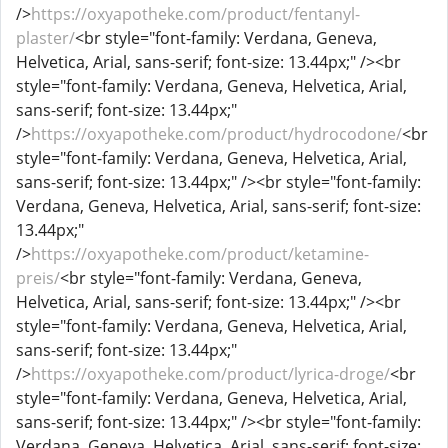
/>
https://oxyapotheke.com/product/fentanyl-
plaster/
<br style="font-family: Verdana, Geneva,
Helvetica, Arial, sans-serif; font-size: 13.44px;" /><br
style="font-family: Verdana, Geneva, Helvetica, Arial,
sans-serif; font-size: 13.44px;"
/>
https://oxyapotheke.com/product/hydrocodone/
<br
style="font-family: Verdana, Geneva, Helvetica, Arial,
sans-serif; font-size: 13.44px;" /><br style="font-family:
Verdana, Geneva, Helvetica, Arial, sans-serif; font-size:
13.44px;"
/>
https://oxyapotheke.com/product/ketamine-
preis/
<br style="font-family: Verdana, Geneva,
Helvetica, Arial, sans-serif; font-size: 13.44px;" /><br
style="font-family: Verdana, Geneva, Helvetica, Arial,
sans-serif; font-size: 13.44px;"
/>
https://oxyapotheke.com/product/lyrica-droge/
<br
style="font-family: Verdana, Geneva, Helvetica, Arial,
sans-serif; font-size: 13.44px;" /><br style="font-family:
Verdana, Geneva, Helvetica, Arial, sans-serif; font-size: