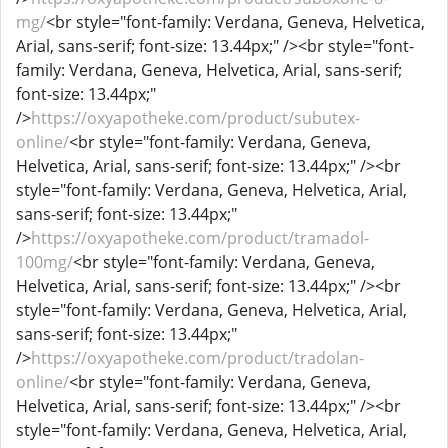
mg/
<br style="font-family: Verdana, Geneva, Helvetica,
Arial, sans-serif; font-size: 13.44px;" /><br style="font-
family: Verdana, Geneva, Helvetica, Arial, sans-serif;
font-size: 13.44px;"
/>
https://oxyapotheke.com/product/subutex-
online/
<br style="font-family: Verdana, Geneva,
Helvetica, Arial, sans-serif; font-size: 13.44px;" /><br
style="font-family: Verdana, Geneva, Helvetica, Arial,
sans-serif; font-size: 13.44px;"
/>
https://oxyapotheke.com/product/tramadol-
100mg/
<br style="font-family: Verdana, Geneva,
Helvetica, Arial, sans-serif; font-size: 13.44px;" /><br
style="font-family: Verdana, Geneva, Helvetica, Arial,
sans-serif; font-size: 13.44px;"
/>
https://oxyapotheke.com/product/tradolan-
online/
<br style="font-family: Verdana, Geneva,
Helvetica, Arial, sans-serif; font-size: 13.44px;" /><br
style="font-family: Verdana, Geneva, Helvetica, Arial,