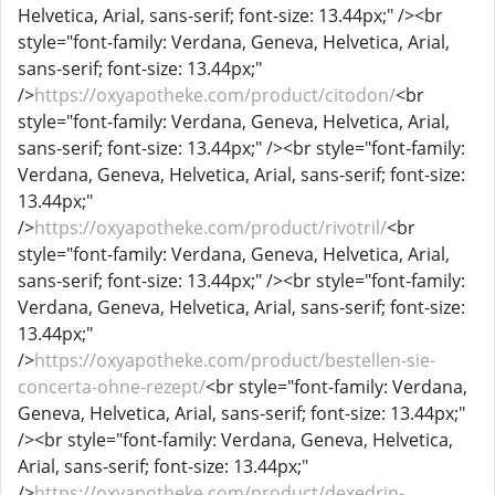
Helvetica, Arial, sans-serif; font-size: 13.44px;" /><br
style="font-family: Verdana, Geneva, Helvetica, Arial,
sans-serif; font-size: 13.44px;"
/>
https://oxyapotheke.com/product/citodon/
<br
style="font-family: Verdana, Geneva, Helvetica, Arial,
sans-serif; font-size: 13.44px;" /><br style="font-family:
Verdana, Geneva, Helvetica, Arial, sans-serif; font-size:
13.44px;"
/>
https://oxyapotheke.com/product/rivotril/
<br
style="font-family: Verdana, Geneva, Helvetica, Arial,
sans-serif; font-size: 13.44px;" /><br style="font-family:
Verdana, Geneva, Helvetica, Arial, sans-serif; font-size:
13.44px;"
/>
https://oxyapotheke.com/product/bestellen-sie-
concerta-ohne-rezept/
<br style="font-family: Verdana,
Geneva, Helvetica, Arial, sans-serif; font-size: 13.44px;"
/><br style="font-family: Verdana, Geneva, Helvetica,
Arial, sans-serif; font-size: 13.44px;"
/>
https://oxyapotheke.com/product/dexedrin-