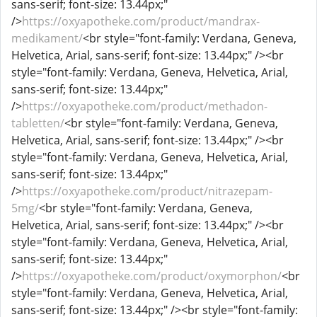
sans-serif; font-size: 13.44px;"
/>
https://oxyapotheke.com/product/mandrax-
medikament/
<br style="font-family: Verdana, Geneva,
Helvetica, Arial, sans-serif; font-size: 13.44px;" /><br
style="font-family: Verdana, Geneva, Helvetica, Arial,
sans-serif; font-size: 13.44px;"
/>
https://oxyapotheke.com/product/methadon-
tabletten/
<br style="font-family: Verdana, Geneva,
Helvetica, Arial, sans-serif; font-size: 13.44px;" /><br
style="font-family: Verdana, Geneva, Helvetica, Arial,
sans-serif; font-size: 13.44px;"
/>
https://oxyapotheke.com/product/nitrazepam-
5mg/
<br style="font-family: Verdana, Geneva,
Helvetica, Arial, sans-serif; font-size: 13.44px;" /><br
style="font-family: Verdana, Geneva, Helvetica, Arial,
sans-serif; font-size: 13.44px;"
/>
https://oxyapotheke.com/product/oxymorphon/
<br
style="font-family: Verdana, Geneva, Helvetica, Arial,
sans-serif; font-size: 13.44px;" /><br style="font-family: