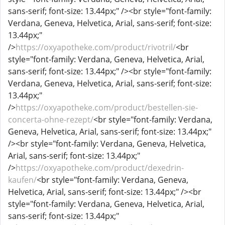
sans-serif; font-size: 13.44px;" /><br style="font-family:
Verdana, Geneva, Helvetica, Arial, sans-serif; font-size:
13.44px;"
/>
https://oxyapotheke.com/product/rivotril/
<br
style="font-family: Verdana, Geneva, Helvetica, Arial,
sans-serif; font-size: 13.44px;" /><br style="font-family:
Verdana, Geneva, Helvetica, Arial, sans-serif; font-size:
13.44px;"
/>
https://oxyapotheke.com/product/bestellen-sie-
concerta-ohne-rezept/
<br style="font-family: Verdana,
Geneva, Helvetica, Arial, sans-serif; font-size: 13.44px;"
/><br style="font-family: Verdana, Geneva, Helvetica,
Arial, sans-serif; font-size: 13.44px;"
/>
https://oxyapotheke.com/product/dexedrin-
kaufen/
<br style="font-family: Verdana, Geneva,
Helvetica, Arial, sans-serif; font-size: 13.44px;" /><br
style="font-family: Verdana, Geneva, Helvetica, Arial,
sans-serif; font-size: 13.44px;"