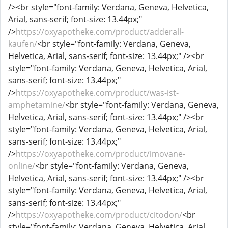
/><br style="font-family: Verdana, Geneva, Helvetica,
Arial, sans-serif; font-size: 13.44px;"
/>
https://oxyapotheke.com/product/adderall-
kaufen/
<br style="font-family: Verdana, Geneva,
Helvetica, Arial, sans-serif; font-size: 13.44px;" /><br
style="font-family: Verdana, Geneva, Helvetica, Arial,
sans-serif; font-size: 13.44px;"
/>
https://oxyapotheke.com/product/was-ist-
amphetamine/
<br style="font-family: Verdana, Geneva,
Helvetica, Arial, sans-serif; font-size: 13.44px;" /><br
style="font-family: Verdana, Geneva, Helvetica, Arial,
sans-serif; font-size: 13.44px;"
/>
https://oxyapotheke.com/product/imovane-
online/
<br style="font-family: Verdana, Geneva,
Helvetica, Arial, sans-serif; font-size: 13.44px;" /><br
style="font-family: Verdana, Geneva, Helvetica, Arial,
sans-serif; font-size: 13.44px;"
/>
https://oxyapotheke.com/product/citodon/
<br
style="font-family: Verdana, Geneva, Helvetica, Arial,