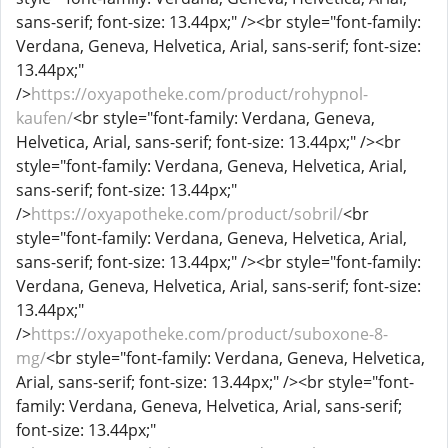
sans-serif; font-size: 13.44px;" /><br style="font-family:
Verdana, Geneva, Helvetica, Arial, sans-serif; font-size:
13.44px;"
/>
https://oxyapotheke.com/product/rohypnol-
kaufen/
<br style="font-family: Verdana, Geneva,
Helvetica, Arial, sans-serif; font-size: 13.44px;" /><br
style="font-family: Verdana, Geneva, Helvetica, Arial,
sans-serif; font-size: 13.44px;"
/>
https://oxyapotheke.com/product/sobril/
<br
style="font-family: Verdana, Geneva, Helvetica, Arial,
sans-serif; font-size: 13.44px;" /><br style="font-family:
Verdana, Geneva, Helvetica, Arial, sans-serif; font-size:
13.44px;"
/>
https://oxyapotheke.com/product/suboxone-8-
mg/
<br style="font-family: Verdana, Geneva, Helvetica,
Arial, sans-serif; font-size: 13.44px;" /><br style="font-
family: Verdana, Geneva, Helvetica, Arial, sans-serif;
font-size: 13.44px;"