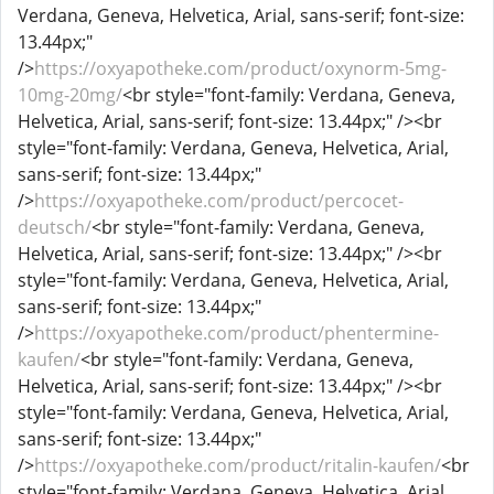
Verdana, Geneva, Helvetica, Arial, sans-serif; font-size:
13.44px;"
/>
https://oxyapotheke.com/product/oxynorm-5mg-
10mg-20mg/
<br style="font-family: Verdana, Geneva,
Helvetica, Arial, sans-serif; font-size: 13.44px;" /><br
style="font-family: Verdana, Geneva, Helvetica, Arial,
sans-serif; font-size: 13.44px;"
/>
https://oxyapotheke.com/product/percocet-
deutsch/
<br style="font-family: Verdana, Geneva,
Helvetica, Arial, sans-serif; font-size: 13.44px;" /><br
style="font-family: Verdana, Geneva, Helvetica, Arial,
sans-serif; font-size: 13.44px;"
/>
https://oxyapotheke.com/product/phentermine-
kaufen/
<br style="font-family: Verdana, Geneva,
Helvetica, Arial, sans-serif; font-size: 13.44px;" /><br
style="font-family: Verdana, Geneva, Helvetica, Arial,
sans-serif; font-size: 13.44px;"
/>
https://oxyapotheke.com/product/ritalin-kaufen/
<br
style="font-family: Verdana, Geneva, Helvetica, Arial,