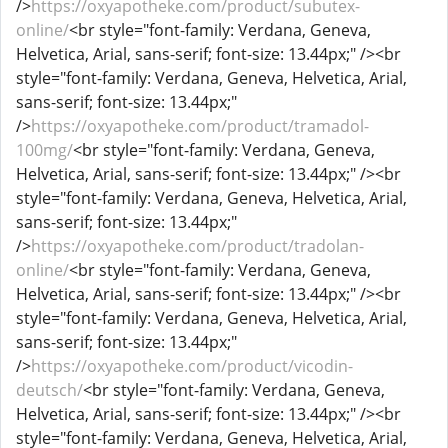
/>
https://oxyapotheke.com/product/subutex-
online/
<br style="font-family: Verdana, Geneva,
Helvetica, Arial, sans-serif; font-size: 13.44px;" /><br
style="font-family: Verdana, Geneva, Helvetica, Arial,
sans-serif; font-size: 13.44px;"
/>
https://oxyapotheke.com/product/tramadol-
100mg/
<br style="font-family: Verdana, Geneva,
Helvetica, Arial, sans-serif; font-size: 13.44px;" /><br
style="font-family: Verdana, Geneva, Helvetica, Arial,
sans-serif; font-size: 13.44px;"
/>
https://oxyapotheke.com/product/tradolan-
online/
<br style="font-family: Verdana, Geneva,
Helvetica, Arial, sans-serif; font-size: 13.44px;" /><br
style="font-family: Verdana, Geneva, Helvetica, Arial,
sans-serif; font-size: 13.44px;"
/>
https://oxyapotheke.com/product/vicodin-
deutsch/
<br style="font-family: Verdana, Geneva,
Helvetica, Arial, sans-serif; font-size: 13.44px;" /><br
style="font-family: Verdana, Geneva, Helvetica, Arial,