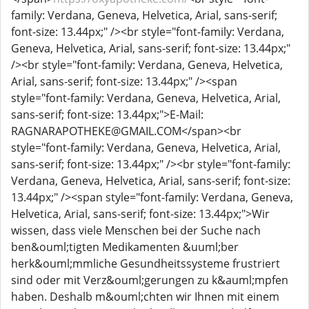
family: Verdana, Geneva, Helvetica, Arial, sans-serif;
font-size: 13.44px;" /><br style="font-family: Verdana,
Geneva, Helvetica, Arial, sans-serif; font-size: 13.44px;"
/><br style="font-family: Verdana, Geneva, Helvetica,
Arial, sans-serif; font-size: 13.44px;" /><span
style="font-family: Verdana, Geneva, Helvetica, Arial,
sans-serif; font-size: 13.44px;">E-Mail:
RAGNARAPOTHEKE@GMAIL.COM</span><br
style="font-family: Verdana, Geneva, Helvetica, Arial,
sans-serif; font-size: 13.44px;" /><br style="font-family:
Verdana, Geneva, Helvetica, Arial, sans-serif; font-size:
13.44px;" /><span style="font-family: Verdana, Geneva,
Helvetica, Arial, sans-serif; font-size: 13.44px;">Wir
wissen, dass viele Menschen bei der Suche nach
ben&ouml;tigten Medikamenten &uuml;ber
herk&ouml;mmliche Gesundheitssysteme frustriert
sind oder mit Verz&ouml;gerungen zu k&auml;mpfen
haben. Deshalb m&ouml;chten wir Ihnen mit einem