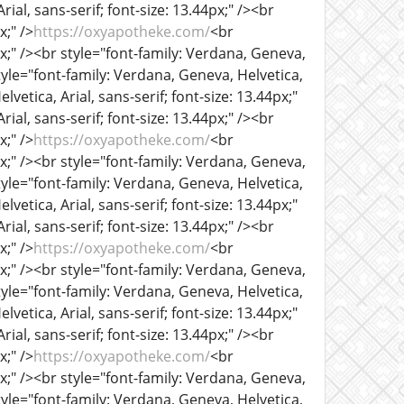
ial, sans-serif; font-size: 13.44px;" /><br
x;" />
https://oxyapotheke.com/
<br
px;" /><br style="font-family: Verdana, Geneva,
tyle="font-family: Verdana, Geneva, Helvetica,
lvetica, Arial, sans-serif; font-size: 13.44px;"
ial, sans-serif; font-size: 13.44px;" /><br
x;" />
https://oxyapotheke.com/
<br
px;" /><br style="font-family: Verdana, Geneva,
tyle="font-family: Verdana, Geneva, Helvetica,
lvetica, Arial, sans-serif; font-size: 13.44px;"
ial, sans-serif; font-size: 13.44px;" /><br
x;" />
https://oxyapotheke.com/
<br
px;" /><br style="font-family: Verdana, Geneva,
tyle="font-family: Verdana, Geneva, Helvetica,
lvetica, Arial, sans-serif; font-size: 13.44px;"
ial, sans-serif; font-size: 13.44px;" /><br
x;" />
https://oxyapotheke.com/
<br
px;" /><br style="font-family: Verdana, Geneva,
tyle="font-family: Verdana, Geneva, Helvetica,