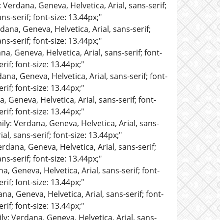
: Verdana, Geneva, Helvetica, Arial, sans-serif;
ns-serif; font-size: 13.44px;"
dana, Geneva, Helvetica, Arial, sans-serif;
ns-serif; font-size: 13.44px;"
na, Geneva, Helvetica, Arial, sans-serif; font-
rif; font-size: 13.44px;"
ana, Geneva, Helvetica, Arial, sans-serif; font-
rif; font-size: 13.44px;"
, Geneva, Helvetica, Arial, sans-serif; font-
rif; font-size: 13.44px;"
ily: Verdana, Geneva, Helvetica, Arial, sans-
al, sans-serif; font-size: 13.44px;"
erdana, Geneva, Helvetica, Arial, sans-serif;
ns-serif; font-size: 13.44px;"
a, Geneva, Helvetica, Arial, sans-serif; font-
rif; font-size: 13.44px;"
na, Geneva, Helvetica, Arial, sans-serif; font-
rif; font-size: 13.44px;"
ly: Verdana, Geneva, Helvetica, Arial, sans-