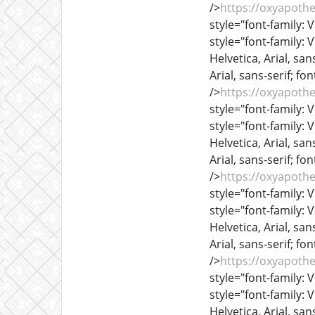
/>
https://oxyapoth
style="font-family: V
style="font-family: 
Helvetica, Arial, sans
Arial, sans-serif; fo
/>
https://oxyapoth
style="font-family: V
style="font-family: 
Helvetica, Arial, sans
Arial, sans-serif; fo
/>
https://oxyapoth
style="font-family: V
style="font-family: 
Helvetica, Arial, sans
Arial, sans-serif; fo
/>
https://oxyapoth
style="font-family: V
style="font-family: 
Helvetica, Arial, sans