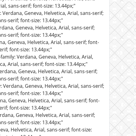
al, sans-serif; font-size: 13.44px;"
: Verdana, Geneva, Helvetica, Arial, sans-serif;
ns-serif; font-size: 13.44px;"
rdana, Geneva, Helvetica, Arial, sans-serif;
ns-serif; font-size: 13.44px;"
a, Geneva, Helvetica, Arial, sans-serif; font-
rif; font-size: 13.44px;"
-family: Verdana, Geneva, Helvetica, Arial,
, Arial, sans-serif; font-size: 13.44px;"
erdana, Geneva, Helvetica, Arial, sans-serif;
ns-serif; font-size: 13.44px;"
: Verdana, Geneva, Helvetica, Arial, sans-serif;
ns-serif; font-size: 13.44px;"
a, Geneva, Helvetica, Arial, sans-serif; font-
rif; font-size: 13.44px;"
rdana, Geneva, Helvetica, Arial, sans-serif;
ns-serif; font-size: 13.44px;"
a, Helvetica, Arial, sans-serif; font-size: