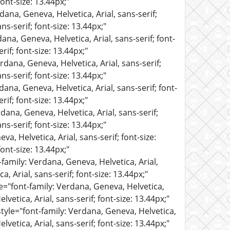
ont-size: 13.44px;"
dana, Geneva, Helvetica, Arial, sans-serif;
ns-serif; font-size: 13.44px;"
ana, Geneva, Helvetica, Arial, sans-serif; font-
rif; font-size: 13.44px;"
rdana, Geneva, Helvetica, Arial, sans-serif;
ns-serif; font-size: 13.44px;"
dana, Geneva, Helvetica, Arial, sans-serif; font-
rif; font-size: 13.44px;"
dana, Geneva, Helvetica, Arial, sans-serif;
ns-serif; font-size: 13.44px;"
a, Helvetica, Arial, sans-serif; font-size:
ont-size: 13.44px;"
-family: Verdana, Geneva, Helvetica, Arial,
, Arial, sans-serif; font-size: 13.44px;"
le="font-family: Verdana, Geneva, Helvetica,
lvetica, Arial, sans-serif; font-size: 13.44px;"
style="font-family: Verdana, Geneva, Helvetica,
lvetica, Arial, sans-serif; font-size: 13.44px;"