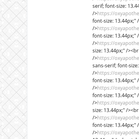
serif; font-size: 13.
/>
https://oxyapoth
font-size: 13.44px;" 
/>
https://oxyapoth
font-size: 13.44px;" 
/>
https://oxyapot
size: 13.44px;" /><br
/>
https://oxyapot
sans-serif; font-size
/>
https://oxyapoth
font-size: 13.44px;" 
/>
https://oxyapoth
font-size: 13.44px;" 
/>
https://oxyapothe
size: 13.44px;" /><br
/>
https://oxyapoth
font-size: 13.44px;" 
/>
https://oxyapoth