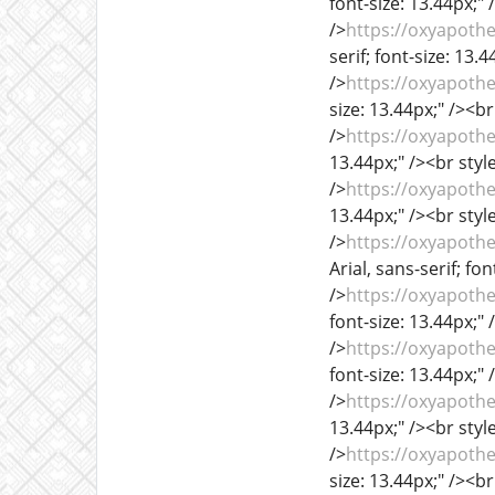
font-size: 13.44px;" 
/>
https://oxyapoth
serif; font-size: 13.
/>
https://oxyapoth
size: 13.44px;" /><br
/>
https://oxyapoth
13.44px;" /><br style
/>
https://oxyapothe
13.44px;" /><br style
/>
https://oxyapothe
Arial, sans-serif; fo
/>
https://oxyapoth
font-size: 13.44px;" 
/>
https://oxyapoth
font-size: 13.44px;" 
/>
https://oxyapoth
13.44px;" /><br style
/>
https://oxyapoth
size: 13.44px;" /><br