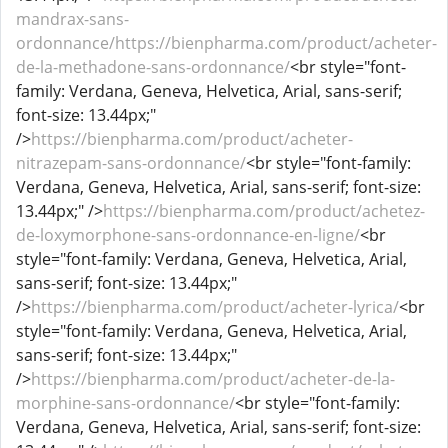
mandrax-sans-
ordonnance/https://bienpharma.com/product/acheter-
de-la-methadone-sans-ordonnance/
<br style="font-
family: Verdana, Geneva, Helvetica, Arial, sans-serif;
font-size: 13.44px;"
/>
https://bienpharma.com/product/acheter-
nitrazepam-sans-ordonnance/
<br style="font-family:
Verdana, Geneva, Helvetica, Arial, sans-serif; font-size:
13.44px;" />
https://bienpharma.com/product/achetez-
de-loxymorphone-sans-ordonnance-en-ligne/
<br
style="font-family: Verdana, Geneva, Helvetica, Arial,
sans-serif; font-size: 13.44px;"
/>
https://bienpharma.com/product/acheter-lyrica/
<br
style="font-family: Verdana, Geneva, Helvetica, Arial,
sans-serif; font-size: 13.44px;"
/>
https://bienpharma.com/product/acheter-de-la-
morphine-sans-ordonnance/
<br style="font-family:
Verdana, Geneva, Helvetica, Arial, sans-serif; font-size: