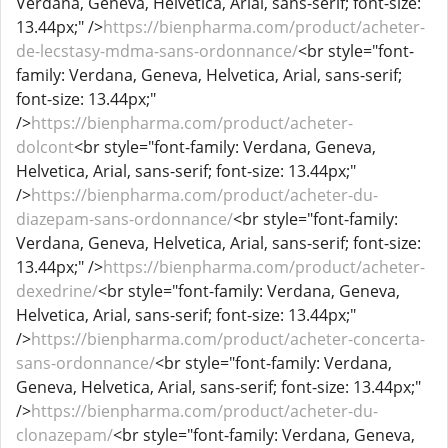
Verdana, Geneva, Helvetica, Arial, sans-serif; font-size:
13.44px;" />
https://bienpharma.com/product/acheter-
de-lecstasy-mdma-sans-ordonnance/
<br style="font-
family: Verdana, Geneva, Helvetica, Arial, sans-serif;
font-size: 13.44px;"
/>
https://bienpharma.com/product/acheter-
dolcont
<br style="font-family: Verdana, Geneva,
Helvetica, Arial, sans-serif; font-size: 13.44px;"
/>
https://bienpharma.com/product/acheter-du-
diazepam-sans-ordonnance/
<br style="font-family:
Verdana, Geneva, Helvetica, Arial, sans-serif; font-size:
13.44px;" />
https://bienpharma.com/product/acheter-
dexedrine/
<br style="font-family: Verdana, Geneva,
Helvetica, Arial, sans-serif; font-size: 13.44px;"
/>
https://bienpharma.com/product/acheter-concerta-
sans-ordonnance/
<br style="font-family: Verdana,
Geneva, Helvetica, Arial, sans-serif; font-size: 13.44px;"
/>
https://bienpharma.com/product/acheter-du-
clonazepam/
<br style="font-family: Verdana, Geneva,