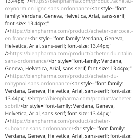
13.44px;" />
https://bienpharma.com/product/achetez-
oxynorm-en-ligne-sans-ordonnance/
<br style="font-
family: Verdana, Geneva, Helvetica, Arial, sans-serif;
font-size: 13.44px;"
/>
https://bienpharma.com/product/acheter-percocet-
en-france/
<br style="font-family: Verdana, Geneva,
Helvetica, Arial, sans-serif; font-size: 13.44px;"
/>
https://bienpharma.com/product/acheter-du-ritalin-
sans-ordonnance/
<br style="font-family: Verdana,
Geneva, Helvetica, Arial, sans-serif; font-size: 13.44px;"
/>
https://bienpharma.com/product/acheter-du-
rohypnol-sans-ordonnance/
<br style="font-family:
Verdana, Geneva, Helvetica, Arial, sans-serif; font-size:
13.44px;" />
https://bienpharma.com/product/acheter-
sobril/
<br style="font-family: Verdana, Geneva,
Helvetica, Arial, sans-serif; font-size: 13.44px;"
/>
https://bienpharma.com/product/acheter-
suboxone-sans-ordonnance/
<br style="font-family:
Verdana, Geneva, Helvetica, Arial, sans-serif; font-size: