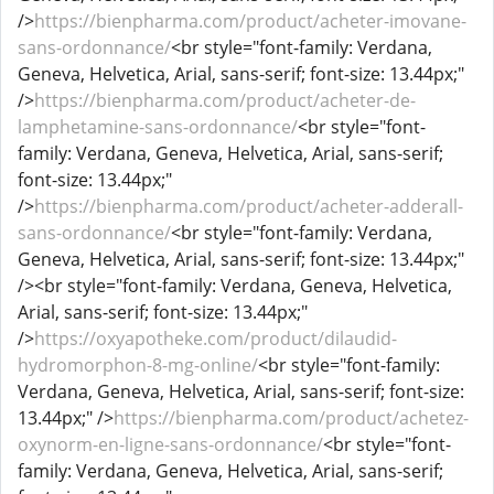
/>
https://bienpharma.com/product/acheter-imovane-
sans-ordonnance/
<br style="font-family: Verdana,
Geneva, Helvetica, Arial, sans-serif; font-size: 13.44px;"
/>
https://bienpharma.com/product/acheter-de-
lamphetamine-sans-ordonnance/
<br style="font-
family: Verdana, Geneva, Helvetica, Arial, sans-serif;
font-size: 13.44px;"
/>
https://bienpharma.com/product/acheter-adderall-
sans-ordonnance/
<br style="font-family: Verdana,
Geneva, Helvetica, Arial, sans-serif; font-size: 13.44px;"
/><br style="font-family: Verdana, Geneva, Helvetica,
Arial, sans-serif; font-size: 13.44px;"
/>
https://oxyapotheke.com/product/dilaudid-
hydromorphon-8-mg-online/
<br style="font-family:
Verdana, Geneva, Helvetica, Arial, sans-serif; font-size:
13.44px;" />
https://bienpharma.com/product/achetez-
oxynorm-en-ligne-sans-ordonnance/
<br style="font-
family: Verdana, Geneva, Helvetica, Arial, sans-serif;