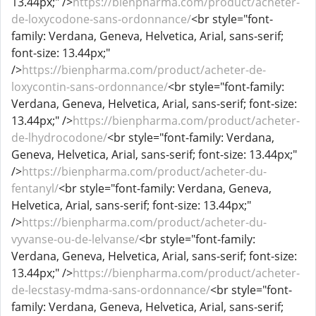
13.44px;" />
https://bienpharma.com/product/acheter-
de-loxycodone-sans-ordonnance/
<br style="font-
family: Verdana, Geneva, Helvetica, Arial, sans-serif;
font-size: 13.44px;"
/>
https://bienpharma.com/product/acheter-de-
loxycontin-sans-ordonnance/
<br style="font-family:
Verdana, Geneva, Helvetica, Arial, sans-serif; font-size:
13.44px;" />
https://bienpharma.com/product/acheter-
de-lhydrocodone/
<br style="font-family: Verdana,
Geneva, Helvetica, Arial, sans-serif; font-size: 13.44px;"
/>
https://bienpharma.com/product/acheter-du-
fentanyl/
<br style="font-family: Verdana, Geneva,
Helvetica, Arial, sans-serif; font-size: 13.44px;"
/>
https://bienpharma.com/product/acheter-du-
vyvanse-ou-de-lelvanse/
<br style="font-family:
Verdana, Geneva, Helvetica, Arial, sans-serif; font-size:
13.44px;" />
https://bienpharma.com/product/acheter-
de-lecstasy-mdma-sans-ordonnance/
<br style="font-
family: Verdana, Geneva, Helvetica, Arial, sans-serif;