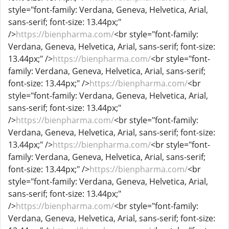
style="font-family: Verdana, Geneva, Helvetica, Arial,
sans-serif; font-size: 13.44px;"
/>
https://bienpharma.com/
<br style="font-family:
Verdana, Geneva, Helvetica, Arial, sans-serif; font-size:
13.44px;" />
https://bienpharma.com/
<br style="font-
family: Verdana, Geneva, Helvetica, Arial, sans-serif;
font-size: 13.44px;" />
https://bienpharma.com/
<br
style="font-family: Verdana, Geneva, Helvetica, Arial,
sans-serif; font-size: 13.44px;"
/>
https://bienpharma.com/
<br style="font-family:
Verdana, Geneva, Helvetica, Arial, sans-serif; font-size:
13.44px;" />
https://bienpharma.com/
<br style="font-
family: Verdana, Geneva, Helvetica, Arial, sans-serif;
font-size: 13.44px;" />
https://bienpharma.com/
<br
style="font-family: Verdana, Geneva, Helvetica, Arial,
sans-serif; font-size: 13.44px;"
/>
https://bienpharma.com/
<br style="font-family:
Verdana, Geneva, Helvetica, Arial, sans-serif; font-size: