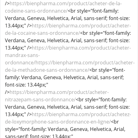
/>
https://bienpharma.com/product/acheter-de-la-
codeine-sans-ordonnance/
<br style="font-family:
Verdana, Geneva, Helvetica, Arial, sans-serif; font-size:
13.44px;" />
https://bienpharma.com/product/acheter-
de-la-cocaine-sans-ordonnance/
<br style="font-family:
Verdana, Geneva, Helvetica, Arial, sans-serif; font-size:
13.44px;" />
https://bienpharma.com/product/acheter-
mandrax-sans-
ordonnance/https://bienpharma.com/product/acheter-
de-la-methadone-sans-ordonnance/
<br style="font-
family: Verdana, Geneva, Helvetica, Arial, sans-serif;
font-size: 13.44px;"
/>
https://bienpharma.com/product/acheter-
nitrazepam-sans-ordonnance/
<br style="font-family:
Verdana, Geneva, Helvetica, Arial, sans-serif; font-size:
13.44px;" />
https://bienpharma.com/product/achetez-
de-loxymorphone-sans-ordonnance-en-ligne/
<br
style="font-family: Verdana, Geneva, Helvetica, Arial,
sans-serif; font-size: 13.44px;"