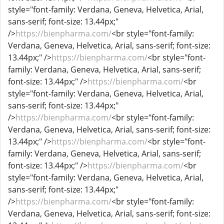
style="font-family: Verdana, Geneva, Helvetica, Arial,
sans-serif; font-size: 13.44px;"
/>
https://bienpharma.com/
<br style="font-family:
Verdana, Geneva, Helvetica, Arial, sans-serif; font-size:
13.44px;" />
https://bienpharma.com/
<br style="font-
family: Verdana, Geneva, Helvetica, Arial, sans-serif;
font-size: 13.44px;" />
https://bienpharma.com/
<br
style="font-family: Verdana, Geneva, Helvetica, Arial,
sans-serif; font-size: 13.44px;"
/>
https://bienpharma.com/
<br style="font-family:
Verdana, Geneva, Helvetica, Arial, sans-serif; font-size:
13.44px;" />
https://bienpharma.com/
<br style="font-
family: Verdana, Geneva, Helvetica, Arial, sans-serif;
font-size: 13.44px;" />
https://bienpharma.com/
<br
style="font-family: Verdana, Geneva, Helvetica, Arial,
sans-serif; font-size: 13.44px;"
/>
https://bienpharma.com/
<br style="font-family:
Verdana, Geneva, Helvetica, Arial, sans-serif; font-size: