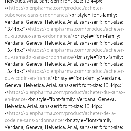
Helvetica, Arial, sans-serif; font-size: 13.44px;"
/>
https://bienpharma.com/product/acheter-
suboxone-sans-ordonnance/
<br style="font-family:
Verdana, Geneva, Helvetica, Arial, sans-serif; font-size:
13.44px;" />
https://bienpharma.com/product/acheter-
du-subutex-sans-ordonnance/
<br style="font-family:
Verdana, Geneva, Helvetica, Arial, sans-serif; font-size:
13.44px;" />
https://bienpharma.com/product/acheter-
du-tramadol-sans-ordonnance/
<br style="font-family:
Verdana, Geneva, Helvetica, Arial, sans-serif; font-size:
13.44px;" />
https://bienpharma.com/product/acheter-
du-vicodin-en-france/
<br style="font-family: Verdana,
Geneva, Helvetica, Arial, sans-serif; font-size: 13.44px;"
/>
https://bienpharma.com/product/acheter-du-xanax-
en-france/
<br style="font-family: Verdana, Geneva,
Helvetica, Arial, sans-serif; font-size: 13.44px;"
/>
https://bienpharma.com/product/acheter-de-la-
codeine-sans-ordonnance/
<br style="font-family:
Verdana, Geneva, Helvetica, Arial, sans-serif; font-size: