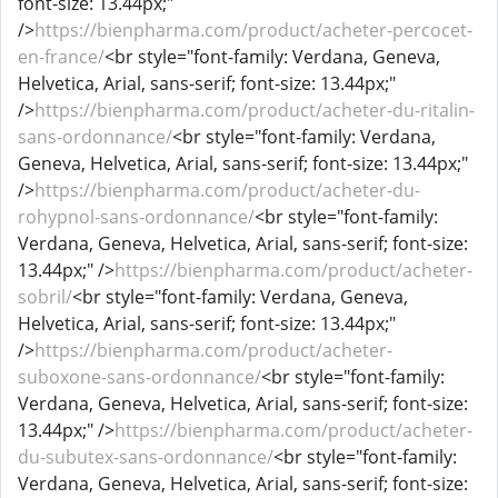
font-size: 13.44px;"
/>
https://bienpharma.com/product/acheter-percocet-
en-france/
<br style="font-family: Verdana, Geneva,
Helvetica, Arial, sans-serif; font-size: 13.44px;"
/>
https://bienpharma.com/product/acheter-du-ritalin-
sans-ordonnance/
<br style="font-family: Verdana,
Geneva, Helvetica, Arial, sans-serif; font-size: 13.44px;"
/>
https://bienpharma.com/product/acheter-du-
rohypnol-sans-ordonnance/
<br style="font-family:
Verdana, Geneva, Helvetica, Arial, sans-serif; font-size:
13.44px;" />
https://bienpharma.com/product/acheter-
sobril/
<br style="font-family: Verdana, Geneva,
Helvetica, Arial, sans-serif; font-size: 13.44px;"
/>
https://bienpharma.com/product/acheter-
suboxone-sans-ordonnance/
<br style="font-family:
Verdana, Geneva, Helvetica, Arial, sans-serif; font-size:
13.44px;" />
https://bienpharma.com/product/acheter-
du-subutex-sans-ordonnance/
<br style="font-family:
Verdana, Geneva, Helvetica, Arial, sans-serif; font-size: