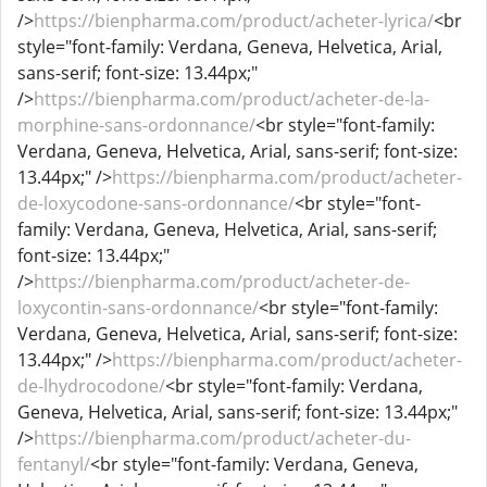
/>
https://bienpharma.com/product/acheter-lyrica/
<br
style="font-family: Verdana, Geneva, Helvetica, Arial,
sans-serif; font-size: 13.44px;"
/>
https://bienpharma.com/product/acheter-de-la-
morphine-sans-ordonnance/
<br style="font-family:
Verdana, Geneva, Helvetica, Arial, sans-serif; font-size:
13.44px;" />
https://bienpharma.com/product/acheter-
de-loxycodone-sans-ordonnance/
<br style="font-
family: Verdana, Geneva, Helvetica, Arial, sans-serif;
font-size: 13.44px;"
/>
https://bienpharma.com/product/acheter-de-
loxycontin-sans-ordonnance/
<br style="font-family:
Verdana, Geneva, Helvetica, Arial, sans-serif; font-size:
13.44px;" />
https://bienpharma.com/product/acheter-
de-lhydrocodone/
<br style="font-family: Verdana,
Geneva, Helvetica, Arial, sans-serif; font-size: 13.44px;"
/>
https://bienpharma.com/product/acheter-du-
fentanyl/
<br style="font-family: Verdana, Geneva,