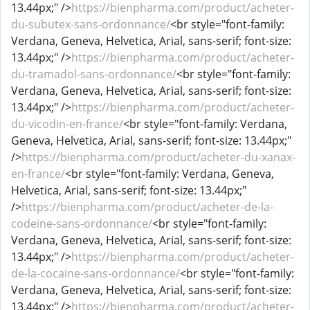
13.44px;" />
https://bienpharma.com/product/acheter-
du-subutex-sans-ordonnance/
<br style="font-family:
Verdana, Geneva, Helvetica, Arial, sans-serif; font-size:
13.44px;" />
https://bienpharma.com/product/acheter-
du-tramadol-sans-ordonnance/
<br style="font-family:
Verdana, Geneva, Helvetica, Arial, sans-serif; font-size:
13.44px;" />
https://bienpharma.com/product/acheter-
du-vicodin-en-france/
<br style="font-family: Verdana,
Geneva, Helvetica, Arial, sans-serif; font-size: 13.44px;"
/>
https://bienpharma.com/product/acheter-du-xanax-
en-france/
<br style="font-family: Verdana, Geneva,
Helvetica, Arial, sans-serif; font-size: 13.44px;"
/>
https://bienpharma.com/product/acheter-de-la-
codeine-sans-ordonnance/
<br style="font-family:
Verdana, Geneva, Helvetica, Arial, sans-serif; font-size:
13.44px;" />
https://bienpharma.com/product/acheter-
de-la-cocaine-sans-ordonnance/
<br style="font-family:
Verdana, Geneva, Helvetica, Arial, sans-serif; font-size:
13.44px;" />
https://bienpharma.com/product/acheter-