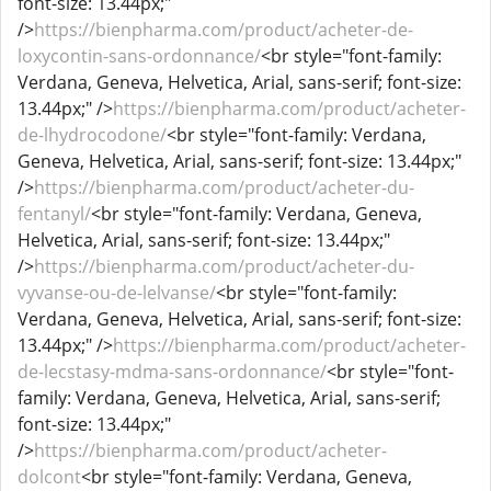
font-size: 13.44px;"
/>
https://bienpharma.com/product/acheter-de-
loxycontin-sans-ordonnance/
<br style="font-family:
Verdana, Geneva, Helvetica, Arial, sans-serif; font-size:
13.44px;" />
https://bienpharma.com/product/acheter-
de-lhydrocodone/
<br style="font-family: Verdana,
Geneva, Helvetica, Arial, sans-serif; font-size: 13.44px;"
/>
https://bienpharma.com/product/acheter-du-
fentanyl/
<br style="font-family: Verdana, Geneva,
Helvetica, Arial, sans-serif; font-size: 13.44px;"
/>
https://bienpharma.com/product/acheter-du-
vyvanse-ou-de-lelvanse/
<br style="font-family:
Verdana, Geneva, Helvetica, Arial, sans-serif; font-size:
13.44px;" />
https://bienpharma.com/product/acheter-
de-lecstasy-mdma-sans-ordonnance/
<br style="font-
family: Verdana, Geneva, Helvetica, Arial, sans-serif;
font-size: 13.44px;"
/>
https://bienpharma.com/product/acheter-
dolcont
<br style="font-family: Verdana, Geneva,