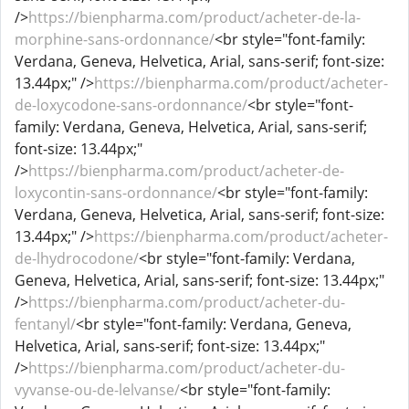
/>
https://bienpharma.com/product/acheter-de-la-
morphine-sans-ordonnance/
<br style="font-family:
Verdana, Geneva, Helvetica, Arial, sans-serif; font-size:
13.44px;" />
https://bienpharma.com/product/acheter-
de-loxycodone-sans-ordonnance/
<br style="font-
family: Verdana, Geneva, Helvetica, Arial, sans-serif;
font-size: 13.44px;"
/>
https://bienpharma.com/product/acheter-de-
loxycontin-sans-ordonnance/
<br style="font-family:
Verdana, Geneva, Helvetica, Arial, sans-serif; font-size:
13.44px;" />
https://bienpharma.com/product/acheter-
de-lhydrocodone/
<br style="font-family: Verdana,
Geneva, Helvetica, Arial, sans-serif; font-size: 13.44px;"
/>
https://bienpharma.com/product/acheter-du-
fentanyl/
<br style="font-family: Verdana, Geneva,
Helvetica, Arial, sans-serif; font-size: 13.44px;"
/>
https://bienpharma.com/product/acheter-du-
vyvanse-ou-de-lelvanse/
<br style="font-family: