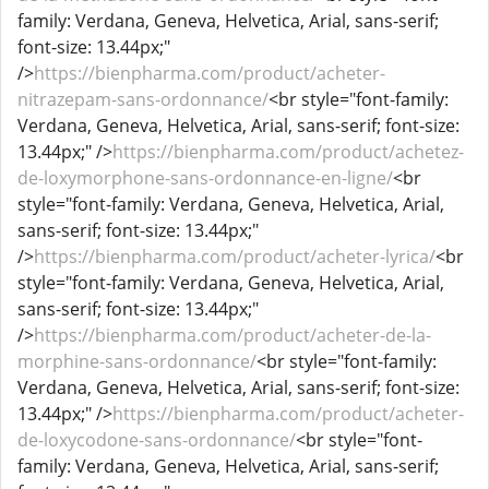
family: Verdana, Geneva, Helvetica, Arial, sans-serif;
font-size: 13.44px;"
/>
https://bienpharma.com/product/acheter-
nitrazepam-sans-ordonnance/
<br style="font-family:
Verdana, Geneva, Helvetica, Arial, sans-serif; font-size:
13.44px;" />
https://bienpharma.com/product/achetez-
de-loxymorphone-sans-ordonnance-en-ligne/
<br
style="font-family: Verdana, Geneva, Helvetica, Arial,
sans-serif; font-size: 13.44px;"
/>
https://bienpharma.com/product/acheter-lyrica/
<br
style="font-family: Verdana, Geneva, Helvetica, Arial,
sans-serif; font-size: 13.44px;"
/>
https://bienpharma.com/product/acheter-de-la-
morphine-sans-ordonnance/
<br style="font-family:
Verdana, Geneva, Helvetica, Arial, sans-serif; font-size:
13.44px;" />
https://bienpharma.com/product/acheter-
de-loxycodone-sans-ordonnance/
<br style="font-
family: Verdana, Geneva, Helvetica, Arial, sans-serif;