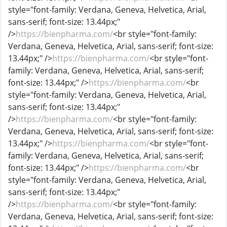
style="font-family: Verdana, Geneva, Helvetica, Arial,
sans-serif; font-size: 13.44px;"
/>
https://bienpharma.com/
<br style="font-family:
Verdana, Geneva, Helvetica, Arial, sans-serif; font-size:
13.44px;" />
https://bienpharma.com/
<br style="font-
family: Verdana, Geneva, Helvetica, Arial, sans-serif;
font-size: 13.44px;" />
https://bienpharma.com/
<br
style="font-family: Verdana, Geneva, Helvetica, Arial,
sans-serif; font-size: 13.44px;"
/>
https://bienpharma.com/
<br style="font-family:
Verdana, Geneva, Helvetica, Arial, sans-serif; font-size:
13.44px;" />
https://bienpharma.com/
<br style="font-
family: Verdana, Geneva, Helvetica, Arial, sans-serif;
font-size: 13.44px;" />
https://bienpharma.com/
<br
style="font-family: Verdana, Geneva, Helvetica, Arial,
sans-serif; font-size: 13.44px;"
/>
https://bienpharma.com/
<br style="font-family:
Verdana, Geneva, Helvetica, Arial, sans-serif; font-size: