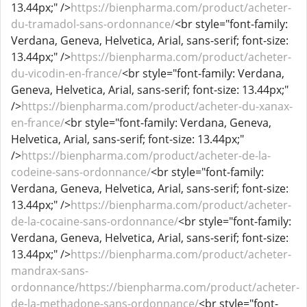
13.44px;" />
https://bienpharma.com/product/acheter-
du-tramadol-sans-ordonnance/
<br style="font-family:
Verdana, Geneva, Helvetica, Arial, sans-serif; font-size:
13.44px;" />
https://bienpharma.com/product/acheter-
du-vicodin-en-france/
<br style="font-family: Verdana,
Geneva, Helvetica, Arial, sans-serif; font-size: 13.44px;"
/>
https://bienpharma.com/product/acheter-du-xanax-
en-france/
<br style="font-family: Verdana, Geneva,
Helvetica, Arial, sans-serif; font-size: 13.44px;"
/>
https://bienpharma.com/product/acheter-de-la-
codeine-sans-ordonnance/
<br style="font-family:
Verdana, Geneva, Helvetica, Arial, sans-serif; font-size:
13.44px;" />
https://bienpharma.com/product/acheter-
de-la-cocaine-sans-ordonnance/
<br style="font-family:
Verdana, Geneva, Helvetica, Arial, sans-serif; font-size:
13.44px;" />
https://bienpharma.com/product/acheter-
mandrax-sans-
ordonnance/https://bienpharma.com/product/acheter-
de-la-methadone-sans-ordonnance/
<br style="font-