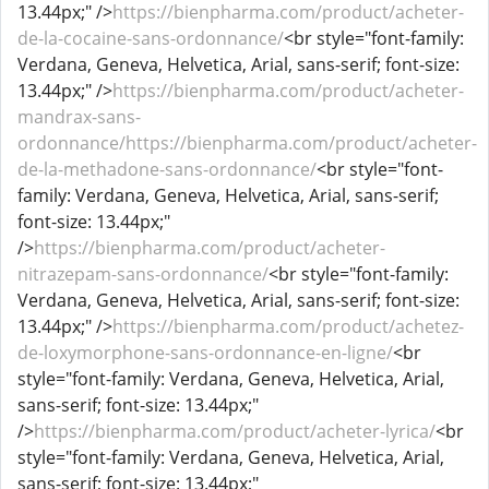
13.44px;" />
https://bienpharma.com/product/acheter-
de-la-cocaine-sans-ordonnance/
<br style="font-family:
Verdana, Geneva, Helvetica, Arial, sans-serif; font-size:
13.44px;" />
https://bienpharma.com/product/acheter-
mandrax-sans-
ordonnance/https://bienpharma.com/product/acheter-
de-la-methadone-sans-ordonnance/
<br style="font-
family: Verdana, Geneva, Helvetica, Arial, sans-serif;
font-size: 13.44px;"
/>
https://bienpharma.com/product/acheter-
nitrazepam-sans-ordonnance/
<br style="font-family:
Verdana, Geneva, Helvetica, Arial, sans-serif; font-size:
13.44px;" />
https://bienpharma.com/product/achetez-
de-loxymorphone-sans-ordonnance-en-ligne/
<br
style="font-family: Verdana, Geneva, Helvetica, Arial,
sans-serif; font-size: 13.44px;"
/>
https://bienpharma.com/product/acheter-lyrica/
<br
style="font-family: Verdana, Geneva, Helvetica, Arial,
sans-serif; font-size: 13.44px;"