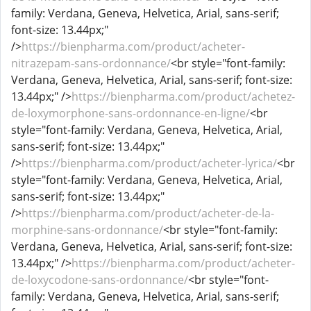
family: Verdana, Geneva, Helvetica, Arial, sans-serif;
font-size: 13.44px;"
/>
https://bienpharma.com/product/acheter-
nitrazepam-sans-ordonnance/
<br style="font-family:
Verdana, Geneva, Helvetica, Arial, sans-serif; font-size:
13.44px;" />
https://bienpharma.com/product/achetez-
de-loxymorphone-sans-ordonnance-en-ligne/
<br
style="font-family: Verdana, Geneva, Helvetica, Arial,
sans-serif; font-size: 13.44px;"
/>
https://bienpharma.com/product/acheter-lyrica/
<br
style="font-family: Verdana, Geneva, Helvetica, Arial,
sans-serif; font-size: 13.44px;"
/>
https://bienpharma.com/product/acheter-de-la-
morphine-sans-ordonnance/
<br style="font-family:
Verdana, Geneva, Helvetica, Arial, sans-serif; font-size:
13.44px;" />
https://bienpharma.com/product/acheter-
de-loxycodone-sans-ordonnance/
<br style="font-
family: Verdana, Geneva, Helvetica, Arial, sans-serif;