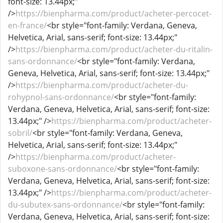
font-size: 13.44px;"
/>
https://bienpharma.com/product/acheter-percocet-
en-france/
<br style="font-family: Verdana, Geneva,
Helvetica, Arial, sans-serif; font-size: 13.44px;"
/>
https://bienpharma.com/product/acheter-du-ritalin-
sans-ordonnance/
<br style="font-family: Verdana,
Geneva, Helvetica, Arial, sans-serif; font-size: 13.44px;"
/>
https://bienpharma.com/product/acheter-du-
rohypnol-sans-ordonnance/
<br style="font-family:
Verdana, Geneva, Helvetica, Arial, sans-serif; font-size:
13.44px;" />
https://bienpharma.com/product/acheter-
sobril/
<br style="font-family: Verdana, Geneva,
Helvetica, Arial, sans-serif; font-size: 13.44px;"
/>
https://bienpharma.com/product/acheter-
suboxone-sans-ordonnance/
<br style="font-family:
Verdana, Geneva, Helvetica, Arial, sans-serif; font-size:
13.44px;" />
https://bienpharma.com/product/acheter-
du-subutex-sans-ordonnance/
<br style="font-family:
Verdana, Geneva, Helvetica, Arial, sans-serif; font-size: