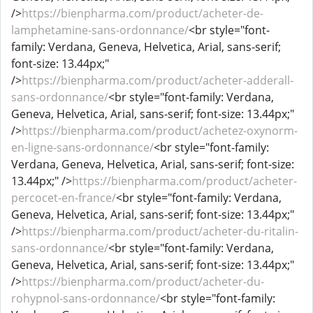
/>
https://bienpharma.com/product/acheter-de-
lamphetamine-sans-ordonnance/
<br style="font-
family: Verdana, Geneva, Helvetica, Arial, sans-serif;
font-size: 13.44px;"
/>
https://bienpharma.com/product/acheter-adderall-
sans-ordonnance/
<br style="font-family: Verdana,
Geneva, Helvetica, Arial, sans-serif; font-size: 13.44px;"
/>
https://bienpharma.com/product/achetez-oxynorm-
en-ligne-sans-ordonnance/
<br style="font-family:
Verdana, Geneva, Helvetica, Arial, sans-serif; font-size:
13.44px;" />
https://bienpharma.com/product/acheter-
percocet-en-france/
<br style="font-family: Verdana,
Geneva, Helvetica, Arial, sans-serif; font-size: 13.44px;"
/>
https://bienpharma.com/product/acheter-du-ritalin-
sans-ordonnance/
<br style="font-family: Verdana,
Geneva, Helvetica, Arial, sans-serif; font-size: 13.44px;"
/>
https://bienpharma.com/product/acheter-du-
rohypnol-sans-ordonnance/
<br style="font-family: