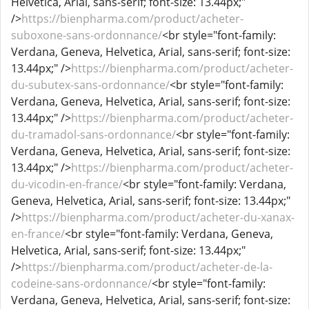
Helvetica, Arial, sans-serif; font-size: 13.44px;"
/>
https://bienpharma.com/product/acheter-
suboxone-sans-ordonnance/
<br style="font-family:
Verdana, Geneva, Helvetica, Arial, sans-serif; font-size:
13.44px;" />
https://bienpharma.com/product/acheter-
du-subutex-sans-ordonnance/
<br style="font-family:
Verdana, Geneva, Helvetica, Arial, sans-serif; font-size:
13.44px;" />
https://bienpharma.com/product/acheter-
du-tramadol-sans-ordonnance/
<br style="font-family:
Verdana, Geneva, Helvetica, Arial, sans-serif; font-size:
13.44px;" />
https://bienpharma.com/product/acheter-
du-vicodin-en-france/
<br style="font-family: Verdana,
Geneva, Helvetica, Arial, sans-serif; font-size: 13.44px;"
/>
https://bienpharma.com/product/acheter-du-xanax-
en-france/
<br style="font-family: Verdana, Geneva,
Helvetica, Arial, sans-serif; font-size: 13.44px;"
/>
https://bienpharma.com/product/acheter-de-la-
codeine-sans-ordonnance/
<br style="font-family:
Verdana, Geneva, Helvetica, Arial, sans-serif; font-size: