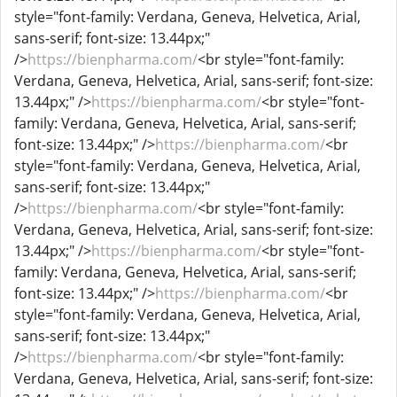
style="font-family: Verdana, Geneva, Helvetica, Arial,
sans-serif; font-size: 13.44px;"
/>
https://bienpharma.com/
<br style="font-family:
Verdana, Geneva, Helvetica, Arial, sans-serif; font-size:
13.44px;" />
https://bienpharma.com/
<br style="font-
family: Verdana, Geneva, Helvetica, Arial, sans-serif;
font-size: 13.44px;" />
https://bienpharma.com/
<br
style="font-family: Verdana, Geneva, Helvetica, Arial,
sans-serif; font-size: 13.44px;"
/>
https://bienpharma.com/
<br style="font-family:
Verdana, Geneva, Helvetica, Arial, sans-serif; font-size:
13.44px;" />
https://bienpharma.com/
<br style="font-
family: Verdana, Geneva, Helvetica, Arial, sans-serif;
font-size: 13.44px;" />
https://bienpharma.com/
<br
style="font-family: Verdana, Geneva, Helvetica, Arial,
sans-serif; font-size: 13.44px;"
/>
https://bienpharma.com/
<br style="font-family:
Verdana, Geneva, Helvetica, Arial, sans-serif; font-size: