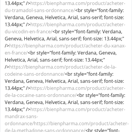
13.44px;" />
https://bienpharma.com/product/acheter-
du-tramadol-sans-ordonnance/
<br style="font-family:
Verdana, Geneva, Helvetica, Arial, sans-serif; font-size:
13.44px;" />
https://bienpharma.com/product/acheter-
du-vicodin-en-france/
<br style="font-family: Verdana,
Geneva, Helvetica, Arial, sans-serif; font-size: 13.44px;"
/>
https://bienpharma.com/product/acheter-du-xanax-
en-france/
<br style="font-family: Verdana, Geneva,
Helvetica, Arial, sans-serif; font-size: 13.44px;"
/>
https://bienpharma.com/product/acheter-de-la-
codeine-sans-ordonnance/
<br style="font-family:
Verdana, Geneva, Helvetica, Arial, sans-serif; font-size:
13.44px;" />
https://bienpharma.com/product/acheter-
de-la-cocaine-sans-ordonnance/
<br style="font-family:
Verdana, Geneva, Helvetica, Arial, sans-serif; font-size:
13.44px;" />
https://bienpharma.com/product/acheter-
mandrax-sans-
ordonnance/https://bienpharma.com/product/acheter-
de-la-methadone-sans-ordonnance/
<br style="font-