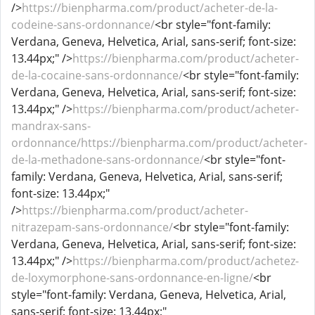
/>
https://bienpharma.com/product/acheter-de-la-
codeine-sans-ordonnance/
<br style="font-family:
Verdana, Geneva, Helvetica, Arial, sans-serif; font-size:
13.44px;" />
https://bienpharma.com/product/acheter-
de-la-cocaine-sans-ordonnance/
<br style="font-family:
Verdana, Geneva, Helvetica, Arial, sans-serif; font-size:
13.44px;" />
https://bienpharma.com/product/acheter-
mandrax-sans-
ordonnance/https://bienpharma.com/product/acheter-
de-la-methadone-sans-ordonnance/
<br style="font-
family: Verdana, Geneva, Helvetica, Arial, sans-serif;
font-size: 13.44px;"
/>
https://bienpharma.com/product/acheter-
nitrazepam-sans-ordonnance/
<br style="font-family:
Verdana, Geneva, Helvetica, Arial, sans-serif; font-size:
13.44px;" />
https://bienpharma.com/product/achetez-
de-loxymorphone-sans-ordonnance-en-ligne/
<br
style="font-family: Verdana, Geneva, Helvetica, Arial,
sans-serif; font-size: 13.44px;"