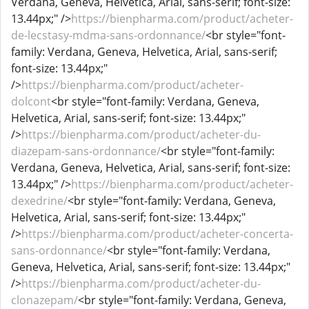
Verdana, Geneva, Helvetica, Arial, sans-serif; font-size:
13.44px;" />
https://bienpharma.com/product/acheter-
de-lecstasy-mdma-sans-ordonnance/
<br style="font-
family: Verdana, Geneva, Helvetica, Arial, sans-serif;
font-size: 13.44px;"
/>
https://bienpharma.com/product/acheter-
dolcont
<br style="font-family: Verdana, Geneva,
Helvetica, Arial, sans-serif; font-size: 13.44px;"
/>
https://bienpharma.com/product/acheter-du-
diazepam-sans-ordonnance/
<br style="font-family:
Verdana, Geneva, Helvetica, Arial, sans-serif; font-size:
13.44px;" />
https://bienpharma.com/product/acheter-
dexedrine/
<br style="font-family: Verdana, Geneva,
Helvetica, Arial, sans-serif; font-size: 13.44px;"
/>
https://bienpharma.com/product/acheter-concerta-
sans-ordonnance/
<br style="font-family: Verdana,
Geneva, Helvetica, Arial, sans-serif; font-size: 13.44px;"
/>
https://bienpharma.com/product/acheter-du-
clonazepam/
<br style="font-family: Verdana, Geneva,