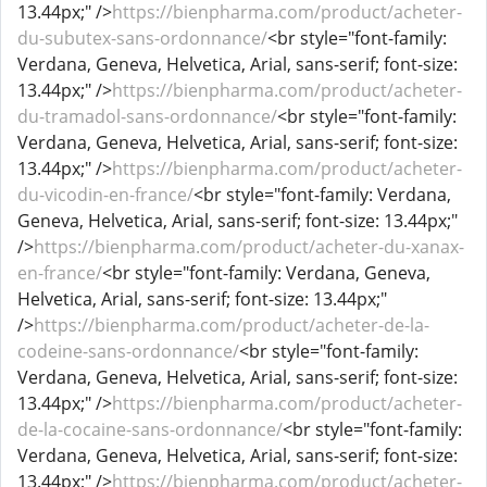
13.44px;" />
https://bienpharma.com/product/acheter-
du-subutex-sans-ordonnance/
<br style="font-family:
Verdana, Geneva, Helvetica, Arial, sans-serif; font-size:
13.44px;" />
https://bienpharma.com/product/acheter-
du-tramadol-sans-ordonnance/
<br style="font-family:
Verdana, Geneva, Helvetica, Arial, sans-serif; font-size:
13.44px;" />
https://bienpharma.com/product/acheter-
du-vicodin-en-france/
<br style="font-family: Verdana,
Geneva, Helvetica, Arial, sans-serif; font-size: 13.44px;"
/>
https://bienpharma.com/product/acheter-du-xanax-
en-france/
<br style="font-family: Verdana, Geneva,
Helvetica, Arial, sans-serif; font-size: 13.44px;"
/>
https://bienpharma.com/product/acheter-de-la-
codeine-sans-ordonnance/
<br style="font-family:
Verdana, Geneva, Helvetica, Arial, sans-serif; font-size:
13.44px;" />
https://bienpharma.com/product/acheter-
de-la-cocaine-sans-ordonnance/
<br style="font-family:
Verdana, Geneva, Helvetica, Arial, sans-serif; font-size:
13.44px;" />
https://bienpharma.com/product/acheter-