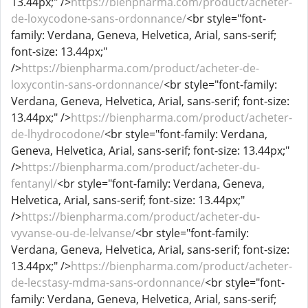
13.44px;" />
https://bienpharma.com/product/acheter-
de-loxycodone-sans-ordonnance/
<br style="font-
family: Verdana, Geneva, Helvetica, Arial, sans-serif;
font-size: 13.44px;"
/>
https://bienpharma.com/product/acheter-de-
loxycontin-sans-ordonnance/
<br style="font-family:
Verdana, Geneva, Helvetica, Arial, sans-serif; font-size:
13.44px;" />
https://bienpharma.com/product/acheter-
de-lhydrocodone/
<br style="font-family: Verdana,
Geneva, Helvetica, Arial, sans-serif; font-size: 13.44px;"
/>
https://bienpharma.com/product/acheter-du-
fentanyl/
<br style="font-family: Verdana, Geneva,
Helvetica, Arial, sans-serif; font-size: 13.44px;"
/>
https://bienpharma.com/product/acheter-du-
vyvanse-ou-de-lelvanse/
<br style="font-family:
Verdana, Geneva, Helvetica, Arial, sans-serif; font-size:
13.44px;" />
https://bienpharma.com/product/acheter-
de-lecstasy-mdma-sans-ordonnance/
<br style="font-
family: Verdana, Geneva, Helvetica, Arial, sans-serif;