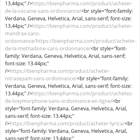
13.44px;" />
https://bienpharma.com/product/acheter-
de-la-cocaine-sans-ordonnance/
<br style="font-family:
Verdana, Geneva, Helvetica, Arial, sans-serif; font-size:
13.44px;" />
https://bienpharma.com/product/acheter-
mandrax-sans-
ordonnance/https://bienpharma.com/product/acheter-
de-la-methadone-sans-ordonnance/
<br style="font-
family: Verdana, Geneva, Helvetica, Arial, sans-serif;
font-size: 13.44px;"
/>
https://bienpharma.com/product/acheter-
nitrazepam-sans-ordonnance/
<br style="font-family:
Verdana, Geneva, Helvetica, Arial, sans-serif; font-size:
13.44px;" />
https://bienpharma.com/product/achetez-
de-loxymorphone-sans-ordonnance-en-ligne/
<br
style="font-family: Verdana, Geneva, Helvetica, Arial,
sans-serif; font-size: 13.44px;"
/>
https://bienpharma.com/product/acheter-lyrica/
<br
style="font-family: Verdana, Geneva, Helvetica, Arial,
sans-serif; font-size: 13.44px;"