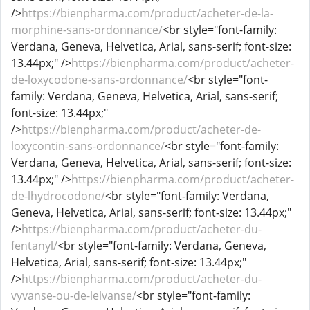
/>
https://bienpharma.com/product/acheter-de-la-
morphine-sans-ordonnance/
<br style="font-family:
Verdana, Geneva, Helvetica, Arial, sans-serif; font-size:
13.44px;" />
https://bienpharma.com/product/acheter-
de-loxycodone-sans-ordonnance/
<br style="font-
family: Verdana, Geneva, Helvetica, Arial, sans-serif;
font-size: 13.44px;"
/>
https://bienpharma.com/product/acheter-de-
loxycontin-sans-ordonnance/
<br style="font-family:
Verdana, Geneva, Helvetica, Arial, sans-serif; font-size:
13.44px;" />
https://bienpharma.com/product/acheter-
de-lhydrocodone/
<br style="font-family: Verdana,
Geneva, Helvetica, Arial, sans-serif; font-size: 13.44px;"
/>
https://bienpharma.com/product/acheter-du-
fentanyl/
<br style="font-family: Verdana, Geneva,
Helvetica, Arial, sans-serif; font-size: 13.44px;"
/>
https://bienpharma.com/product/acheter-du-
vyvanse-ou-de-lelvanse/
<br style="font-family: