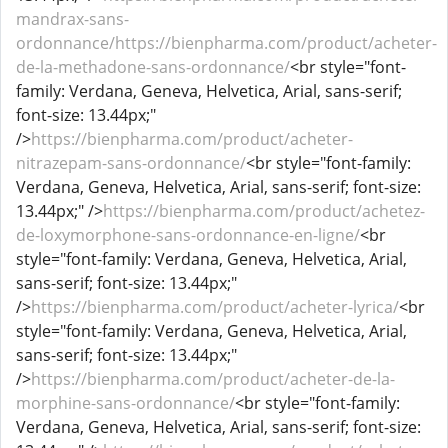
mandrax-sans-
ordonnance/https://bienpharma.com/product/acheter-
de-la-methadone-sans-ordonnance/
<br style="font-
family: Verdana, Geneva, Helvetica, Arial, sans-serif;
font-size: 13.44px;"
/>
https://bienpharma.com/product/acheter-
nitrazepam-sans-ordonnance/
<br style="font-family:
Verdana, Geneva, Helvetica, Arial, sans-serif; font-size:
13.44px;" />
https://bienpharma.com/product/achetez-
de-loxymorphone-sans-ordonnance-en-ligne/
<br
style="font-family: Verdana, Geneva, Helvetica, Arial,
sans-serif; font-size: 13.44px;"
/>
https://bienpharma.com/product/acheter-lyrica/
<br
style="font-family: Verdana, Geneva, Helvetica, Arial,
sans-serif; font-size: 13.44px;"
/>
https://bienpharma.com/product/acheter-de-la-
morphine-sans-ordonnance/
<br style="font-family:
Verdana, Geneva, Helvetica, Arial, sans-serif; font-size: