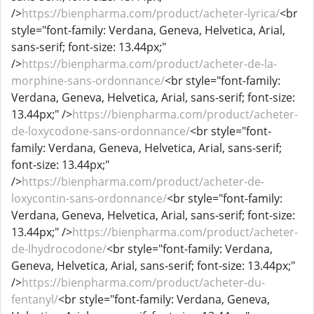
/>
https://bienpharma.com/product/acheter-lyrica/
<br
style="font-family: Verdana, Geneva, Helvetica, Arial,
sans-serif; font-size: 13.44px;"
/>
https://bienpharma.com/product/acheter-de-la-
morphine-sans-ordonnance/
<br style="font-family:
Verdana, Geneva, Helvetica, Arial, sans-serif; font-size:
13.44px;" />
https://bienpharma.com/product/acheter-
de-loxycodone-sans-ordonnance/
<br style="font-
family: Verdana, Geneva, Helvetica, Arial, sans-serif;
font-size: 13.44px;"
/>
https://bienpharma.com/product/acheter-de-
loxycontin-sans-ordonnance/
<br style="font-family:
Verdana, Geneva, Helvetica, Arial, sans-serif; font-size:
13.44px;" />
https://bienpharma.com/product/acheter-
de-lhydrocodone/
<br style="font-family: Verdana,
Geneva, Helvetica, Arial, sans-serif; font-size: 13.44px;"
/>
https://bienpharma.com/product/acheter-du-
fentanyl/
<br style="font-family: Verdana, Geneva,