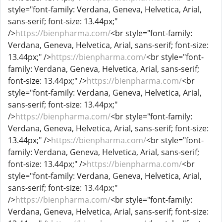
style="font-family: Verdana, Geneva, Helvetica, Arial,
sans-serif; font-size: 13.44px;"
/>
https://bienpharma.com/
<br style="font-family:
Verdana, Geneva, Helvetica, Arial, sans-serif; font-size:
13.44px;" />
https://bienpharma.com/
<br style="font-
family: Verdana, Geneva, Helvetica, Arial, sans-serif;
font-size: 13.44px;" />
https://bienpharma.com/
<br
style="font-family: Verdana, Geneva, Helvetica, Arial,
sans-serif; font-size: 13.44px;"
/>
https://bienpharma.com/
<br style="font-family:
Verdana, Geneva, Helvetica, Arial, sans-serif; font-size:
13.44px;" />
https://bienpharma.com/
<br style="font-
family: Verdana, Geneva, Helvetica, Arial, sans-serif;
font-size: 13.44px;" />
https://bienpharma.com/
<br
style="font-family: Verdana, Geneva, Helvetica, Arial,
sans-serif; font-size: 13.44px;"
/>
https://bienpharma.com/
<br style="font-family:
Verdana, Geneva, Helvetica, Arial, sans-serif; font-size: