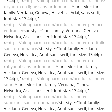
13.44px;" />
https://bienpharma.com/product/achetez-
oxynorm-en-ligne-sans-ordonnance/
<br style="font-
family: Verdana, Geneva, Helvetica, Arial, sans-serif;
font-size: 13.44px;"
/>
https://bienpharma.com/product/acheter-percocet-
en-france/
<br style="font-family: Verdana, Geneva,
Helvetica, Arial, sans-serif; font-size: 13.44px;"
/>
https://bienpharma.com/product/acheter-du-ritalin-
sans-ordonnance/
<br style="font-family: Verdana,
Geneva, Helvetica, Arial, sans-serif; font-size: 13.44px;"
/>
https://bienpharma.com/product/acheter-du-
rohypnol-sans-ordonnance/
<br style="font-family:
Verdana, Geneva, Helvetica, Arial, sans-serif; font-size:
13.44px;" />
https://bienpharma.com/product/acheter-
sobril/
<br style="font-family: Verdana, Geneva,
Helvetica, Arial, sans-serif; font-size: 13.44px;"
/>
https://bienpharma.com/product/acheter-
suboxone-sans-ordonnance/
<br style="font-family:
Verdana, Geneva, Helvetica, Arial, sans-serif; font-size: