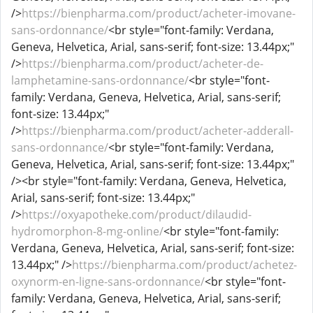
/>
https://bienpharma.com/product/acheter-imovane-
sans-ordonnance/
<br style="font-family: Verdana,
Geneva, Helvetica, Arial, sans-serif; font-size: 13.44px;"
/>
https://bienpharma.com/product/acheter-de-
lamphetamine-sans-ordonnance/
<br style="font-
family: Verdana, Geneva, Helvetica, Arial, sans-serif;
font-size: 13.44px;"
/>
https://bienpharma.com/product/acheter-adderall-
sans-ordonnance/
<br style="font-family: Verdana,
Geneva, Helvetica, Arial, sans-serif; font-size: 13.44px;"
/><br style="font-family: Verdana, Geneva, Helvetica,
Arial, sans-serif; font-size: 13.44px;"
/>
https://oxyapotheke.com/product/dilaudid-
hydromorphon-8-mg-online/
<br style="font-family:
Verdana, Geneva, Helvetica, Arial, sans-serif; font-size:
13.44px;" />
https://bienpharma.com/product/achetez-
oxynorm-en-ligne-sans-ordonnance/
<br style="font-
family: Verdana, Geneva, Helvetica, Arial, sans-serif;