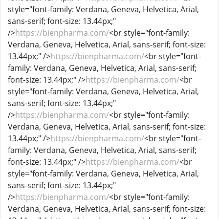
style="font-family: Verdana, Geneva, Helvetica, Arial,
sans-serif; font-size: 13.44px;"
/>
https://bienpharma.com/
<br style="font-family:
Verdana, Geneva, Helvetica, Arial, sans-serif; font-size:
13.44px;" />
https://bienpharma.com/
<br style="font-
family: Verdana, Geneva, Helvetica, Arial, sans-serif;
font-size: 13.44px;" />
https://bienpharma.com/
<br
style="font-family: Verdana, Geneva, Helvetica, Arial,
sans-serif; font-size: 13.44px;"
/>
https://bienpharma.com/
<br style="font-family:
Verdana, Geneva, Helvetica, Arial, sans-serif; font-size:
13.44px;" />
https://bienpharma.com/
<br style="font-
family: Verdana, Geneva, Helvetica, Arial, sans-serif;
font-size: 13.44px;" />
https://bienpharma.com/
<br
style="font-family: Verdana, Geneva, Helvetica, Arial,
sans-serif; font-size: 13.44px;"
/>
https://bienpharma.com/
<br style="font-family:
Verdana, Geneva, Helvetica, Arial, sans-serif; font-size: