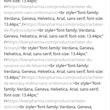
font-size: 13.44px;"
/>
https://bienpharma.com/product/acheter-de-
loxycontin-sans-ordonnance/
<br style="font-family:
Verdana, Geneva, Helvetica, Arial, sans-serif; font-size:
13.44px;" />
https://bienpharma.com/product/acheter-
de-lhydrocodone/
<br style="font-family: Verdana,
Geneva, Helvetica, Arial, sans-serif; font-size: 13.44px;"
/>
https://bienpharma.com/product/acheter-du-
fentanyl/
<br style="font-family: Verdana, Geneva,
Helvetica, Arial, sans-serif; font-size: 13.44px;"
/>
https://bienpharma.com/product/acheter-du-
vyvanse-ou-de-lelvanse/
<br style="font-family:
Verdana, Geneva, Helvetica, Arial, sans-serif; font-size:
13.44px;" />
https://bienpharma.com/product/acheter-
de-lecstasy-mdma-sans-ordonnance/
<br style="font-
family: Verdana, Geneva, Helvetica, Arial, sans-serif;
font-size: 13.44px;"
/>
https://bienpharma.com/product/acheter-
dolcont
<br style="font-family: Verdana, Geneva,