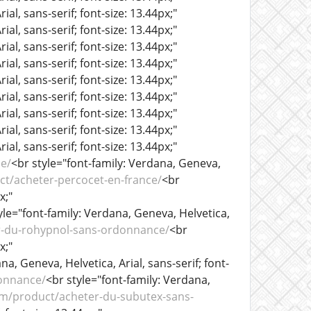
al, sans-serif; font-size: 13.44px;"
al, sans-serif; font-size: 13.44px;"
al, sans-serif; font-size: 13.44px;"
al, sans-serif; font-size: 13.44px;"
al, sans-serif; font-size: 13.44px;"
al, sans-serif; font-size: 13.44px;"
al, sans-serif; font-size: 13.44px;"
al, sans-serif; font-size: 13.44px;"
al, sans-serif; font-size: 13.44px;"
e/
<br style="font-family: Verdana, Geneva,
t/acheter-percocet-en-france/
<br
x;"
yle="font-family: Verdana, Geneva, Helvetica,
r-du-rohypnol-sans-ordonnance/
<br
x;"
na, Geneva, Helvetica, Arial, sans-serif; font-
onnance/
<br style="font-family: Verdana,
m/product/acheter-du-subutex-sans-