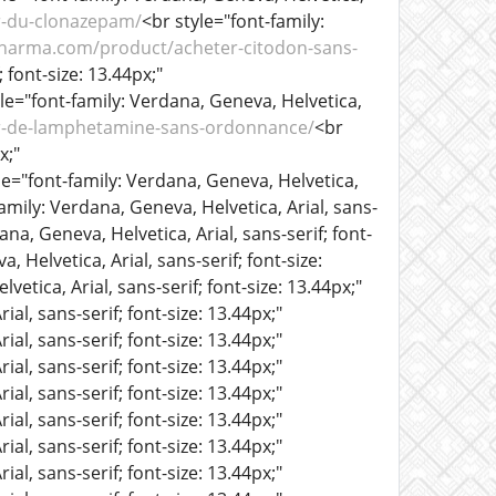
r-du-clonazepam/
<br style="font-family:
pharma.com/product/acheter-citodon-sans-
 font-size: 13.44px;"
le="font-family: Verdana, Geneva, Helvetica,
r-de-lamphetamine-sans-ordonnance/
<br
x;"
le="font-family: Verdana, Geneva, Helvetica,
amily: Verdana, Geneva, Helvetica, Arial, sans-
ana, Geneva, Helvetica, Arial, sans-serif; font-
, Helvetica, Arial, sans-serif; font-size:
vetica, Arial, sans-serif; font-size: 13.44px;"
al, sans-serif; font-size: 13.44px;"
al, sans-serif; font-size: 13.44px;"
al, sans-serif; font-size: 13.44px;"
al, sans-serif; font-size: 13.44px;"
al, sans-serif; font-size: 13.44px;"
al, sans-serif; font-size: 13.44px;"
al, sans-serif; font-size: 13.44px;"