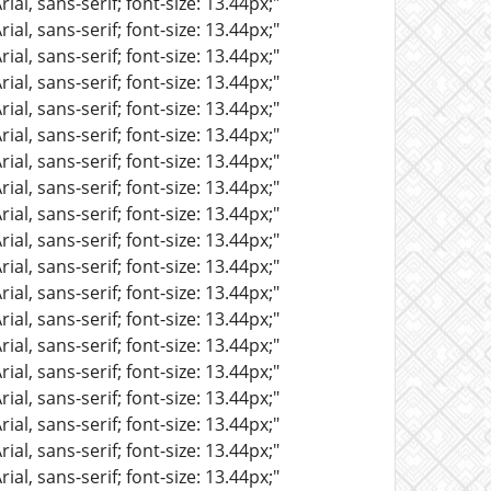
al, sans-serif; font-size: 13.44px;"
al, sans-serif; font-size: 13.44px;"
al, sans-serif; font-size: 13.44px;"
al, sans-serif; font-size: 13.44px;"
al, sans-serif; font-size: 13.44px;"
al, sans-serif; font-size: 13.44px;"
al, sans-serif; font-size: 13.44px;"
al, sans-serif; font-size: 13.44px;"
al, sans-serif; font-size: 13.44px;"
al, sans-serif; font-size: 13.44px;"
al, sans-serif; font-size: 13.44px;"
al, sans-serif; font-size: 13.44px;"
al, sans-serif; font-size: 13.44px;"
al, sans-serif; font-size: 13.44px;"
al, sans-serif; font-size: 13.44px;"
al, sans-serif; font-size: 13.44px;"
al, sans-serif; font-size: 13.44px;"
al, sans-serif; font-size: 13.44px;"
al, sans-serif; font-size: 13.44px;"