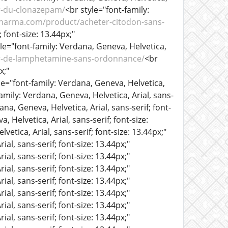
r-du-clonazepam/
<br style="font-family:
pharma.com/product/acheter-citodon-sans-
 font-size: 13.44px;"
le="font-family: Verdana, Geneva, Helvetica,
r-de-lamphetamine-sans-ordonnance/
<br
x;"
le="font-family: Verdana, Geneva, Helvetica,
amily: Verdana, Geneva, Helvetica, Arial, sans-
ana, Geneva, Helvetica, Arial, sans-serif; font-
, Helvetica, Arial, sans-serif; font-size:
vetica, Arial, sans-serif; font-size: 13.44px;"
al, sans-serif; font-size: 13.44px;"
al, sans-serif; font-size: 13.44px;"
al, sans-serif; font-size: 13.44px;"
al, sans-serif; font-size: 13.44px;"
al, sans-serif; font-size: 13.44px;"
al, sans-serif; font-size: 13.44px;"
al, sans-serif; font-size: 13.44px;"