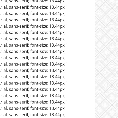
al, sans-serif; font-size: 13.44px;"
al, sans-serif; font-size: 13.44px;"
al, sans-serif; font-size: 13.44px;"
al, sans-serif; font-size: 13.44px;"
al, sans-serif; font-size: 13.44px;"
al, sans-serif; font-size: 13.44px;"
al, sans-serif; font-size: 13.44px;"
al, sans-serif; font-size: 13.44px;"
al, sans-serif; font-size: 13.44px;"
al, sans-serif; font-size: 13.44px;"
al, sans-serif; font-size: 13.44px;"
al, sans-serif; font-size: 13.44px;"
al, sans-serif; font-size: 13.44px;"
al, sans-serif; font-size: 13.44px;"
al, sans-serif; font-size: 13.44px;"
al, sans-serif; font-size: 13.44px;"
al, sans-serif; font-size: 13.44px;"
al, sans-serif; font-size: 13.44px;"
al, sans-serif; font-size: 13.44px;"