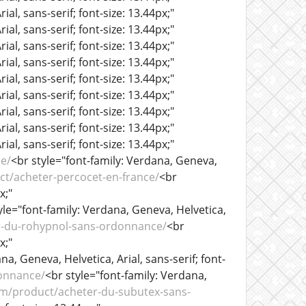
al, sans-serif; font-size: 13.44px;"
al, sans-serif; font-size: 13.44px;"
al, sans-serif; font-size: 13.44px;"
al, sans-serif; font-size: 13.44px;"
al, sans-serif; font-size: 13.44px;"
al, sans-serif; font-size: 13.44px;"
al, sans-serif; font-size: 13.44px;"
al, sans-serif; font-size: 13.44px;"
al, sans-serif; font-size: 13.44px;"
e/
<br style="font-family: Verdana, Geneva,
t/acheter-percocet-en-france/
<br
x;"
yle="font-family: Verdana, Geneva, Helvetica,
r-du-rohypnol-sans-ordonnance/
<br
x;"
na, Geneva, Helvetica, Arial, sans-serif; font-
onnance/
<br style="font-family: Verdana,
m/product/acheter-du-subutex-sans-