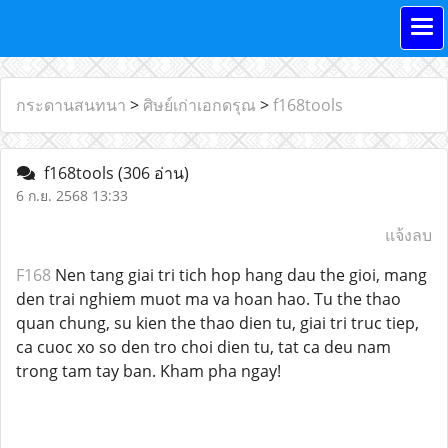
กระดานสนทนา
>
ศิษย์เก่าเอกดรุณ
>
f168tools
f168tools
(306 อ่าน)
6 ก.ย. 2568 13:33
แจ้งลบ
F168
Nen tang giai tri tich hop hang dau the gioi, mang
den trai nghiem muot ma va hoan hao. Tu the thao
quan chung, su kien the thao dien tu, giai tri truc tiep,
ca cuoc xo so den tro choi dien tu, tat ca deu nam
trong tam tay ban. Kham pha ngay!