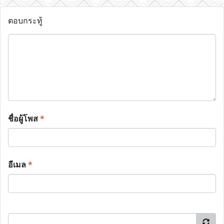
ตอบกระทู้
ชื่อผู้โพส
*
อีเมล
*