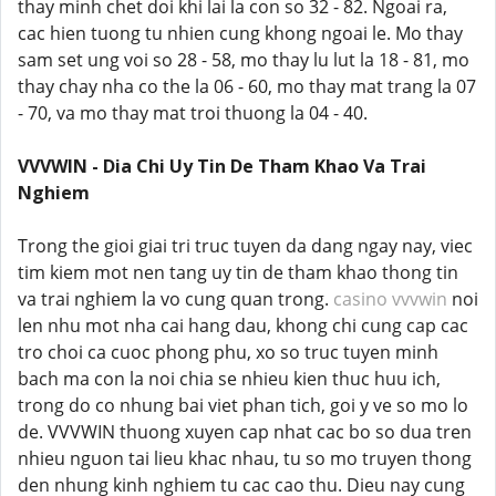
thay minh chet doi khi lai la con so 32 - 82. Ngoai ra,
cac hien tuong tu nhien cung khong ngoai le. Mo thay
sam set ung voi so 28 - 58, mo thay lu lut la 18 - 81, mo
thay chay nha co the la 06 - 60, mo thay mat trang la 07
- 70, va mo thay mat troi thuong la 04 - 40.
VVVWIN - Dia Chi Uy Tin De Tham Khao Va Trai
Nghiem
Trong the gioi giai tri truc tuyen da dang ngay nay, viec
tim kiem mot nen tang uy tin de tham khao thong tin
va trai nghiem la vo cung quan trong.
casino vvvwin
noi
len nhu mot nha cai hang dau, khong chi cung cap cac
tro choi ca cuoc phong phu, xo so truc tuyen minh
bach ma con la noi chia se nhieu kien thuc huu ich,
trong do co nhung bai viet phan tich, goi y ve so mo lo
de. VVVWIN thuong xuyen cap nhat cac bo so dua tren
nhieu nguon tai lieu khac nhau, tu so mo truyen thong
den nhung kinh nghiem tu cac cao thu. Dieu nay cung