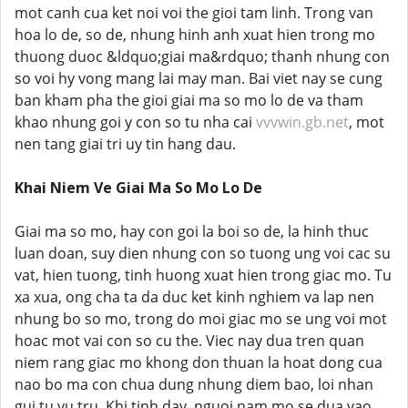
mot canh cua ket noi voi the gioi tam linh. Trong van
hoa lo de, so de, nhung hinh anh xuat hien trong mo
thuong duoc &ldquo;giai ma&rdquo; thanh nhung con
so voi hy vong mang lai may man. Bai viet nay se cung
ban kham pha the gioi giai ma so mo lo de va tham
khao nhung goi y con so tu nha cai
vvvwin.gb.net
, mot
nen tang giai tri uy tin hang dau.
Khai Niem Ve Giai Ma So Mo Lo De
Giai ma so mo, hay con goi la boi so de, la hinh thuc
luan doan, suy dien nhung con so tuong ung voi cac su
vat, hien tuong, tinh huong xuat hien trong giac mo. Tu
xa xua, ong cha ta da duc ket kinh nghiem va lap nen
nhung bo so mo, trong do moi giac mo se ung voi mot
hoac mot vai con so cu the. Viec nay dua tren quan
niem rang giac mo khong don thuan la hoat dong cua
nao bo ma con chua dung nhung diem bao, loi nhan
gui tu vu tru. Khi tinh day, nguoi nam mo se dua vao