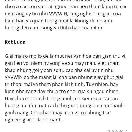
cho ra cac con so trai nguoc. Ban nen tham khao tu cac
nen tang uy tin nhu VVVWIN, lang nghe truc giac cua
ban than va quan trong nhat la khong de no anh
huong den cuoc song va tinh than cua minh.
Ket Luan
Giai ma so mo lo de la mot net van hoa dan gian thu vi,
gan lien voi niem hy vong ve su may man. Viec tham
khao nhung goi y con so tu cac nha cai uy tin nhu
VVVWIN co the mang lai cho ban nhung giay phut giai
tri thoai mai va them phan kich tinh. Tuy nhien, hay
luon nho rang day chi la tro choi cua su ngau nhien.
Hay choi mot cach thong minh, co kiem soat va tan
huong no nhu mot cach thu gian, dung bien no thanh
ganh nang. Chuc ban may man va co nhung trai
nghiem giai tri lanh manh!
1.52.34.7