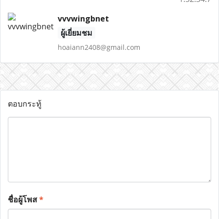
vvvwingbnet
ผู้เยี่ยมชม
hoaiann2408@gmail.com
ตอบกระทู้
ชื่อผู้โพส
*