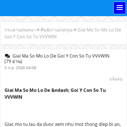
กระดานสนทนา
>
ศิษย์เก่าเอกดรุณ
>
Giai Ma So Mo Lo De
Goi Y Con So Tu VVVWIN
Giai Ma So Mo Lo De Goi Y Con So Tu VVVWIN
(79 อ่าน)
5 ก.ย. 2568 04:08
แจ้งลบ
Giai Ma So Mo Lo De &ndash; Goi Y Con So Tu
VVVWIN
Giac mo tu lau da duoc xem nhu mot thong diep bi an,