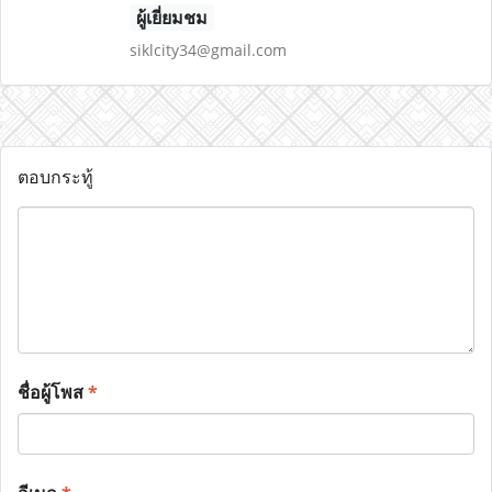
ผู้เยี่ยมชม
siklcity34@gmail.com
ตอบกระทู้
ชื่อผู้โพส
*