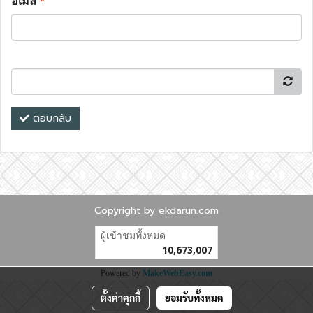
อีเมล
*
ตอบกลับ
Copyright by ekdarun.com
ผู้เข้าชมทั้งหมด
10,673,007
Powered by
MakeWebEasy.com
ตั้งค่าคุกกี้
ยอมรับทั้งหมด