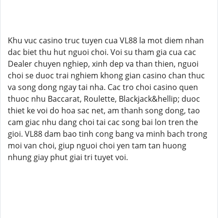
Khu vuc casino truc tuyen cua VL88 la mot diem nhan
dac biet thu hut nguoi choi. Voi su tham gia cua cac
Dealer chuyen nghiep, xinh dep va than thien, nguoi
choi se duoc trai nghiem khong gian casino chan thuc
va song dong ngay tai nha. Cac tro choi casino quen
thuoc nhu Baccarat, Roulette, Blackjack&hellip; duoc
thiet ke voi do hoa sac net, am thanh song dong, tao
cam giac nhu dang choi tai cac song bai lon tren the
gioi. VL88 dam bao tinh cong bang va minh bach trong
moi van choi, giup nguoi choi yen tam tan huong
nhung giay phut giai tri tuyet voi.