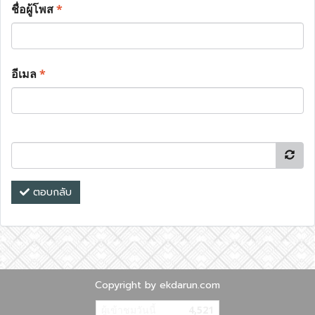
ชื่อผู้โพส
*
อีเมล
*
ตอบกลับ
Copyright by ekdarun.com
ผู้เข้าชมวันนี้
4,521