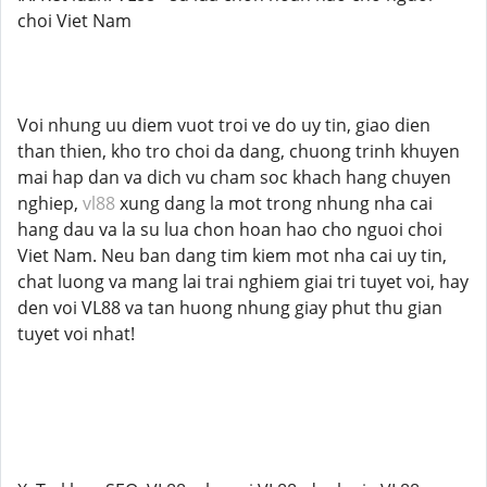
choi Viet Nam
Voi nhung uu diem vuot troi ve do uy tin, giao dien
than thien, kho tro choi da dang, chuong trinh khuyen
mai hap dan va dich vu cham soc khach hang chuyen
nghiep,
vl88
xung dang la mot trong nhung nha cai
hang dau va la su lua chon hoan hao cho nguoi choi
Viet Nam. Neu ban dang tim kiem mot nha cai uy tin,
chat luong va mang lai trai nghiem giai tri tuyet voi, hay
den voi VL88 va tan huong nhung giay phut thu gian
tuyet voi nhat!