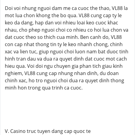
Doi voi nhung nguoi dam me ca cuoc the thao, VL88 la
mot lua chon khong the bo qua. VL88 cung cap ty le
keo da dang, hap dan voi nhieu loai keo cuoc khac
nhau, cho phep nguoi choi co nhieu co hoi lua chon va
dat cuoc theo so thich cua minh. Ben canh do, VL88
con cap nhat thong tin ty le keo nhanh chong, chinh
xac va lien tuc, giup nguoi choi luon nam bat duoc tinh
hinh tran dau va dua ra quyet dinh dat cuoc mot cach
hieu qua. Voi doi ngu chuyen gia phan tich giau kinh
nghiem, VL88 cung cap nhung nhan dinh, du doan
chinh xac, ho tro nguoi choi dua ra quyet dinh thong
minh hon trong qua trinh ca cuoc.
V. Casino truc tuyen dang cap quoc te