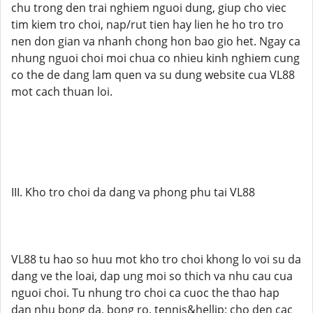
chu trong den trai nghiem nguoi dung, giup cho viec
tim kiem tro choi, nap/rut tien hay lien he ho tro tro
nen don gian va nhanh chong hon bao gio het. Ngay ca
nhung nguoi choi moi chua co nhieu kinh nghiem cung
co the de dang lam quen va su dung website cua VL88
mot cach thuan loi.
III. Kho tro choi da dang va phong phu tai VL88
VL88 tu hao so huu mot kho tro choi khong lo voi su da
dang ve the loai, dap ung moi so thich va nhu cau cua
nguoi choi. Tu nhung tro choi ca cuoc the thao hap
dan nhu bong da, bong ro, tennis&hellip; cho den cac