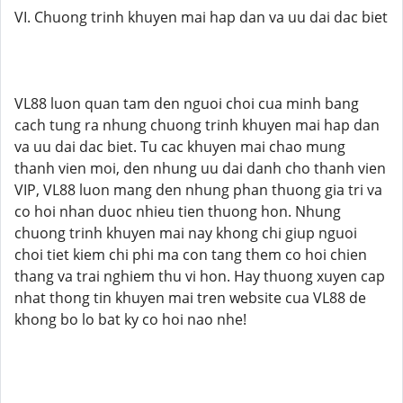
VI. Chuong trinh khuyen mai hap dan va uu dai dac biet
VL88 luon quan tam den nguoi choi cua minh bang
cach tung ra nhung chuong trinh khuyen mai hap dan
va uu dai dac biet. Tu cac khuyen mai chao mung
thanh vien moi, den nhung uu dai danh cho thanh vien
VIP, VL88 luon mang den nhung phan thuong gia tri va
co hoi nhan duoc nhieu tien thuong hon. Nhung
chuong trinh khuyen mai nay khong chi giup nguoi
choi tiet kiem chi phi ma con tang them co hoi chien
thang va trai nghiem thu vi hon. Hay thuong xuyen cap
nhat thong tin khuyen mai tren website cua VL88 de
khong bo lo bat ky co hoi nao nhe!