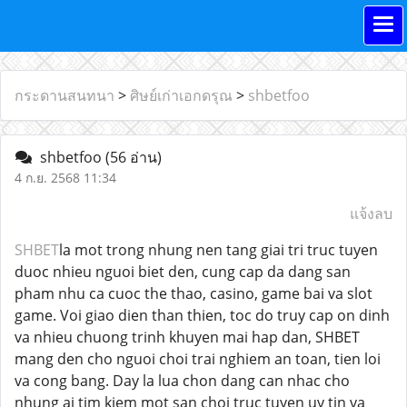
กระดานสนทนา
>
ศิษย์เก่าเอกดรุณ
>
shbetfoo
shbetfoo
(56 อ่าน)
4 ก.ย. 2568 11:34
แจ้งลบ
SHBET
la mot trong nhung nen tang giai tri truc tuyen
duoc nhieu nguoi biet den, cung cap da dang san
pham nhu ca cuoc the thao, casino, game bai va slot
game. Voi giao dien than thien, toc do truy cap on dinh
va nhieu chuong trinh khuyen mai hap dan, SHBET
mang den cho nguoi choi trai nghiem an toan, tien loi
va cong bang. Day la lua chon dang can nhac cho
nhung ai tim kiem mot san choi truc tuyen uy tin va