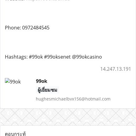
Phone: 0972484545
Hashtags: #99ok #99oksenet @99okcasino
14.247.13.191
99ok
ผู้เยี่ยมชม
hughesmichaelbvx156@hotmail.com
ตอบกระทู้