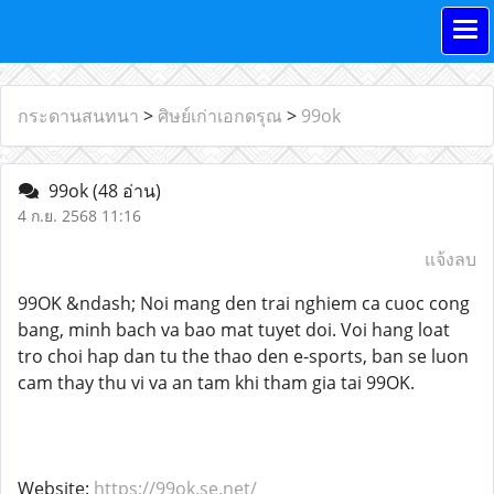
กระดานสนทนา
>
ศิษย์เก่าเอกดรุณ
>
99ok
99ok
(48 อ่าน)
4 ก.ย. 2568 11:16
แจ้งลบ
99OK &ndash; Noi mang den trai nghiem ca cuoc cong
bang, minh bach va bao mat tuyet doi. Voi hang loat
tro choi hap dan tu the thao den e-sports, ban se luon
cam thay thu vi va an tam khi tham gia tai 99OK.
Website:
https://99ok.se.net/