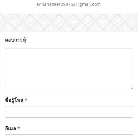
anilanazeer098762@gmail.com
ตอบกระทู้
ชื่อผู้โพส
*
อีเมล
*