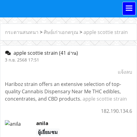
กระดานสนทนา
>
ศิษย์เก่าเอกดรุณ
>
apple scottie strain
apple scottie strain
(41 อ่าน)
3 ก.ย. 2568 17:51
แจ้งลบ
Hariboz strain offers an extensive selection of top-
quality Cannabis Dispensary Near Me THC edibles,
concentrates, and CBD products.
apple scottie strain
182.190.134.6
anila
ผู้เยี่ยมชม