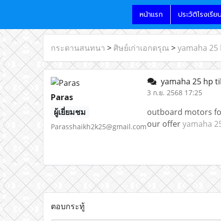
หน้าแรก
ประวัติโรงเรีย
กระดานสนทนา
>
ศิษย์เก่าเอกดรุณ
>
yamaha 25 h
yamaha 25 hp ti
3 ก.ย. 2568 17:25
Paras
ผู้เยี่ยมชม
outboard motors for
our offer
yamaha 25 
Parasshaikh2k25@gmail.com
ตอบกระทู้