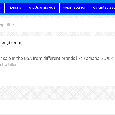
น
กิจกรรม
ข่าวประชาสัมพันธ์
แผนที่โรงเรียน
ติดต่อโรงเรีย
p tiller
ller
(38 อ่าน)
 sale in the USA from different brands like Yamaha, Suzuki,
hp tiller