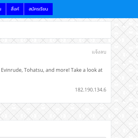
น
ลิ้งค์
สมัครเรียน
แจ้งลบ
 Evinrude, Tohatsu, and more! Take a look at
182.190.134.6