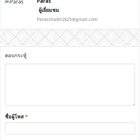
Paras
ผู้เยี่ยมชม
Parasshaikh2k25@gmail.com
ตอบกระทู้
ชื่อผู้โพส
*