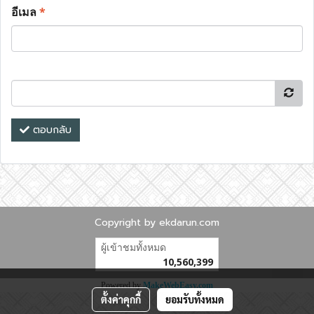
อีเมล
*
ตอบกลับ
Copyright by ekdarun.com
ผู้เข้าชมทั้งหมด
10,560,399
Powered by
MakeWebEasy.com
ตั้งค่าคุกกี้
ยอมรับทั้งหมด