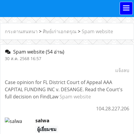
กระดานสนทนา
>
ศิษย์เก่าเอกดรุณ
>
Spam website
Spam website
(54 อ่าน)
30 ส.ค. 2568 16:57
แจ้งลบ
Case opinion for FL District Court of Appeal AAA
CAPITAL FUNDING INC v. DESANGE. Read the Court's
full decision on FindLaw
Spam website
104.28.227.206
salwa
ผู้เยี่ยมชม