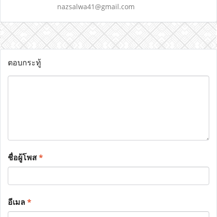
nazsalwa41@gmail.com
ตอบกระทู้
ชื่อผู้โพส
*
อีเมล
*