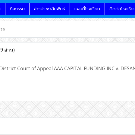
น
กิจกรรม
ข่าวประชาสัมพันธ์
แผนที่โรงเรียน
ติดต่อโรงเรีย
te
59 อ่าน)
 District Court of Appeal AAA CAPITAL FUNDING INC v. DESAN