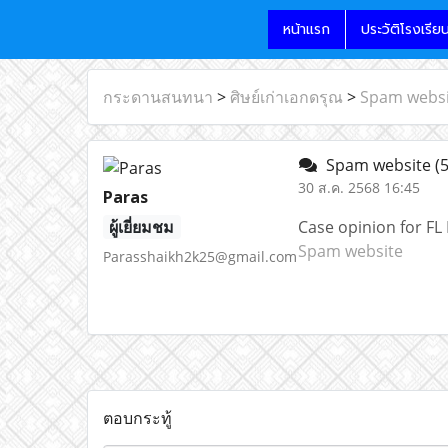
หน้าแรก
ประวัติโรงเรีย
กระดานสนทนา
>
ศิษย์เก่าเอกดรุณ
>
Spam websi
Spam website
(
30 ส.ค. 2568 16:45
Paras
ผู้เยี่ยมชม
Case opinion for FL
Spam website
Parasshaikh2k25@gmail.com
ตอบกระทู้