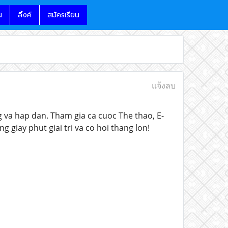
น
ลิ้งค์
สมัครเรียน
แจ้งลบ
g va hap dan. Tham gia ca cuoc The thao, E-
 giay phut giai tri va co hoi thang lon!