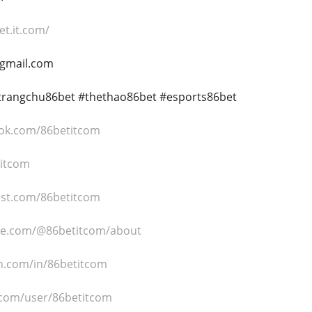
et.it.com/
@gmail.com
trangchu86bet #thethao86bet #esports86bet
ook.com/86betitcom
titcom
est.com/86betitcom
be.com/@86betitcom/about
in.com/in/86betitcom
.com/user/86betitcom