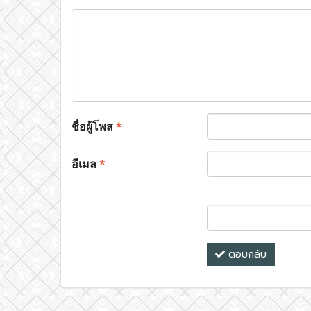
ชื่อผู้โพส
*
อีเมล
*
ตอบกลับ