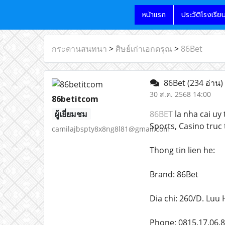
หน้าแรก
ประวัติโรงเรีย
กระดานสนทนา
>
ศิษย์เก่าเอกดรุณ
>
86Bet
86Bet
(234 อ่าน)
30 ส.ค. 2568 14:00
86betitcom
ผู้เยี่ยมชม
86BET
la nha cai uy
Sports, Casino truc 
camilajbspty8x8ng8l81@gmail.com
Thong tin lien he:
Brand: 86Bet
Dia chi: 260/D. Luu
Phone: 0815.17.06.