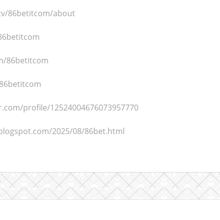
.tv/86betitcom/about
86betitcom
om/86betitcom
/86betitcom
r.com/profile/12524004676073957770
.blogspot.com/2025/08/86bet.html