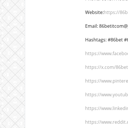
Website:
https://86b
Email: 86betitcom
Hashtags: #86bet #
https://www.faceb
https://x.com/86be
https://www.pinter
https://www.youtu
https://www.linked
https://www.reddit