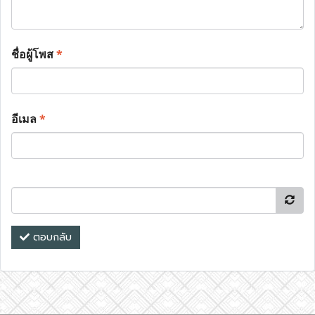
ชื่อผู้โพส
*
อีเมล
*
ตอบกลับ