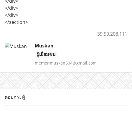
</div>
</div>
</div>
</section>
39.50.208.111
Muskan
ผู้เยี่ยมชม
memonmuskan504@gmail.com
ตอบกระทู้