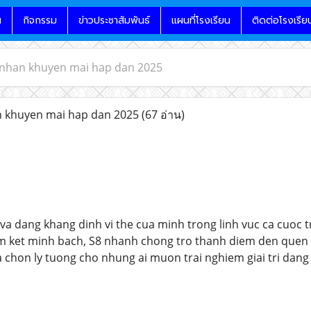
น
กิจกรรม
ข่าวประชาสัมพันธ์
แผนที่โรงเรียน
ติดต่อโรงเรีย
 nhan khuyen mai hap dan 2025
 khuyen mai hap dan 2025
(67 อ่าน)
va dang khang dinh vi the cua minh trong linh vuc ca cuoc t
m ket minh bach, S8 nhanh chong tro thanh diem den quen 
ua chon ly tuong cho nhung ai muon trai nghiem giai tri dan