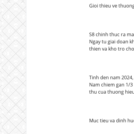
Gioi thieu ve thuon
S8 chinh thuc ra ma
Ngay tu giai doan k
thien va kho tro cho
Tinh den nam 2024, 
Nam chiem gan 1/3 
thu cua thuong hieu
Muc tieu va dinh hu