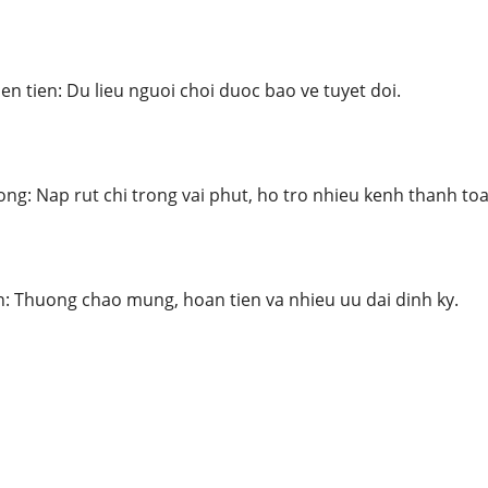
n tien: Du lieu nguoi choi duoc bao ve tuyet doi.
ng: Nap rut chi trong vai phut, ho tro nhieu kenh thanh toa
: Thuong chao mung, hoan tien va nhieu uu dai dinh ky.